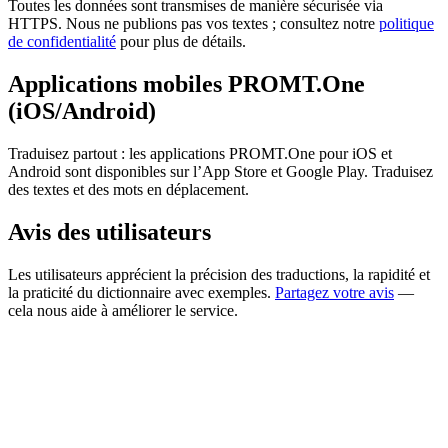
Toutes les données sont transmises de manière sécurisée via
HTTPS. Nous ne publions pas vos textes ; consultez notre
politique
de confidentialité
pour plus de détails.
Applications mobiles PROMT.One
(iOS/Android)
Traduisez partout : les applications PROMT.One pour iOS et
Android sont disponibles sur l’App Store et Google Play. Traduisez
des textes et des mots en déplacement.
Avis des utilisateurs
Les utilisateurs apprécient la précision des traductions, la rapidité et
la praticité du dictionnaire avec exemples.
Partagez votre avis
—
cela nous aide à améliorer le service.