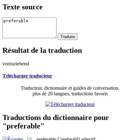
Texte source
Résultat de la traduction
vorzuziehend
Télécharger traducteur
Traducteur, dictionnaire et guides de conversation,
plus de 20 langues, traductions favoris
Traductions du dictionnaire pour
"preferable"
preferable
[ˈprefərəbl]
adjectif