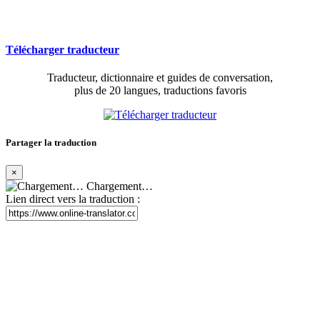
Télécharger traducteur
Traducteur, dictionnaire et guides de conversation,
plus de 20 langues, traductions favoris
Partager la traduction
×
Chargement…
Lien direct vers la traduction :