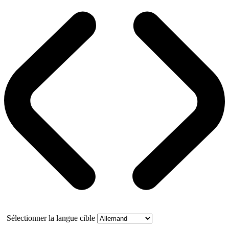
Sélectionner la langue cible