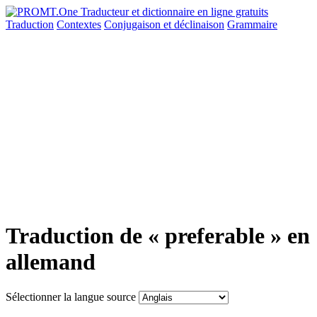
Traduction
Contextes
Conjugaison
et déclinaison
Grammaire
Traduction de « preferable » en
allemand
Sélectionner la langue source