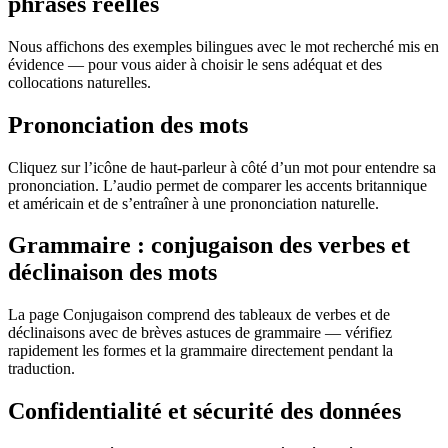
phrases réelles
Nous affichons des exemples bilingues avec le mot recherché mis en
évidence — pour vous aider à choisir le sens adéquat et des
collocations naturelles.
Prononciation des mots
Cliquez sur l’icône de haut-parleur à côté d’un mot pour entendre sa
prononciation. L’audio permet de comparer les accents britannique
et américain et de s’entraîner à une prononciation naturelle.
Grammaire : conjugaison des verbes et
déclinaison des mots
La page Conjugaison comprend des tableaux de verbes et de
déclinaisons avec de brèves astuces de grammaire — vérifiez
rapidement les formes et la grammaire directement pendant la
traduction.
Confidentialité et sécurité des données