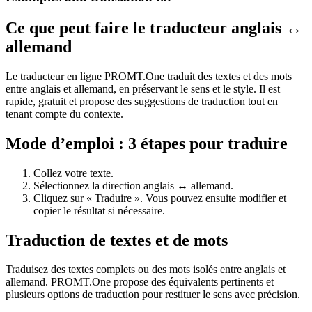
Ce que peut faire le traducteur anglais ↔
allemand
Le traducteur en ligne PROMT.One traduit des textes et des mots
entre anglais et allemand, en préservant le sens et le style. Il est
rapide, gratuit et propose des suggestions de traduction tout en
tenant compte du contexte.
Mode d’emploi : 3 étapes pour traduire
Collez votre texte.
Sélectionnez la direction anglais ↔ allemand.
Cliquez sur « Traduire ». Vous pouvez ensuite modifier et
copier le résultat si nécessaire.
Traduction de textes et de mots
Traduisez des textes complets ou des mots isolés entre anglais et
allemand. PROMT.One propose des équivalents pertinents et
plusieurs options de traduction pour restituer le sens avec précision.