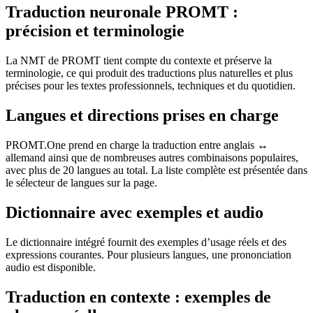
Traduction neuronale PROMT :
précision et terminologie
La NMT de PROMT tient compte du contexte et préserve la
terminologie, ce qui produit des traductions plus naturelles et plus
précises pour les textes professionnels, techniques et du quotidien.
Langues et directions prises en charge
PROMT.One prend en charge la traduction entre anglais ↔
allemand ainsi que de nombreuses autres combinaisons populaires,
avec plus de 20 langues au total. La liste complète est présentée dans
le sélecteur de langues sur la page.
Dictionnaire avec exemples et audio
Le dictionnaire intégré fournit des exemples d’usage réels et des
expressions courantes. Pour plusieurs langues, une prononciation
audio est disponible.
Traduction en contexte : exemples de