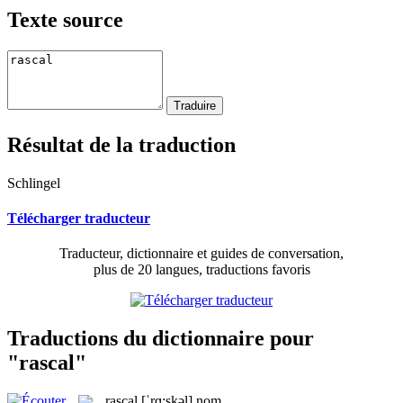
Texte source
Résultat de la traduction
Schlingel
Télécharger traducteur
Traducteur, dictionnaire et guides de conversation,
plus de 20 langues, traductions favoris
Traductions du dictionnaire pour
"rascal"
rascal
[ˈrɑ:skəl]
nom