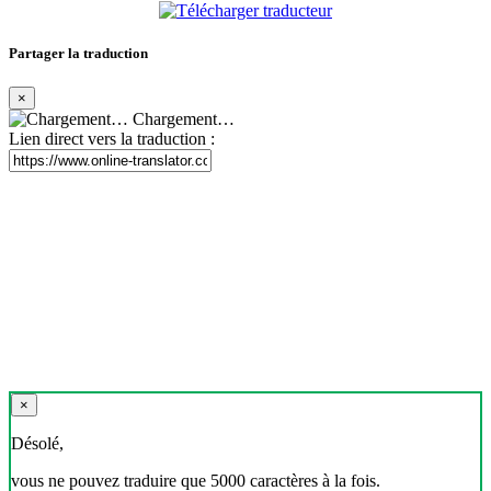
Partager la traduction
×
Chargement…
Lien direct vers la traduction :
×
Désolé,
vous ne pouvez traduire que 5000 caractères à la fois.