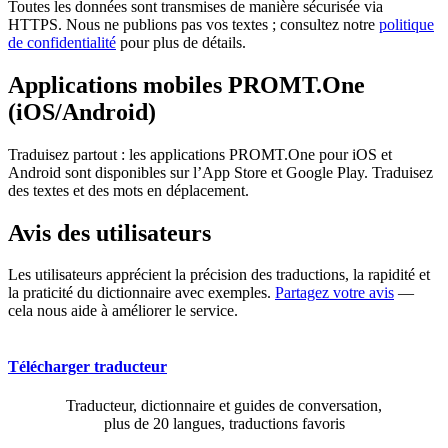
Toutes les données sont transmises de manière sécurisée via
HTTPS. Nous ne publions pas vos textes ; consultez notre
politique
de confidentialité
pour plus de détails.
Applications mobiles PROMT.One
(iOS/Android)
Traduisez partout : les applications PROMT.One pour iOS et
Android sont disponibles sur l’App Store et Google Play. Traduisez
des textes et des mots en déplacement.
Avis des utilisateurs
Les utilisateurs apprécient la précision des traductions, la rapidité et
la praticité du dictionnaire avec exemples.
Partagez votre avis
—
cela nous aide à améliorer le service.
Télécharger traducteur
Traducteur, dictionnaire et guides de conversation,
plus de 20 langues, traductions favoris