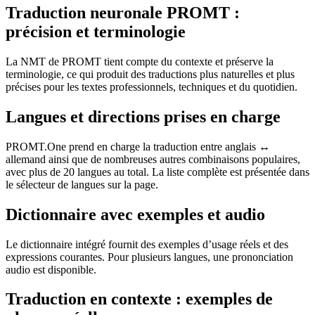
Traduction neuronale PROMT :
précision et terminologie
La NMT de PROMT tient compte du contexte et préserve la
terminologie, ce qui produit des traductions plus naturelles et plus
précises pour les textes professionnels, techniques et du quotidien.
Langues et directions prises en charge
PROMT.One prend en charge la traduction entre anglais ↔
allemand ainsi que de nombreuses autres combinaisons populaires,
avec plus de 20 langues au total. La liste complète est présentée dans
le sélecteur de langues sur la page.
Dictionnaire avec exemples et audio
Le dictionnaire intégré fournit des exemples d’usage réels et des
expressions courantes. Pour plusieurs langues, une prononciation
audio est disponible.
Traduction en contexte : exemples de