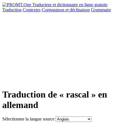
Traduction
Contextes
Conjugaison
et déclinaison
Grammaire
Traduction de « rascal » en
allemand
Sélectionner la langue source