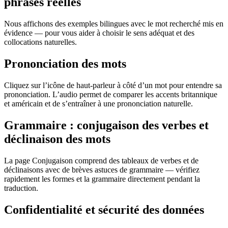
phrases réelles
Nous affichons des exemples bilingues avec le mot recherché mis en
évidence — pour vous aider à choisir le sens adéquat et des
collocations naturelles.
Prononciation des mots
Cliquez sur l’icône de haut-parleur à côté d’un mot pour entendre sa
prononciation. L’audio permet de comparer les accents britannique
et américain et de s’entraîner à une prononciation naturelle.
Grammaire : conjugaison des verbes et
déclinaison des mots
La page Conjugaison comprend des tableaux de verbes et de
déclinaisons avec de brèves astuces de grammaire — vérifiez
rapidement les formes et la grammaire directement pendant la
traduction.
Confidentialité et sécurité des données