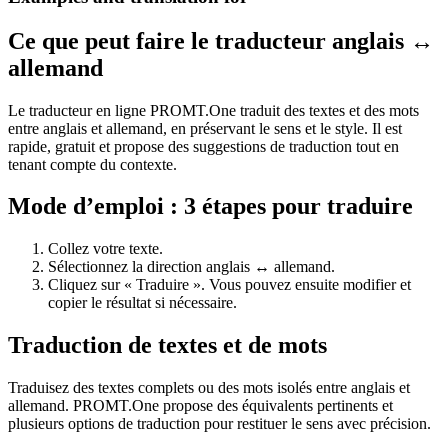
Ce que peut faire le traducteur anglais ↔
allemand
Le traducteur en ligne PROMT.One traduit des textes et des mots
entre anglais et allemand, en préservant le sens et le style. Il est
rapide, gratuit et propose des suggestions de traduction tout en
tenant compte du contexte.
Mode d’emploi : 3 étapes pour traduire
Collez votre texte.
Sélectionnez la direction anglais ↔ allemand.
Cliquez sur « Traduire ». Vous pouvez ensuite modifier et
copier le résultat si nécessaire.
Traduction de textes et de mots
Traduisez des textes complets ou des mots isolés entre anglais et
allemand. PROMT.One propose des équivalents pertinents et
plusieurs options de traduction pour restituer le sens avec précision.