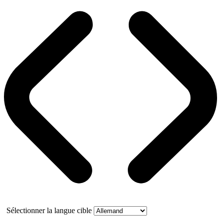
Sélectionner la langue cible