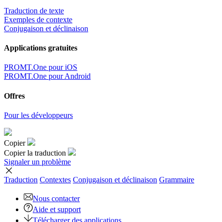
Traduction de texte
Exemples de contexte
Conjugaison et déclinaison
Applications gratuites
PROMT.One pour iOS
PROMT.One pour Android
Offres
Pour les développeurs
Copier
Copier la traduction
Signaler un problème
Traduction
Contextes
Conjugaison
et déclinaison
Grammaire
Nous contacter
Aide et support
Télécharger des applications