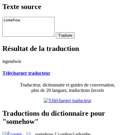
Texte source
Résultat de la traduction
irgendwie
Télécharger traducteur
Traducteur, dictionnaire et guides de conversation,
plus de 20 langues, traductions favoris
Traductions du dictionnaire pour
"somehow"
somehow
[ˈsʌmhau]
adverbe