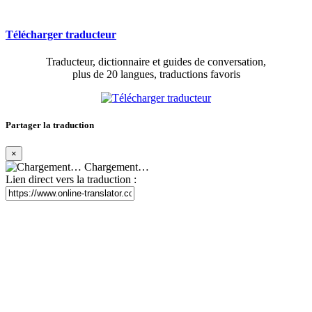
Télécharger traducteur
Traducteur, dictionnaire et guides de conversation,
plus de 20 langues, traductions favoris
Partager la traduction
×
Chargement…
Lien direct vers la traduction :