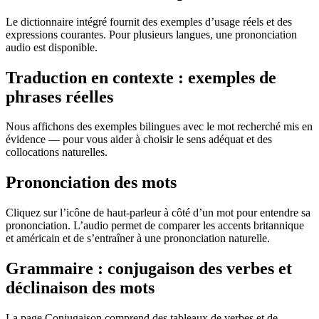
Le dictionnaire intégré fournit des exemples d’usage réels et des
expressions courantes. Pour plusieurs langues, une prononciation
audio est disponible.
Traduction en contexte : exemples de
phrases réelles
Nous affichons des exemples bilingues avec le mot recherché mis en
évidence — pour vous aider à choisir le sens adéquat et des
collocations naturelles.
Prononciation des mots
Cliquez sur l’icône de haut-parleur à côté d’un mot pour entendre sa
prononciation. L’audio permet de comparer les accents britannique
et américain et de s’entraîner à une prononciation naturelle.
Grammaire : conjugaison des verbes et
déclinaison des mots
La page Conjugaison comprend des tableaux de verbes et de