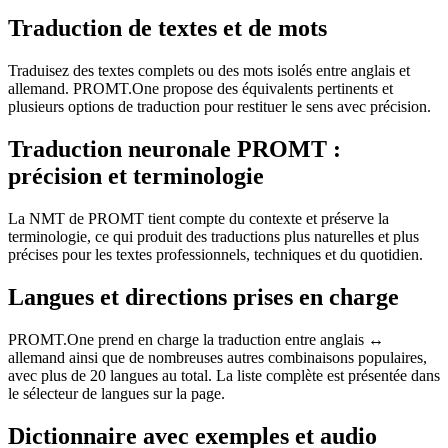
Traduction de textes et de mots
Traduisez des textes complets ou des mots isolés entre anglais et
allemand. PROMT.One propose des équivalents pertinents et
plusieurs options de traduction pour restituer le sens avec précision.
Traduction neuronale PROMT :
précision et terminologie
La NMT de PROMT tient compte du contexte et préserve la
terminologie, ce qui produit des traductions plus naturelles et plus
précises pour les textes professionnels, techniques et du quotidien.
Langues et directions prises en charge
PROMT.One prend en charge la traduction entre anglais ↔
allemand ainsi que de nombreuses autres combinaisons populaires,
avec plus de 20 langues au total. La liste complète est présentée dans
le sélecteur de langues sur la page.
Dictionnaire avec exemples et audio