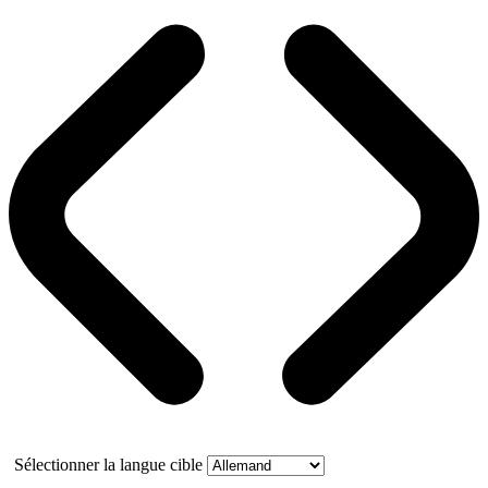
Sélectionner la langue cible