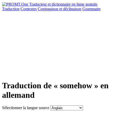
Traduction
Contextes
Conjugaison
et déclinaison
Grammaire
Traduction de « somehow » en
allemand
Sélectionner la langue source