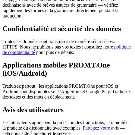
déclinaisons avec de brèves astuces de grammaire — vérifiez
rapidement les formes et la grammaire directement pendant la
traduction.
Confidentialité et sécurité des données
Toutes les données sont transmises de manière sécurisée via
HTTPS. Nous ne publions pas vos textes ; consultez notre
politique
de confidentialité
pour plus de détails.
Applications mobiles PROMT.One
(iOS/Android)
Traduisez partout : les applications PROMT.One pour iOS et
Android sont disponibles sur l’App Store et Google Play. Traduisez
des textes et des mots en déplacement.
Avis des utilisateurs
Les utilisateurs apprécient la précision des traductions, la rapidité et
la praticité du dictionnaire avec exemples.
Partagez votre avis
—
cela nous aide à améliorer le service.