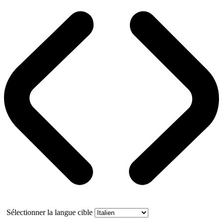
Sélectionner la langue cible