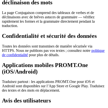
déclinaison des mots
La page Conjugaison comprend des tableaux de verbes et de
déclinaisons avec de brèves astuces de grammaire — vérifiez
rapidement les formes et la grammaire directement pendant la
traduction.
Confidentialité et sécurité des données
Toutes les données sont transmises de manière sécurisée via
HTTPS. Nous ne publions pas vos textes ; consultez notre
politique
de confidentialité
pour plus de détails.
Applications mobiles PROMT.One
(iOS/Android)
Traduisez partout : les applications PROMT.One pour iOS et
Android sont disponibles sur l’App Store et Google Play. Traduisez
des textes et des mots en déplacement.
Avis des utilisateurs