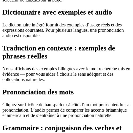
Dictionnaire avec exemples et audio
Le dictionnaire intégré fournit des exemples d’usage réels et des
expressions courantes. Pour plusieurs langues, une prononciation
audio est disponible.
Traduction en contexte : exemples de
phrases réelles
Nous affichons des exemples bilingues avec le mot recherché mis en
évidence — pour vous aider à choisir le sens adéquat et des
collocations naturelles.
Prononciation des mots
Cliquez sur l’icône de haut-parleur à côté d’un mot pour entendre sa
prononciation. L’audio permet de comparer les accents britannique
et américain et de s’entraîner à une prononciation naturelle.
Grammaire : conjugaison des verbes et