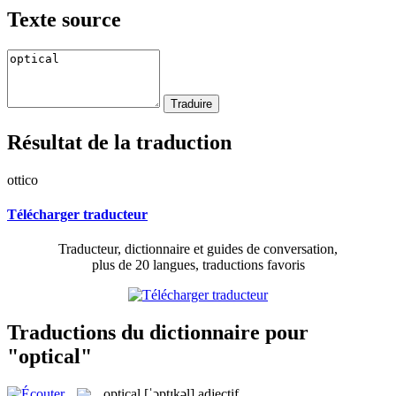
Texte source
Résultat de la traduction
ottico
Télécharger traducteur
Traducteur, dictionnaire et guides de conversation,
plus de 20 langues, traductions favoris
Traductions du dictionnaire pour
"optical"
optical
[ˈɔptɪkəl]
adjectif