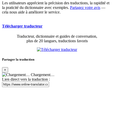
Les utilisateurs apprécient la précision des traductions, la rapidité et
la praticité du dictionnaire avec exemples.
Partagez votre avis
—
cela nous aide à améliorer le service.
Télécharger traducteur
Traducteur, dictionnaire et guides de conversation,
plus de 20 langues, traductions favoris
Partager la traduction
×
Chargement…
Lien direct vers la traduction :