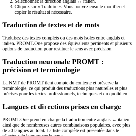
Sélectionnez la direction anglais ↔ italien.
Cliquez sur « Traduire ». Vous pouvez ensuite modifier et
copier le résultat si nécessaire.
Traduction de textes et de mots
Traduisez des textes complets ou des mots isolés entre anglais et
italien. PROMT.One propose des équivalents pertinents et plusieurs
options de traduction pour restituer le sens avec précision.
Traduction neuronale PROMT :
précision et terminologie
La NMT de PROMT tient compte du contexte et préserve la
terminologie, ce qui produit des traductions plus naturelles et plus
précises pour les textes professionnels, techniques et du quotidien.
Langues et directions prises en charge
PROMT.One prend en charge la traduction entre anglais ↔ italien
ainsi que de nombreuses autres combinaisons populaires, avec plus
de 20 langues au total. La liste complète est présentée dans le
sélecteur de langues sur la page.