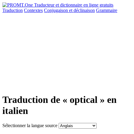
Traduction
Contextes
Conjugaison
et déclinaison
Grammaire
Traduction de « optical » en
italien
Sélectionner la langue source