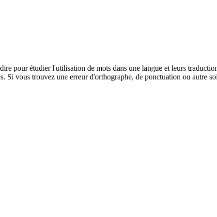
dire pour étudier l'utilisation de mots dans une langue et leurs traducti
. Si vous trouvez une erreur d'orthographe, de ponctuation ou autre soit 