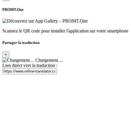
PROMT.One
Scannez le QR code pour installer l'application sur votre smartphone
Partager la traduction
×
Chargement…
Lien direct vers la traduction :