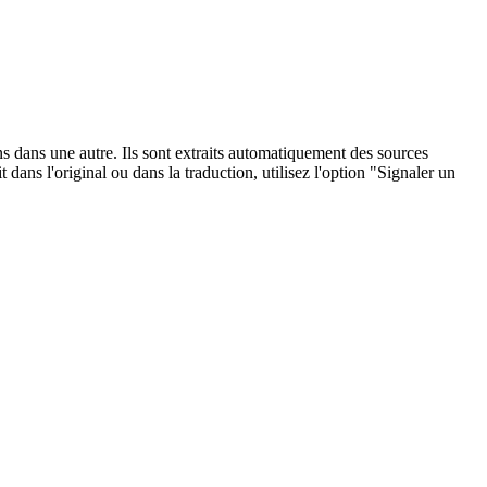
ons dans une autre. Ils sont extraits automatiquement des sources
dans l'original ou dans la traduction, utilisez l'option "Signaler un