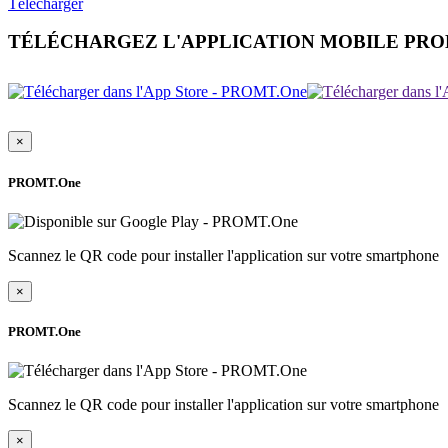
Télécharger
TÉLÉCHARGEZ L'APPLICATION MOBILE PR
×
PROMT.One
Scannez le QR code pour installer l'application sur votre smartphone
×
PROMT.One
Scannez le QR code pour installer l'application sur votre smartphone
×