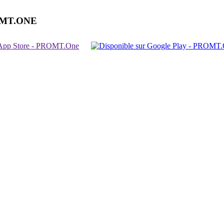
OMT.ONE