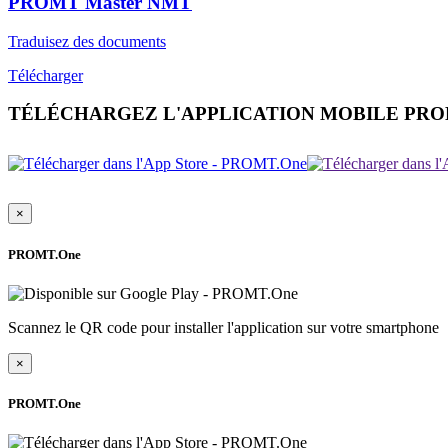
PROMT Master NMT
Traduisez des documents
Télécharger
TÉLÉCHARGEZ L'APPLICATION MOBILE PR
×
PROMT.One
Scannez le QR code pour installer l'application sur votre smartphone
×
PROMT.One