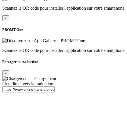
Scannez le QR code pour installer l'application sur votre smartphone
×
PROMT.One
Scannez le QR code pour installer l'application sur votre smartphone
Partager la traduction
×
Chargement…
Lien direct vers la traduction :