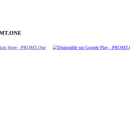
OMT.ONE