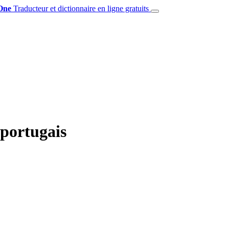
One
Traducteur et dictionnaire en ligne gratuits
 portugais