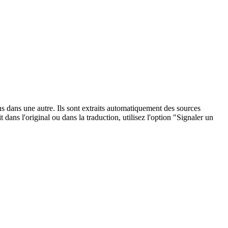
ons dans une autre. Ils sont extraits automatiquement des sources
dans l'original ou dans la traduction, utilisez l'option "Signaler un