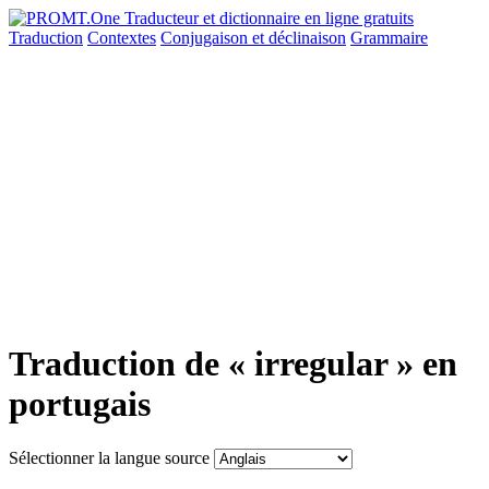
Traduction
Contextes
Conjugaison
et déclinaison
Grammaire
Traduction de « irregular » en
portugais
Sélectionner la langue source