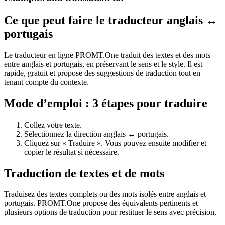
Ce que peut faire le traducteur anglais ↔
portugais
Le traducteur en ligne PROMT.One traduit des textes et des mots
entre anglais et portugais, en préservant le sens et le style. Il est
rapide, gratuit et propose des suggestions de traduction tout en
tenant compte du contexte.
Mode d’emploi : 3 étapes pour traduire
Collez votre texte.
Sélectionnez la direction anglais ↔ portugais.
Cliquez sur « Traduire ». Vous pouvez ensuite modifier et
copier le résultat si nécessaire.
Traduction de textes et de mots
Traduisez des textes complets ou des mots isolés entre anglais et
portugais. PROMT.One propose des équivalents pertinents et
plusieurs options de traduction pour restituer le sens avec précision.