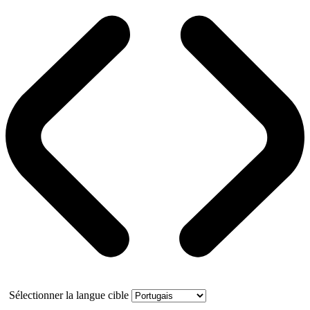
Sélectionner la langue cible