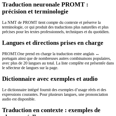
Traduction neuronale PROMT :
précision et terminologie
La NMT de PROMT tient compte du contexte et préserve la
terminologie, ce qui produit des traductions plus naturelles et plus
précises pour les textes professionnels, techniques et du quotidien.
Langues et directions prises en charge
PROMT.One prend en charge la traduction entre anglais ↔
portugais ainsi que de nombreuses autres combinaisons populaires,
avec plus de 20 langues au total. La liste complète est présentée dans
le sélecteur de langues sur la page.
Dictionnaire avec exemples et audio
Le dictionnaire intégré fournit des exemples d’usage réels et des
expressions courantes. Pour plusieurs langues, une prononciation
audio est disponible.
Traduction en contexte : exemples de