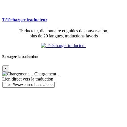
Télécharger traducteur
Traducteur, dictionnaire et guides de conversation,
plus de 20 langues, traductions favoris
Partager la traduction
×
Chargement…
Lien direct vers la traduction :