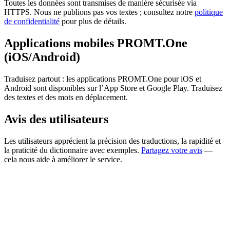
Toutes les données sont transmises de manière sécurisée via
HTTPS. Nous ne publions pas vos textes ; consultez notre
politique
de confidentialité
pour plus de détails.
Applications mobiles PROMT.One
(iOS/Android)
Traduisez partout : les applications PROMT.One pour iOS et
Android sont disponibles sur l’App Store et Google Play. Traduisez
des textes et des mots en déplacement.
Avis des utilisateurs
Les utilisateurs apprécient la précision des traductions, la rapidité et
la praticité du dictionnaire avec exemples.
Partagez votre avis
—
cela nous aide à améliorer le service.