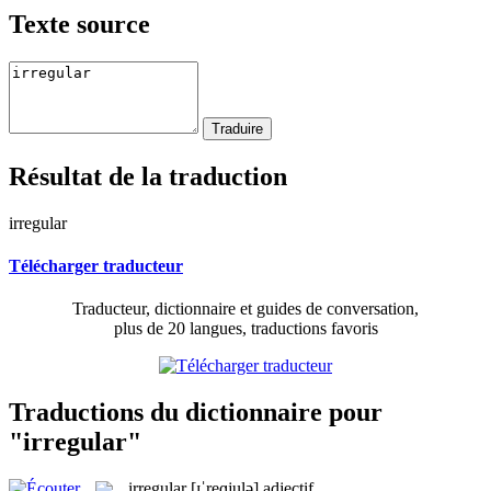
Texte source
Résultat de la traduction
irregular
Télécharger traducteur
Traducteur, dictionnaire et guides de conversation,
plus de 20 langues, traductions favoris
Traductions du dictionnaire pour
"irregular"
irregular
[ɪˈreɡjulə]
adjectif