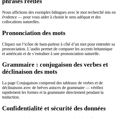
phrases réelles
Nous affichons des exemples bilingues avec le mot recherché mis en
évidence — pour vous aider à choisir le sens adéquat et des
collocations naturelles.
Prononciation des mots
Cliquez sur l’icône de haut-parleur à côté d’un mot pour entendre sa
prononciation. L’audio permet de comparer les accents britannique
et américain et de s’entraîner à une prononciation naturelle.
Grammaire : conjugaison des verbes et
déclinaison des mots
La page Conjugaison comprend des tableaux de verbes et de
déclinaisons avec de brèves astuces de grammaire — vérifiez
rapidement les formes et la grammaire directement pendant la
traduction.
Confidentialité et sécurité des données