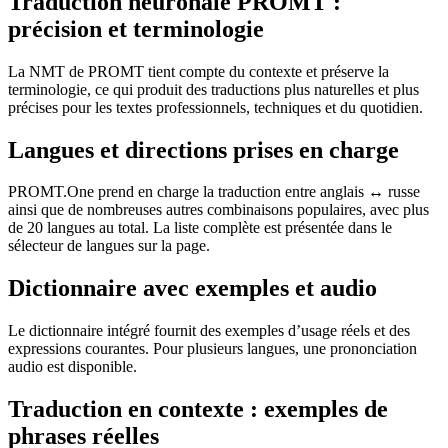
Traduction neuronale PROMT :
précision et terminologie
La NMT de PROMT tient compte du contexte et préserve la
terminologie, ce qui produit des traductions plus naturelles et plus
précises pour les textes professionnels, techniques et du quotidien.
Langues et directions prises en charge
PROMT.One prend en charge la traduction entre anglais ↔ russe
ainsi que de nombreuses autres combinaisons populaires, avec plus
de 20 langues au total. La liste complète est présentée dans le
sélecteur de langues sur la page.
Dictionnaire avec exemples et audio
Le dictionnaire intégré fournit des exemples d’usage réels et des
expressions courantes. Pour plusieurs langues, une prononciation
audio est disponible.
Traduction en contexte : exemples de
phrases réelles