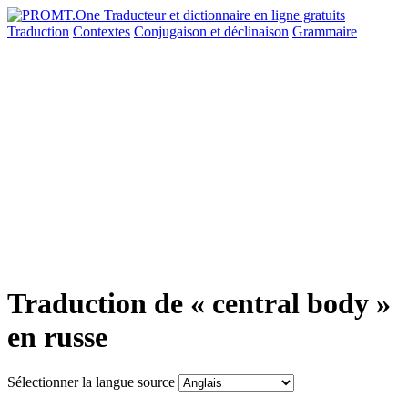
Traduction
Contextes
Conjugaison
et déclinaison
Grammaire
Traduction de « central body »
en russe
Sélectionner la langue source