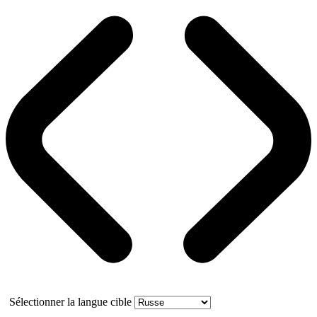
Sélectionner la langue cible