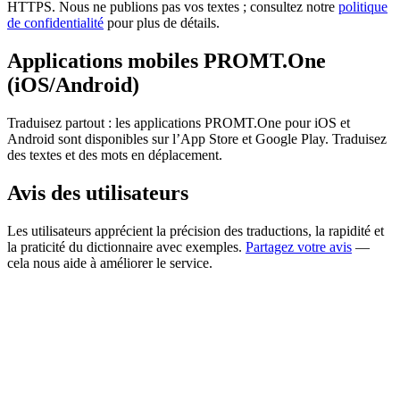
HTTPS. Nous ne publions pas vos textes ; consultez notre
politique
de confidentialité
pour plus de détails.
Applications mobiles PROMT.One
(iOS/Android)
Traduisez partout : les applications PROMT.One pour iOS et
Android sont disponibles sur l’App Store et Google Play. Traduisez
des textes et des mots en déplacement.
Avis des utilisateurs
Les utilisateurs apprécient la précision des traductions, la rapidité et
la praticité du dictionnaire avec exemples.
Partagez votre avis
—
cela nous aide à améliorer le service.