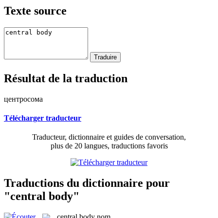
Texte source
Résultat de la traduction
центросома
Télécharger traducteur
Traducteur, dictionnaire et guides de conversation,
plus de 20 langues, traductions favoris
Traductions du dictionnaire pour
"central body"
central body
nom