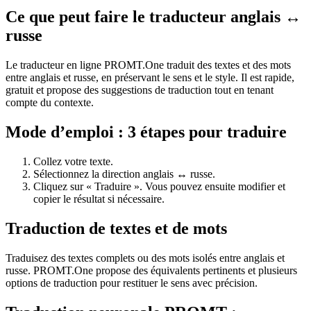
Ce que peut faire le traducteur anglais ↔
russe
Le traducteur en ligne PROMT.One traduit des textes et des mots
entre anglais et russe, en préservant le sens et le style. Il est rapide,
gratuit et propose des suggestions de traduction tout en tenant
compte du contexte.
Mode d’emploi : 3 étapes pour traduire
Collez votre texte.
Sélectionnez la direction anglais ↔ russe.
Cliquez sur « Traduire ». Vous pouvez ensuite modifier et
copier le résultat si nécessaire.
Traduction de textes et de mots
Traduisez des textes complets ou des mots isolés entre anglais et
russe. PROMT.One propose des équivalents pertinents et plusieurs
options de traduction pour restituer le sens avec précision.