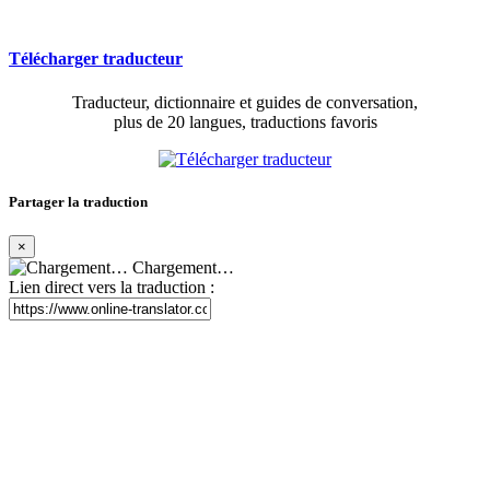
Télécharger traducteur
Traducteur, dictionnaire et guides de conversation,
plus de 20 langues, traductions favoris
Partager la traduction
×
Chargement…
Lien direct vers la traduction :