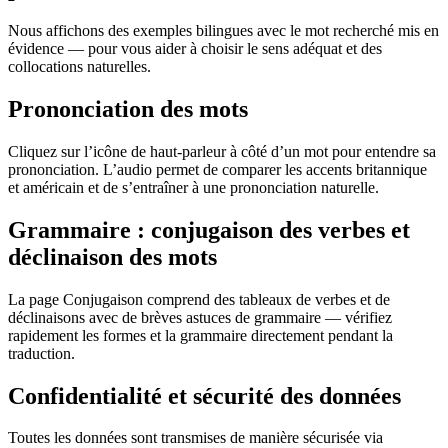
Nous affichons des exemples bilingues avec le mot recherché mis en
évidence — pour vous aider à choisir le sens adéquat et des
collocations naturelles.
Prononciation des mots
Cliquez sur l’icône de haut-parleur à côté d’un mot pour entendre sa
prononciation. L’audio permet de comparer les accents britannique
et américain et de s’entraîner à une prononciation naturelle.
Grammaire : conjugaison des verbes et
déclinaison des mots
La page Conjugaison comprend des tableaux de verbes et de
déclinaisons avec de brèves astuces de grammaire — vérifiez
rapidement les formes et la grammaire directement pendant la
traduction.
Confidentialité et sécurité des données
Toutes les données sont transmises de manière sécurisée via