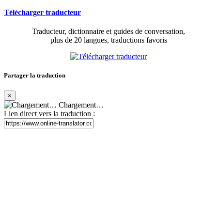
Télécharger traducteur
Traducteur, dictionnaire et guides de conversation,
plus de 20 langues, traductions favoris
Partager la traduction
×
Chargement…
Lien direct vers la traduction :