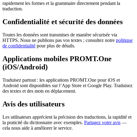
rapidement les formes et la grammaire directement pendant la
traduction.
Confidentialité et sécurité des données
Toutes les données sont transmises de manière sécurisée via
HTTPS. Nous ne publions pas vos textes ; consultez notre
politique
de confidentialité
pour plus de détails.
Applications mobiles PROMT.One
(iOS/Android)
Traduisez partout : les applications PROMT.One pour iOS et
Android sont disponibles sur l’App Store et Google Play. Traduisez
des textes et des mots en déplacement.
Avis des utilisateurs
Les utilisateurs apprécient la précision des traductions, la rapidité et
la praticité du dictionnaire avec exemples.
Partagez votre avis
—
cela nous aide à améliorer le service.