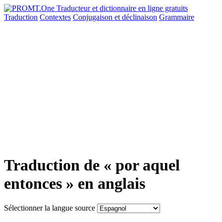
Traduction
Contextes
Conjugaison
et déclinaison
Grammaire
Traduction de « por aquel
entonces » en anglais
Sélectionner la langue source