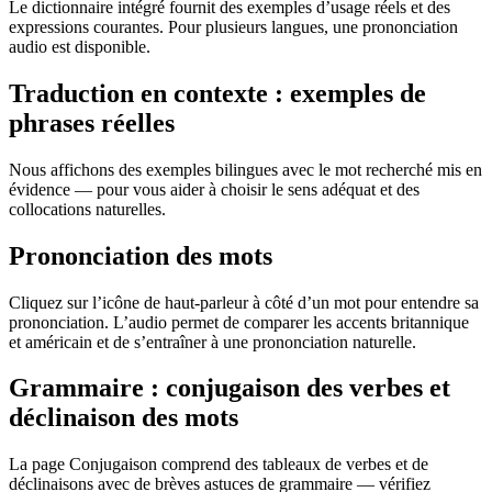
Le dictionnaire intégré fournit des exemples d’usage réels et des
expressions courantes. Pour plusieurs langues, une prononciation
audio est disponible.
Traduction en contexte : exemples de
phrases réelles
Nous affichons des exemples bilingues avec le mot recherché mis en
évidence — pour vous aider à choisir le sens adéquat et des
collocations naturelles.
Prononciation des mots
Cliquez sur l’icône de haut-parleur à côté d’un mot pour entendre sa
prononciation. L’audio permet de comparer les accents britannique
et américain et de s’entraîner à une prononciation naturelle.
Grammaire : conjugaison des verbes et
déclinaison des mots
La page Conjugaison comprend des tableaux de verbes et de
déclinaisons avec de brèves astuces de grammaire — vérifiez