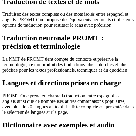
Traduction de textes et de mots
Traduisez des textes complets ou des mots isolés entre espagnol et
anglais. PROMT.One propose des équivalents pertinents et plusieurs
options de traduction pour restituer le sens avec précision.
Traduction neuronale PROMT :
précision et terminologie
La NMT de PROMT tient compte du contexte et préserve la
terminologie, ce qui produit des traductions plus naturelles et plus
précises pour les textes professionnels, techniques et du quotidien.
Langues et directions prises en charge
PROMT.One prend en charge la traduction entre espagnol ↔
anglais ainsi que de nombreuses autres combinaisons populaires,
avec plus de 20 langues au total. La liste complète est présentée dans
le sélecteur de langues sur la page.
Dictionnaire avec exemples et audio