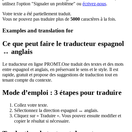
utilisez l'option "Signaler un problème" ou
écrivez-nous
.
Votre texte a été partiellement traduit.
Vous ne pouvez pas traduire plus de
5000
caractères à la fois.
Examples and translation for
Ce que peut faire le traducteur espagnol
↔ anglais
Le traducteur en ligne PROMT.One traduit des textes et des mots
entre espagnol et anglais, en préservant le sens et le style. Il est
rapide, gratuit et propose des suggestions de traduction tout en
tenant compte du contexte.
Mode d’emploi : 3 étapes pour traduire
Collez votre texte.
Sélectionnez la direction espagnol ↔ anglais.
Cliquez sur « Traduire ». Vous pouvez ensuite modifier et
copier le résultat si nécessaire.