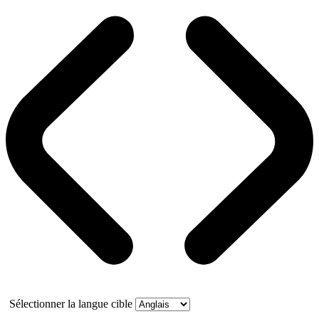
Sélectionner la langue cible