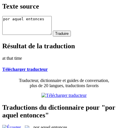
Texte source
Résultat de la traduction
at that time
Télécharger traducteur
Traducteur, dictionnaire et guides de conversation,
plus de 20 langues, traductions favoris
Traductions du dictionnaire pour "por
aquel entonces"
por aquel entonces