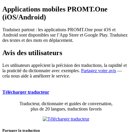
Applications mobiles PROMT.One
(iOS/Android)
Traduisez partout : les applications PROMT.One pour iOS et
Android sont disponibles sur l’App Store et Google Play. Traduisez
des textes et des mots en déplacement.
Avis des utilisateurs
Les utilisateurs apprécient la précision des traductions, la rapidité et
la praticité du dictionnaire avec exemples.
Partagez votre avis
—
cela nous aide à améliorer le service.
Télécharger traducteur
Traducteur, dictionnaire et guides de conversation,
plus de 20 langues, traductions favoris
Partager la traduction