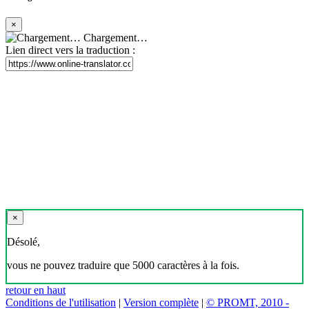
×
Chargement…
Lien direct vers la traduction :
×
Désolé,
vous ne pouvez traduire que 5000 caractères à la fois.
retour en haut
Conditions de l'utilisation
|
Version complète
|
© PROMT, 2010 -