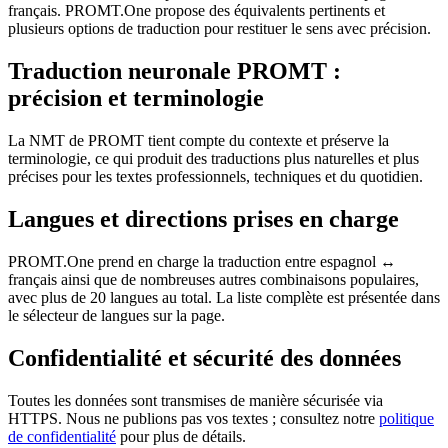
français. PROMT.One propose des équivalents pertinents et
plusieurs options de traduction pour restituer le sens avec précision.
Traduction neuronale PROMT :
précision et terminologie
La NMT de PROMT tient compte du contexte et préserve la
terminologie, ce qui produit des traductions plus naturelles et plus
précises pour les textes professionnels, techniques et du quotidien.
Langues et directions prises en charge
PROMT.One prend en charge la traduction entre espagnol ↔
français ainsi que de nombreuses autres combinaisons populaires,
avec plus de 20 langues au total. La liste complète est présentée dans
le sélecteur de langues sur la page.
Confidentialité et sécurité des données
Toutes les données sont transmises de manière sécurisée via
HTTPS. Nous ne publions pas vos textes ; consultez notre
politique
de confidentialité
pour plus de détails.