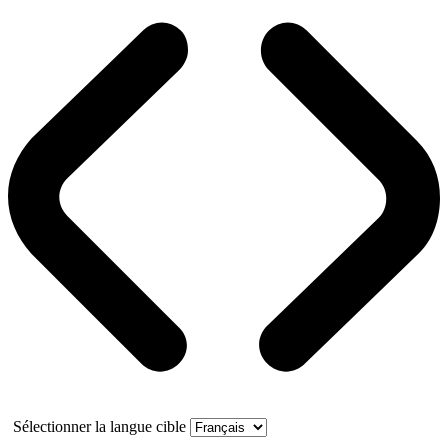
Sélectionner la langue cible