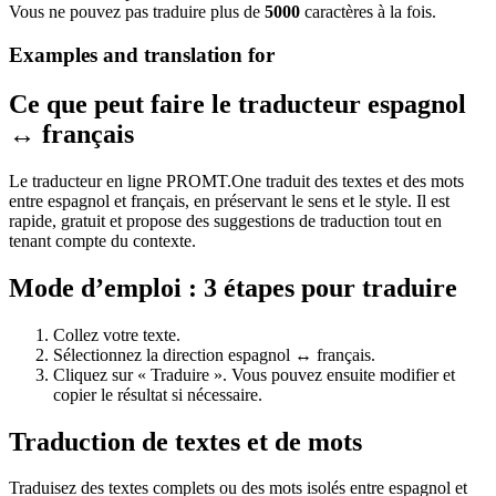
Vous ne pouvez pas traduire plus de
5000
caractères à la fois.
Examples and translation for
Ce que peut faire le traducteur espagnol
↔ français
Le traducteur en ligne PROMT.One traduit des textes et des mots
entre espagnol et français, en préservant le sens et le style. Il est
rapide, gratuit et propose des suggestions de traduction tout en
tenant compte du contexte.
Mode d’emploi : 3 étapes pour traduire
Collez votre texte.
Sélectionnez la direction espagnol ↔ français.
Cliquez sur « Traduire ». Vous pouvez ensuite modifier et
copier le résultat si nécessaire.
Traduction de textes et de mots
Traduisez des textes complets ou des mots isolés entre espagnol et