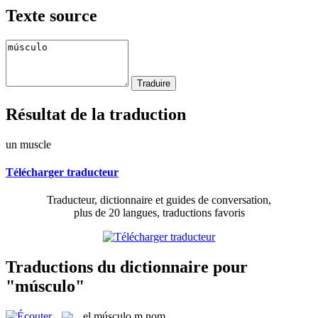
Texte source
Résultat de la traduction
un muscle
Télécharger traducteur
Traducteur, dictionnaire et guides de conversation,
plus de 20 langues, traductions favoris
Traductions du dictionnaire pour
"músculo"
el
músculo
m
nom