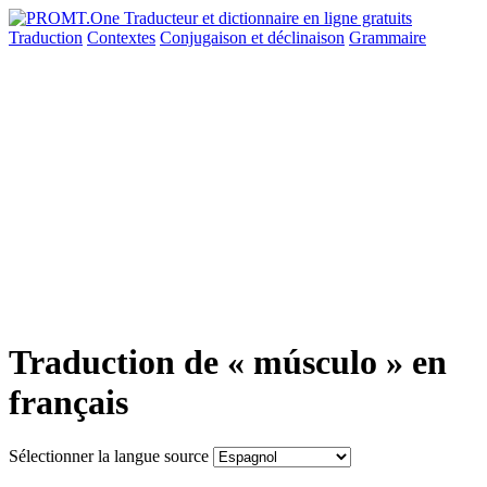
Traduction
Contextes
Conjugaison
et déclinaison
Grammaire
Traduction de « músculo » en
français
Sélectionner la langue source