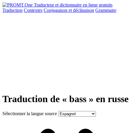
Traduction
Contextes
Conjugaison
et déclinaison
Grammaire
Traduction de « bass » en russe
Sélectionner la langue source