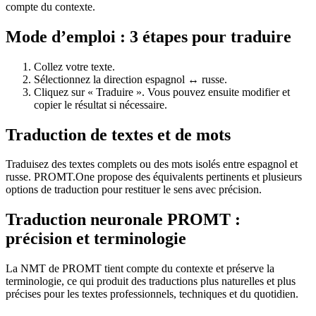
compte du contexte.
Mode d’emploi : 3 étapes pour traduire
Collez votre texte.
Sélectionnez la direction espagnol ↔ russe.
Cliquez sur « Traduire ». Vous pouvez ensuite modifier et
copier le résultat si nécessaire.
Traduction de textes et de mots
Traduisez des textes complets ou des mots isolés entre espagnol et
russe. PROMT.One propose des équivalents pertinents et plusieurs
options de traduction pour restituer le sens avec précision.
Traduction neuronale PROMT :
précision et terminologie
La NMT de PROMT tient compte du contexte et préserve la
terminologie, ce qui produit des traductions plus naturelles et plus
précises pour les textes professionnels, techniques et du quotidien.