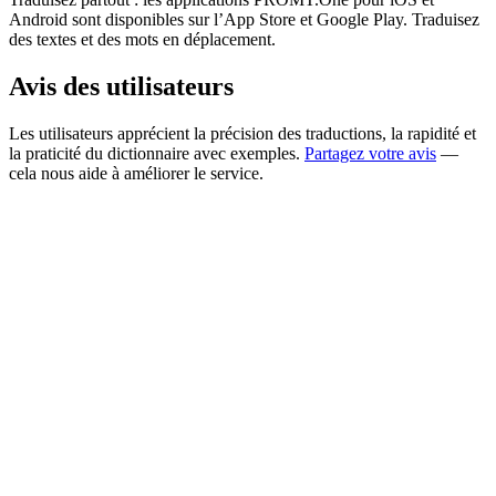
Android sont disponibles sur l’App Store et Google Play. Traduisez
des textes et des mots en déplacement.
Avis des utilisateurs
Les utilisateurs apprécient la précision des traductions, la rapidité et
la praticité du dictionnaire avec exemples.
Partagez votre avis
—
cela nous aide à améliorer le service.