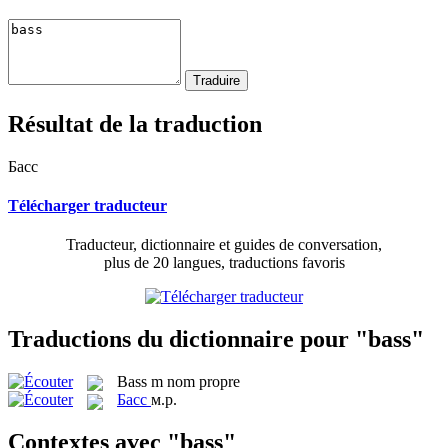
Résultat de la traduction
Басс
Télécharger traducteur
Traducteur, dictionnaire et guides de conversation,
plus de 20 langues, traductions favoris
Traductions du dictionnaire pour "bass"
Bass
m
nom propre
Басс
м.р.
Contextes avec "bass"