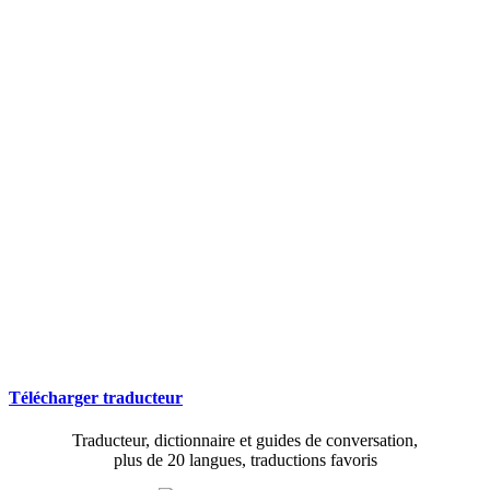
Télécharger traducteur
Traducteur, dictionnaire et guides de conversation,
plus de 20 langues, traductions favoris