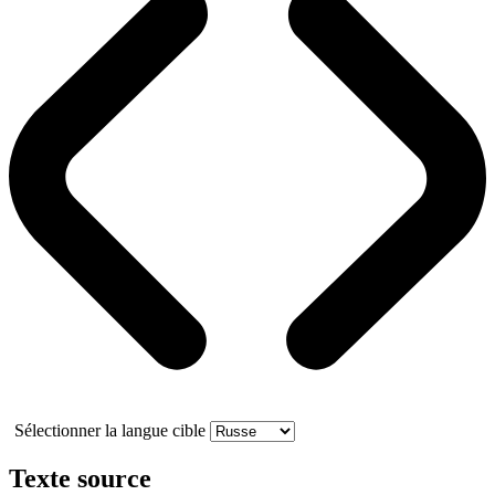
Sélectionner la langue cible
Texte source