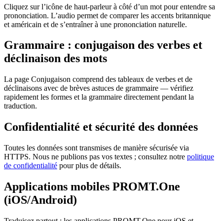
Cliquez sur l’icône de haut-parleur à côté d’un mot pour entendre sa
prononciation. L’audio permet de comparer les accents britannique
et américain et de s’entraîner à une prononciation naturelle.
Grammaire : conjugaison des verbes et
déclinaison des mots
La page Conjugaison comprend des tableaux de verbes et de
déclinaisons avec de brèves astuces de grammaire — vérifiez
rapidement les formes et la grammaire directement pendant la
traduction.
Confidentialité et sécurité des données
Toutes les données sont transmises de manière sécurisée via
HTTPS. Nous ne publions pas vos textes ; consultez notre
politique
de confidentialité
pour plus de détails.
Applications mobiles PROMT.One
(iOS/Android)
Traduisez partout : les applications PROMT.One pour iOS et