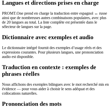
Langues et directions prises en charge
PROMT.One prend en charge la traduction entre espagnol ↔ russe
ainsi que de nombreuses autres combinaisons populaires, avec plus
de 20 langues au total. La liste complète est présentée dans le
sélecteur de langues sur la page.
Dictionnaire avec exemples et audio
Le dictionnaire intégré fournit des exemples d’usage réels et des
expressions courantes. Pour plusieurs langues, une prononciation
audio est disponible.
Traduction en contexte : exemples de
phrases réelles
Nous affichons des exemples bilingues avec le mot recherché mis en
évidence — pour vous aider à choisir le sens adéquat et des
collocations naturelles.
Prononciation des mots