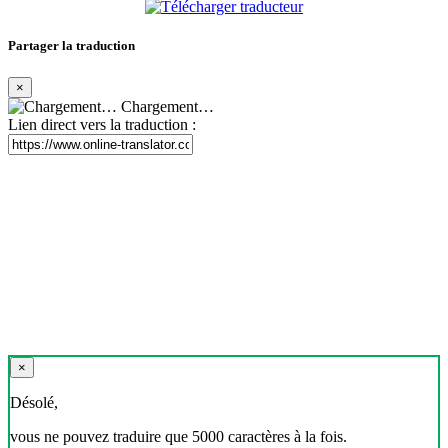
Partager la traduction
×
Chargement…
Lien direct vers la traduction :
×
Désolé,
vous ne pouvez traduire que 5000 caractères à la fois.