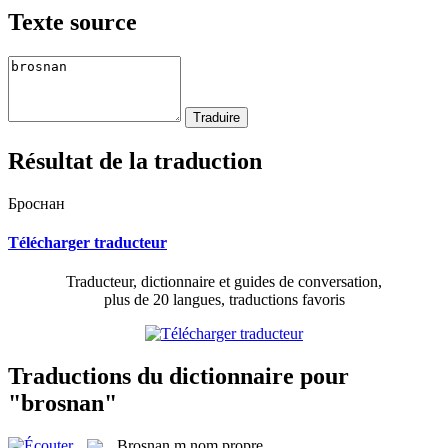
Texte source
Résultat de la traduction
Броснан
Télécharger traducteur
Traducteur, dictionnaire et guides de conversation,
plus de 20 langues, traductions favoris
Traductions du dictionnaire pour
"brosnan"
Brosnan
m
nom propre