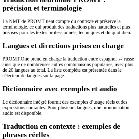
précision et terminologie
La NMT de PROMT tient compte du contexte et préserve la
terminologie, ce qui produit des traductions plus naturelles et plus
précises pour les textes professionnels, techniques et du quotidien.
Langues et directions prises en charge
PROMT.One prend en charge la traduction entre espagnol ↔ russe
ainsi que de nombreuses autres combinaisons populaires, avec plus
de 20 langues au total. La liste complète est présentée dans le
sélecteur de langues sur la page.
Dictionnaire avec exemples et audio
Le dictionnaire intégré fournit des exemples d’usage réels et des
expressions courantes. Pour plusieurs langues, une prononciation
audio est disponible.
Traduction en contexte : exemples de
phrases réelles