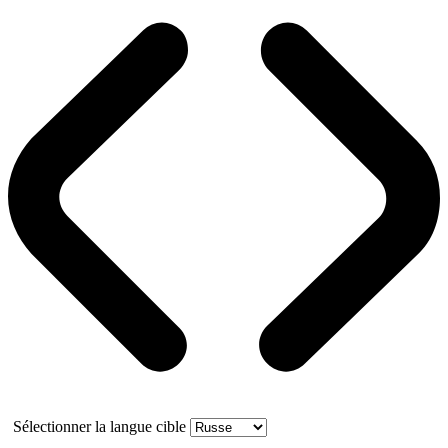
Sélectionner la langue cible