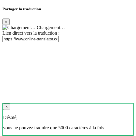
Partager la traduction
×
Chargement…
Lien direct vers la traduction :
×
Désolé,
vous ne pouvez traduire que 5000 caractères à la fois.