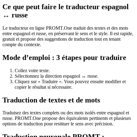
Ce que peut faire le traducteur espagnol
↔ russe
Le traducteur en ligne PROMT.One traduit des textes et des mots
entre espagnol et russe, en préservant le sens et le style. Il est rapide,
gratuit et propose des suggestions de traduction tout en tenant
compte du contexte.
Mode d’emploi : 3 étapes pour traduire
Collez votre texte.
Sélectionnez la direction espagnol ↔ russe.
Cliquez sur « Traduire ». Vous pouvez ensuite modifier et
copier le résultat si nécessaire.
Traduction de textes et de mots
Traduisez des textes complets ou des mots isolés entre espagnol et
russe. PROMT.One propose des équivalents pertinents et plusieurs
options de traduction pour restituer le sens avec précision.
Traduction neuronale PROMT :