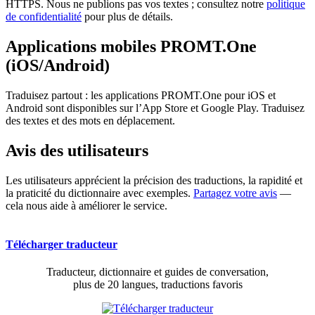
HTTPS. Nous ne publions pas vos textes ; consultez notre
politique
de confidentialité
pour plus de détails.
Applications mobiles PROMT.One
(iOS/Android)
Traduisez partout : les applications PROMT.One pour iOS et
Android sont disponibles sur l’App Store et Google Play. Traduisez
des textes et des mots en déplacement.
Avis des utilisateurs
Les utilisateurs apprécient la précision des traductions, la rapidité et
la praticité du dictionnaire avec exemples.
Partagez votre avis
—
cela nous aide à améliorer le service.
Télécharger traducteur
Traducteur, dictionnaire et guides de conversation,
plus de 20 langues, traductions favoris