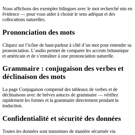
Nous affichons des exemples bilingues avec le mot recherché mis en
évidence — pour vous aider à choisir le sens adéquat et des
collocations naturelles.
Prononciation des mots
Cliquez sur l’icône de haut-parleur à côté d’un mot pour entendre sa
prononciation. L’audio permet de comparer les accents britannique
et américain et de s’entraîner à une prononciation naturelle.
Grammaire : conjugaison des verbes et
déclinaison des mots
La page Conjugaison comprend des tableaux de verbes et de
déclinaisons avec de brèves astuces de grammaire — vérifiez
rapidement les formes et la grammaire directement pendant la
traduction.
Confidentialité et sécurité des données
Toutes les données sont transmises de manière sécurisée via