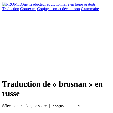
Traduction
Contextes
Conjugaison
et déclinaison
Grammaire
Traduction de « brosnan » en
russe
Sélectionner la langue source