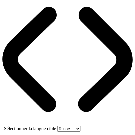
Sélectionner la langue cible