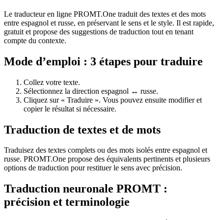
Le traducteur en ligne PROMT.One traduit des textes et des mots
entre espagnol et russe, en préservant le sens et le style. Il est rapide,
gratuit et propose des suggestions de traduction tout en tenant
compte du contexte.
Mode d’emploi : 3 étapes pour traduire
Collez votre texte.
Sélectionnez la direction espagnol ↔ russe.
Cliquez sur « Traduire ». Vous pouvez ensuite modifier et
copier le résultat si nécessaire.
Traduction de textes et de mots
Traduisez des textes complets ou des mots isolés entre espagnol et
russe. PROMT.One propose des équivalents pertinents et plusieurs
options de traduction pour restituer le sens avec précision.
Traduction neuronale PROMT :
précision et terminologie