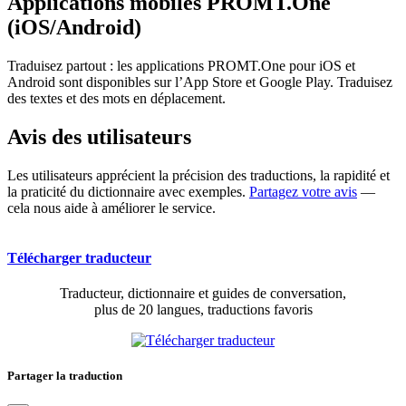
Applications mobiles PROMT.One
(iOS/Android)
Traduisez partout : les applications PROMT.One pour iOS et
Android sont disponibles sur l’App Store et Google Play. Traduisez
des textes et des mots en déplacement.
Avis des utilisateurs
Les utilisateurs apprécient la précision des traductions, la rapidité et
la praticité du dictionnaire avec exemples.
Partagez votre avis
—
cela nous aide à améliorer le service.
Télécharger traducteur
Traducteur, dictionnaire et guides de conversation,
plus de 20 langues, traductions favoris
Partager la traduction