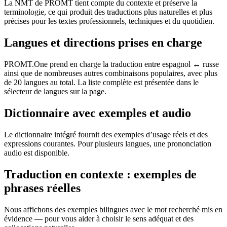
La NMT de PROMT tient compte du contexte et préserve la
terminologie, ce qui produit des traductions plus naturelles et plus
précises pour les textes professionnels, techniques et du quotidien.
Langues et directions prises en charge
PROMT.One prend en charge la traduction entre espagnol ↔ russe
ainsi que de nombreuses autres combinaisons populaires, avec plus
de 20 langues au total. La liste complète est présentée dans le
sélecteur de langues sur la page.
Dictionnaire avec exemples et audio
Le dictionnaire intégré fournit des exemples d’usage réels et des
expressions courantes. Pour plusieurs langues, une prononciation
audio est disponible.
Traduction en contexte : exemples de
phrases réelles
Nous affichons des exemples bilingues avec le mot recherché mis en
évidence — pour vous aider à choisir le sens adéquat et des