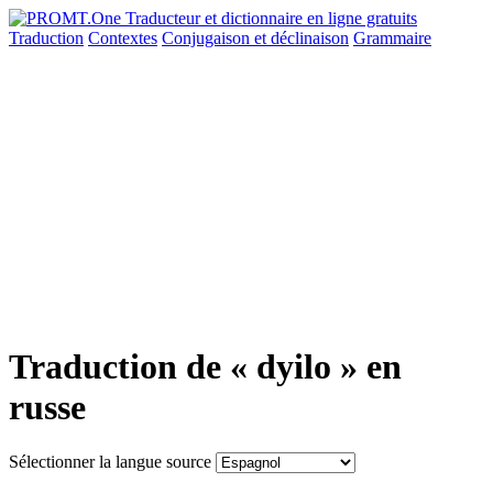
Traduction
Contextes
Conjugaison
et déclinaison
Grammaire
Traduction de « dyilo » en
russe
Sélectionner la langue source