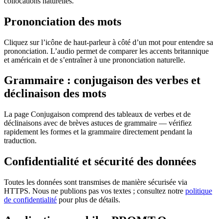
collocations naturelles.
Prononciation des mots
Cliquez sur l’icône de haut-parleur à côté d’un mot pour entendre sa
prononciation. L’audio permet de comparer les accents britannique
et américain et de s’entraîner à une prononciation naturelle.
Grammaire : conjugaison des verbes et
déclinaison des mots
La page Conjugaison comprend des tableaux de verbes et de
déclinaisons avec de brèves astuces de grammaire — vérifiez
rapidement les formes et la grammaire directement pendant la
traduction.
Confidentialité et sécurité des données
Toutes les données sont transmises de manière sécurisée via
HTTPS. Nous ne publions pas vos textes ; consultez notre
politique
de confidentialité
pour plus de détails.