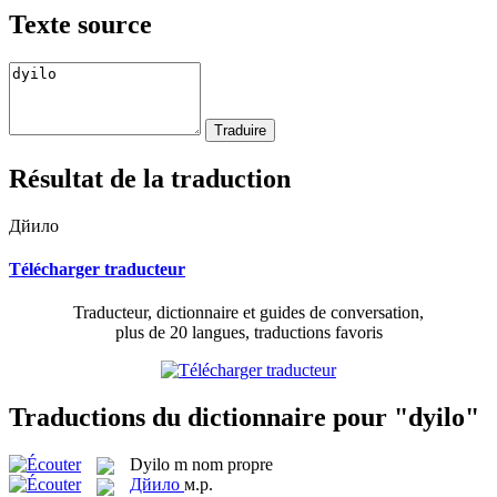
Texte source
Résultat de la traduction
Дйило
Télécharger traducteur
Traducteur, dictionnaire et guides de conversation,
plus de 20 langues, traductions favoris
Traductions du dictionnaire pour "dyilo"
Dyilo
m
nom propre
Дйило
м.р.