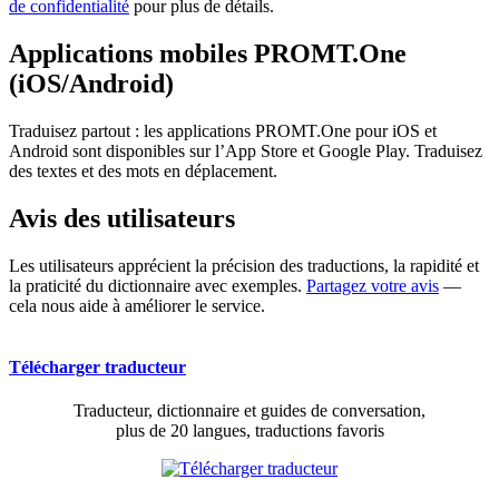
de confidentialité
pour plus de détails.
Applications mobiles PROMT.One
(iOS/Android)
Traduisez partout : les applications PROMT.One pour iOS et
Android sont disponibles sur l’App Store et Google Play. Traduisez
des textes et des mots en déplacement.
Avis des utilisateurs
Les utilisateurs apprécient la précision des traductions, la rapidité et
la praticité du dictionnaire avec exemples.
Partagez votre avis
—
cela nous aide à améliorer le service.
Télécharger traducteur
Traducteur, dictionnaire et guides de conversation,
plus de 20 langues, traductions favoris