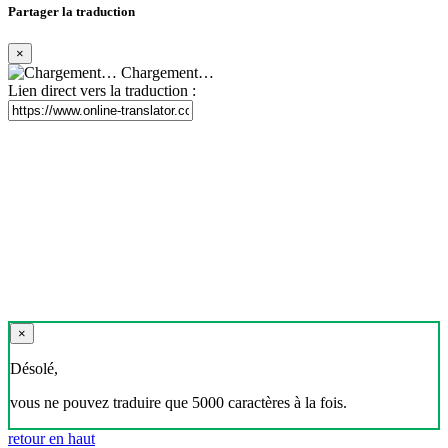
Partager la traduction
×
Chargement…
Lien direct vers la traduction :
×
Désolé,
vous ne pouvez traduire que 5000 caractères à la fois.
retour en haut