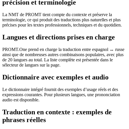
précision et terminologie
La NMT de PROMT tient compte du contexte et préserve la
terminologie, ce qui produit des traductions plus naturelles et plus
précises pour les textes professionnels, techniques et du quotidien.
Langues et directions prises en charge
PROMT.One prend en charge la traduction entre espagnol ↔ russe
ainsi que de nombreuses autres combinaisons populaires, avec plus
de 20 langues au total. La liste complète est présentée dans le
sélecteur de langues sur la page.
Dictionnaire avec exemples et audio
Le dictionnaire intégré fournit des exemples d’usage réels et des
expressions courantes. Pour plusieurs langues, une prononciation
audio est disponible.
Traduction en contexte : exemples de
phrases réelles