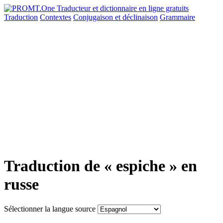
Traduction
Contextes
Conjugaison
et déclinaison
Grammaire
Traduction de « espiche » en
russe
Sélectionner la langue source