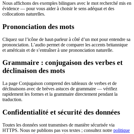
Nous affichons des exemples bilingues avec le mot recherché mis en
évidence — pour vous aider à choisir le sens adéquat et des
collocations naturelles.
Prononciation des mots
Cliquez sur l’icône de haut-parleur à côté d’un mot pour entendre sa
prononciation. L’audio permet de comparer les accents britannique
et américain et de s’entraîner à une prononciation naturelle.
Grammaire : conjugaison des verbes et
déclinaison des mots
La page Conjugaison comprend des tableaux de verbes et de
déclinaisons avec de brèves astuces de grammaire — vérifiez
rapidement les formes et la grammaire directement pendant la
traduction.
Confidentialité et sécurité des données
Toutes les données sont transmises de manière sécurisée via
HTTPS. Nous ne publions pas vos textes ; consultez notre
politique