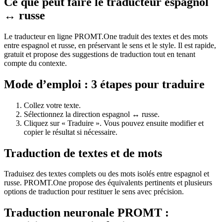
Ce que peut faire le traducteur espagnol
↔ russe
Le traducteur en ligne PROMT.One traduit des textes et des mots
entre espagnol et russe, en préservant le sens et le style. Il est rapide,
gratuit et propose des suggestions de traduction tout en tenant
compte du contexte.
Mode d’emploi : 3 étapes pour traduire
Collez votre texte.
Sélectionnez la direction espagnol ↔ russe.
Cliquez sur « Traduire ». Vous pouvez ensuite modifier et
copier le résultat si nécessaire.
Traduction de textes et de mots
Traduisez des textes complets ou des mots isolés entre espagnol et
russe. PROMT.One propose des équivalents pertinents et plusieurs
options de traduction pour restituer le sens avec précision.
Traduction neuronale PROMT :