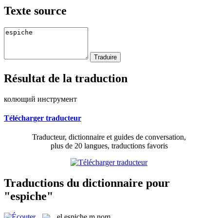
Texte source
Résultat de la traduction
колющий инструмент
Télécharger traducteur
Traducteur, dictionnaire et guides de conversation,
plus de 20 langues, traductions favoris
Traductions du dictionnaire pour
"espiche"
el
espiche
m
nom