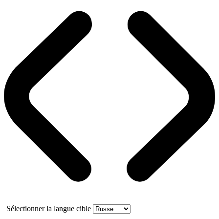
Sélectionner la langue cible