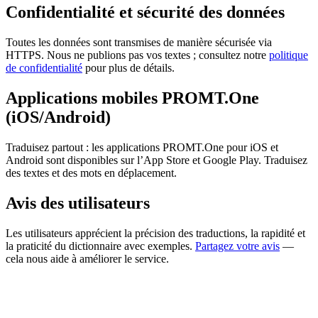
Confidentialité et sécurité des données
Toutes les données sont transmises de manière sécurisée via
HTTPS. Nous ne publions pas vos textes ; consultez notre
politique
de confidentialité
pour plus de détails.
Applications mobiles PROMT.One
(iOS/Android)
Traduisez partout : les applications PROMT.One pour iOS et
Android sont disponibles sur l’App Store et Google Play. Traduisez
des textes et des mots en déplacement.
Avis des utilisateurs
Les utilisateurs apprécient la précision des traductions, la rapidité et
la praticité du dictionnaire avec exemples.
Partagez votre avis
—
cela nous aide à améliorer le service.