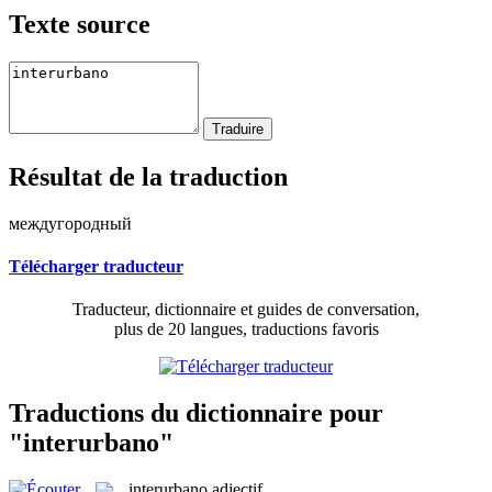
Texte source
Résultat de la traduction
междугородный
Télécharger traducteur
Traducteur, dictionnaire et guides de conversation,
plus de 20 langues, traductions favoris
Traductions du dictionnaire pour
"interurbano"
interurbano
adjectif