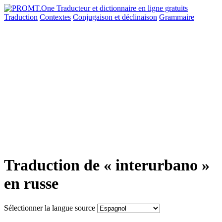
Traduction
Contextes
Conjugaison
et déclinaison
Grammaire
Traduction de « interurbano »
en russe
Sélectionner la langue source