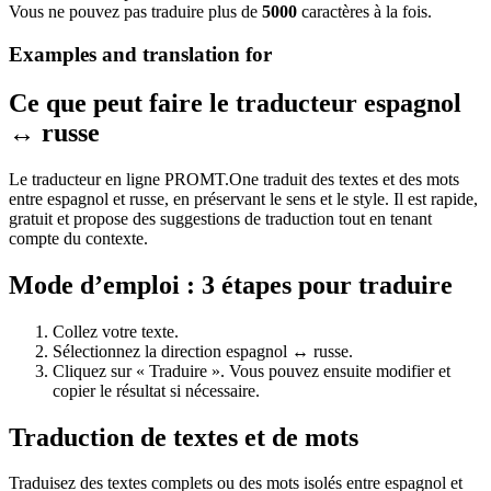
Vous ne pouvez pas traduire plus de
5000
caractères à la fois.
Examples and translation for
Ce que peut faire le traducteur espagnol
↔ russe
Le traducteur en ligne PROMT.One traduit des textes et des mots
entre espagnol et russe, en préservant le sens et le style. Il est rapide,
gratuit et propose des suggestions de traduction tout en tenant
compte du contexte.
Mode d’emploi : 3 étapes pour traduire
Collez votre texte.
Sélectionnez la direction espagnol ↔ russe.
Cliquez sur « Traduire ». Vous pouvez ensuite modifier et
copier le résultat si nécessaire.
Traduction de textes et de mots
Traduisez des textes complets ou des mots isolés entre espagnol et