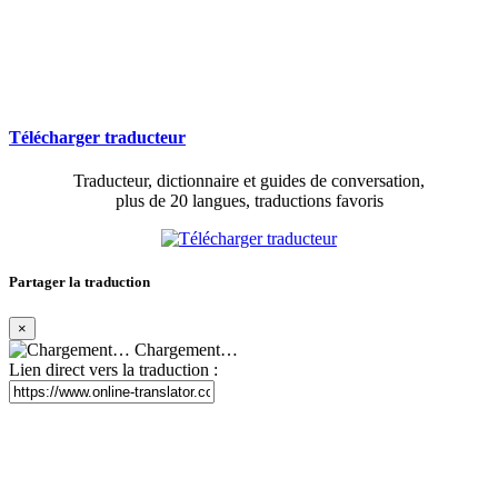
Télécharger traducteur
Traducteur, dictionnaire et guides de conversation,
plus de 20 langues, traductions favoris
Partager la traduction
×
Chargement…
Lien direct vers la traduction :