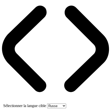
Sélectionner la langue cible