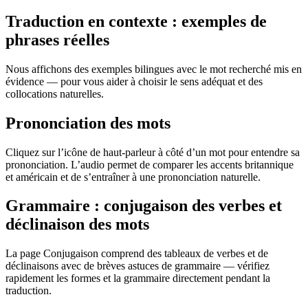
Traduction en contexte : exemples de
phrases réelles
Nous affichons des exemples bilingues avec le mot recherché mis en
évidence — pour vous aider à choisir le sens adéquat et des
collocations naturelles.
Prononciation des mots
Cliquez sur l’icône de haut-parleur à côté d’un mot pour entendre sa
prononciation. L’audio permet de comparer les accents britannique
et américain et de s’entraîner à une prononciation naturelle.
Grammaire : conjugaison des verbes et
déclinaison des mots
La page Conjugaison comprend des tableaux de verbes et de
déclinaisons avec de brèves astuces de grammaire — vérifiez
rapidement les formes et la grammaire directement pendant la
traduction.