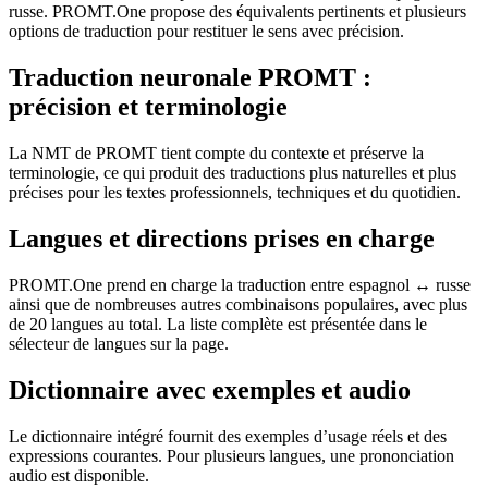
russe. PROMT.One propose des équivalents pertinents et plusieurs
options de traduction pour restituer le sens avec précision.
Traduction neuronale PROMT :
précision et terminologie
La NMT de PROMT tient compte du contexte et préserve la
terminologie, ce qui produit des traductions plus naturelles et plus
précises pour les textes professionnels, techniques et du quotidien.
Langues et directions prises en charge
PROMT.One prend en charge la traduction entre espagnol ↔ russe
ainsi que de nombreuses autres combinaisons populaires, avec plus
de 20 langues au total. La liste complète est présentée dans le
sélecteur de langues sur la page.
Dictionnaire avec exemples et audio
Le dictionnaire intégré fournit des exemples d’usage réels et des
expressions courantes. Pour plusieurs langues, une prononciation
audio est disponible.