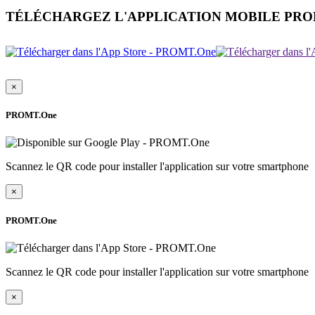
TÉLÉCHARGEZ L'APPLICATION MOBILE PR
×
PROMT.One
Scannez le QR code pour installer l'application sur votre smartphone
×
PROMT.One
Scannez le QR code pour installer l'application sur votre smartphone
×