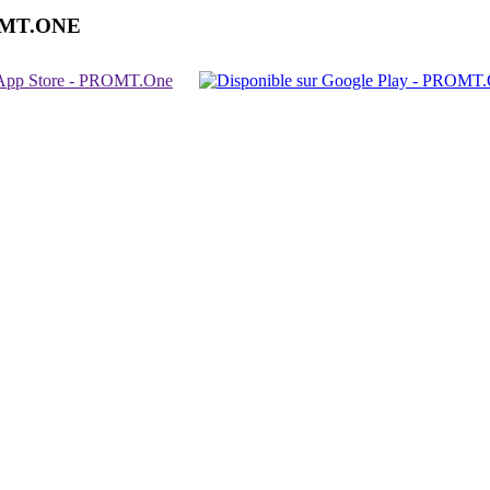
OMT.ONE