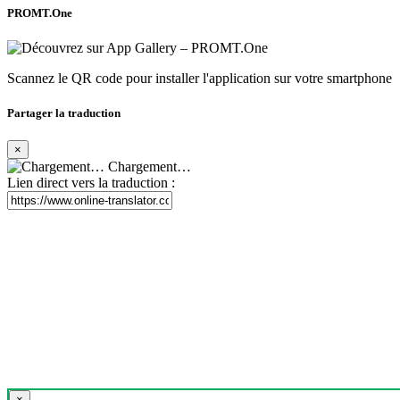
PROMT.One
Scannez le QR code pour installer l'application sur votre smartphone
Partager la traduction
×
Chargement…
Lien direct vers la traduction :
×