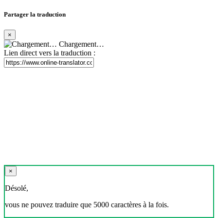
Partager la traduction
×
Chargement…
Lien direct vers la traduction :
×
Désolé,
vous ne pouvez traduire que 5000 caractères à la fois.