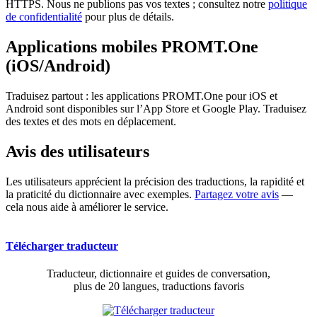
HTTPS. Nous ne publions pas vos textes ; consultez notre
politique
de confidentialité
pour plus de détails.
Applications mobiles PROMT.One
(iOS/Android)
Traduisez partout : les applications PROMT.One pour iOS et
Android sont disponibles sur l’App Store et Google Play. Traduisez
des textes et des mots en déplacement.
Avis des utilisateurs
Les utilisateurs apprécient la précision des traductions, la rapidité et
la praticité du dictionnaire avec exemples.
Partagez votre avis
—
cela nous aide à améliorer le service.
Télécharger traducteur
Traducteur, dictionnaire et guides de conversation,
plus de 20 langues, traductions favoris