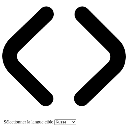
Sélectionner la langue cible