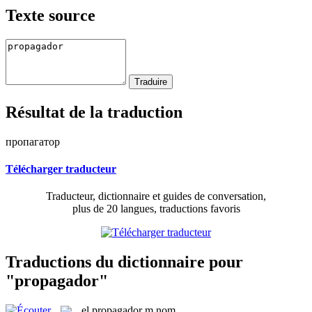
Texte source
Résultat de la traduction
пропагатор
Télécharger traducteur
Traducteur, dictionnaire et guides de conversation,
plus de 20 langues, traductions favoris
Traductions du dictionnaire pour
"propagador"
el
propagador
m
nom