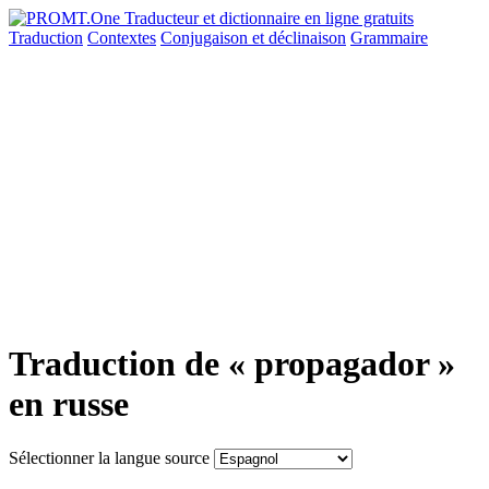
Traduction
Contextes
Conjugaison
et déclinaison
Grammaire
Traduction de « propagador »
en russe
Sélectionner la langue source