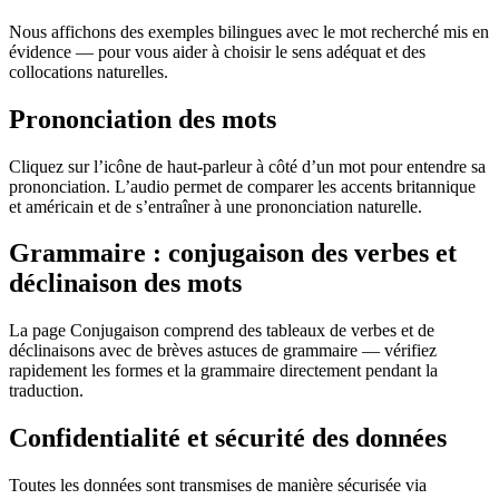
Nous affichons des exemples bilingues avec le mot recherché mis en
évidence — pour vous aider à choisir le sens adéquat et des
collocations naturelles.
Prononciation des mots
Cliquez sur l’icône de haut-parleur à côté d’un mot pour entendre sa
prononciation. L’audio permet de comparer les accents britannique
et américain et de s’entraîner à une prononciation naturelle.
Grammaire : conjugaison des verbes et
déclinaison des mots
La page Conjugaison comprend des tableaux de verbes et de
déclinaisons avec de brèves astuces de grammaire — vérifiez
rapidement les formes et la grammaire directement pendant la
traduction.
Confidentialité et sécurité des données
Toutes les données sont transmises de manière sécurisée via