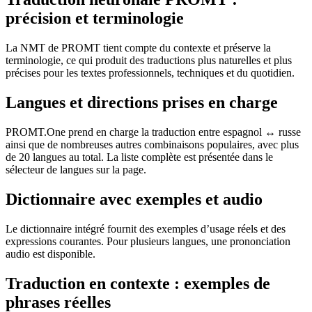
précision et terminologie
La NMT de PROMT tient compte du contexte et préserve la
terminologie, ce qui produit des traductions plus naturelles et plus
précises pour les textes professionnels, techniques et du quotidien.
Langues et directions prises en charge
PROMT.One prend en charge la traduction entre espagnol ↔ russe
ainsi que de nombreuses autres combinaisons populaires, avec plus
de 20 langues au total. La liste complète est présentée dans le
sélecteur de langues sur la page.
Dictionnaire avec exemples et audio
Le dictionnaire intégré fournit des exemples d’usage réels et des
expressions courantes. Pour plusieurs langues, une prononciation
audio est disponible.
Traduction en contexte : exemples de
phrases réelles