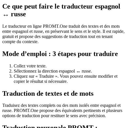
Ce que peut faire le traducteur espagnol
↔ russe
Le traducteur en ligne PROMT.One traduit des textes et des mots
entre espagnol et russe, en préservant le sens et le style. Il est rapide,
gratuit et propose des suggestions de traduction tout en tenant
compte du contexte.
Mode d’emploi : 3 étapes pour traduire
Collez votre texte.
Sélectionnez la direction espagnol ↔ russe.
Cliquez sur « Traduire ». Vous pouvez ensuite modifier et
copier le résultat si nécessaire.
Traduction de textes et de mots
Traduisez des textes complets ou des mots isolés entre espagnol et
russe. PROMT.One propose des équivalents pertinents et plusieurs
options de traduction pour restituer le sens avec précision.
Traduction neuronale PROMT :