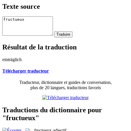
Texte source
Résultat de la traduction
einträglich
Télécharger traducteur
Traducteur, dictionnaire et guides de conversation,
plus de 20 langues, traductions favoris
Traductions du dictionnaire pour
"fructueux"
fructueux
adjectif