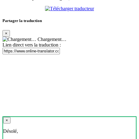
Partager la traduction
×
Chargement…
Lien direct vers la traduction :
×
Désolé,