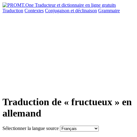
Traduction
Contextes
Conjugaison
et déclinaison
Grammaire
Traduction de « fructueux » en
allemand
Sélectionner la langue source