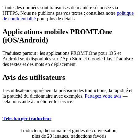
Toutes les données sont transmises de manière sécurisée via
HTTPS. Nous ne publions pas vos textes ; consultez notre
politique
de confidentialité
pour plus de détails.
Applications mobiles PROMT.One
(iOS/Android)
Traduisez partout : les applications PROMT.One pour iOS et
Android sont disponibles sur l’App Store et Google Play. Traduisez
des textes et des mots en déplacement.
Avis des utilisateurs
Les utilisateurs apprécient la précision des traductions, la rapidité et
la praticité du dictionnaire avec exemples.
Partagez votre avis
—
cela nous aide à améliorer le service.
Télécharger traducteur
Traducteur, dictionnaire et guides de conversation,
plus de 20 langues, traductions favoris