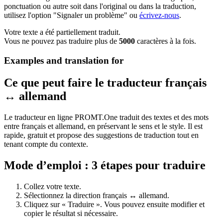
ponctuation ou autre soit dans l'original ou dans la traduction,
utilisez l'option "Signaler un problème" ou
écrivez-nous
.
Votre texte a été partiellement traduit.
Vous ne pouvez pas traduire plus de
5000
caractères à la fois.
Examples and translation for
Ce que peut faire le traducteur français
↔ allemand
Le traducteur en ligne PROMT.One traduit des textes et des mots
entre français et allemand, en préservant le sens et le style. Il est
rapide, gratuit et propose des suggestions de traduction tout en
tenant compte du contexte.
Mode d’emploi : 3 étapes pour traduire
Collez votre texte.
Sélectionnez la direction français ↔ allemand.
Cliquez sur « Traduire ». Vous pouvez ensuite modifier et
copier le résultat si nécessaire.