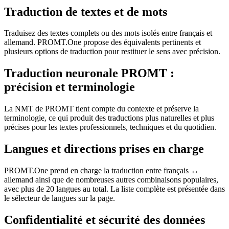
Traduction de textes et de mots
Traduisez des textes complets ou des mots isolés entre français et
allemand. PROMT.One propose des équivalents pertinents et
plusieurs options de traduction pour restituer le sens avec précision.
Traduction neuronale PROMT :
précision et terminologie
La NMT de PROMT tient compte du contexte et préserve la
terminologie, ce qui produit des traductions plus naturelles et plus
précises pour les textes professionnels, techniques et du quotidien.
Langues et directions prises en charge
PROMT.One prend en charge la traduction entre français ↔
allemand ainsi que de nombreuses autres combinaisons populaires,
avec plus de 20 langues au total. La liste complète est présentée dans
le sélecteur de langues sur la page.
Confidentialité et sécurité des données