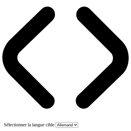
Sélectionner la langue cible