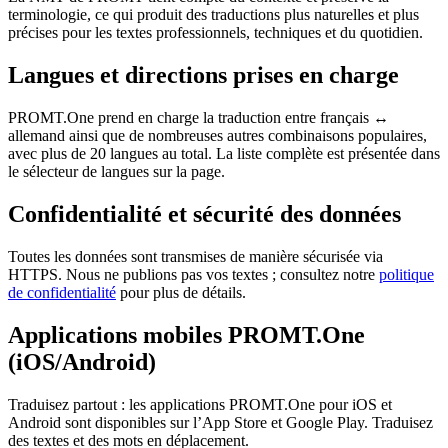
terminologie, ce qui produit des traductions plus naturelles et plus
précises pour les textes professionnels, techniques et du quotidien.
Langues et directions prises en charge
PROMT.One prend en charge la traduction entre français ↔
allemand ainsi que de nombreuses autres combinaisons populaires,
avec plus de 20 langues au total. La liste complète est présentée dans
le sélecteur de langues sur la page.
Confidentialité et sécurité des données
Toutes les données sont transmises de manière sécurisée via
HTTPS. Nous ne publions pas vos textes ; consultez notre
politique
de confidentialité
pour plus de détails.
Applications mobiles PROMT.One
(iOS/Android)
Traduisez partout : les applications PROMT.One pour iOS et
Android sont disponibles sur l’App Store et Google Play. Traduisez
des textes et des mots en déplacement.