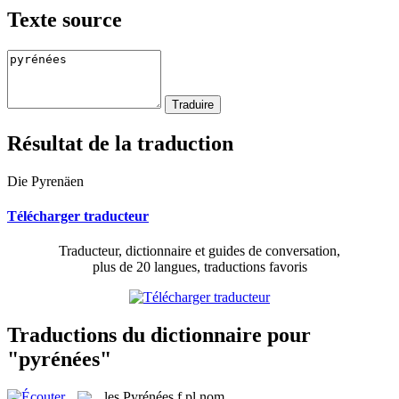
Texte source
Résultat de la traduction
Die Pyrenäen
Télécharger traducteur
Traducteur, dictionnaire et guides de conversation,
plus de 20 langues, traductions favoris
Traductions du dictionnaire pour
"pyrénées"
les
Pyrénées
f pl
nom