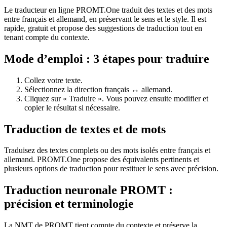
Le traducteur en ligne PROMT.One traduit des textes et des mots
entre français et allemand, en préservant le sens et le style. Il est
rapide, gratuit et propose des suggestions de traduction tout en
tenant compte du contexte.
Mode d’emploi : 3 étapes pour traduire
Collez votre texte.
Sélectionnez la direction français ↔ allemand.
Cliquez sur « Traduire ». Vous pouvez ensuite modifier et
copier le résultat si nécessaire.
Traduction de textes et de mots
Traduisez des textes complets ou des mots isolés entre français et
allemand. PROMT.One propose des équivalents pertinents et
plusieurs options de traduction pour restituer le sens avec précision.
Traduction neuronale PROMT :
précision et terminologie
La NMT de PROMT tient compte du contexte et préserve la