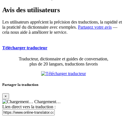
Avis des utilisateurs
Les utilisateurs apprécient la précision des traductions, la rapidité et
la praticité du dictionnaire avec exemples.
Partagez votre avis
—
cela nous aide à améliorer le service.
Télécharger traducteur
Traducteur, dictionnaire et guides de conversation,
plus de 20 langues, traductions favoris
Partager la traduction
×
Chargement…
Lien direct vers la traduction :