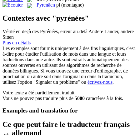
Pyrenäen
pl
(montagne)
Contextes avec "pyrénées"
Vérité en deçà des
Pyrénées
, erreur au-delà
Andere Länder, andere
Sitten
Plus en détails
Les exemples sont fournis uniquement à des fins linguistiques, c'est-
à-dire pour étudier l'utilisation de mots dans une langue et leurs
traductions dans une autre. Ils sont extraits automatiquement des
sources ouvertes en utilisant des algorithmes de recherche de
données bilingues. Si vous trouvez une erreur d'orthographe, de
ponctuation ou autre soit dans l'original ou dans la traduction,
utilisez l'option "Signaler un problème" ou
écrivez-nous
.
Votre texte a été partiellement traduit.
Vous ne pouvez pas traduire plus de
5000
caractères à la fois.
Examples and translation for
Ce que peut faire le traducteur français
↔ allemand