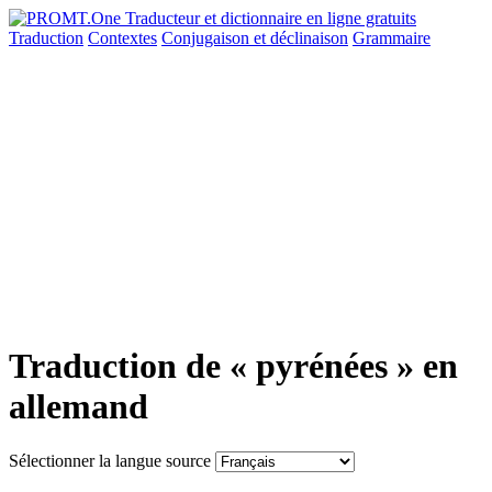
Traduction
Contextes
Conjugaison
et déclinaison
Grammaire
Traduction de « pyrénées » en
allemand
Sélectionner la langue source