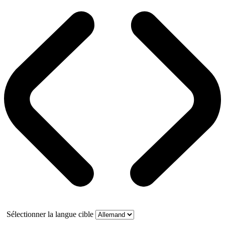
Sélectionner la langue cible