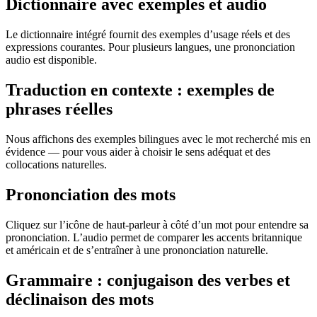
Dictionnaire avec exemples et audio
Le dictionnaire intégré fournit des exemples d’usage réels et des
expressions courantes. Pour plusieurs langues, une prononciation
audio est disponible.
Traduction en contexte : exemples de
phrases réelles
Nous affichons des exemples bilingues avec le mot recherché mis en
évidence — pour vous aider à choisir le sens adéquat et des
collocations naturelles.
Prononciation des mots
Cliquez sur l’icône de haut-parleur à côté d’un mot pour entendre sa
prononciation. L’audio permet de comparer les accents britannique
et américain et de s’entraîner à une prononciation naturelle.
Grammaire : conjugaison des verbes et
déclinaison des mots