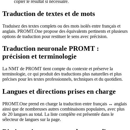
copier le résultat si nécessaire.
Traduction de textes et de mots
Traduisez des textes complets ou des mots isolés entre français et
anglais. PROMT.One propose des équivalents pertinents et plusieurs
options de traduction pour restituer le sens avec précision.
Traduction neuronale PROMT :
précision et terminologie
La NMT de PROMT tient compte du contexte et préserve la
terminologie, ce qui produit des traductions plus naturelles et plus
précises pour les textes professionnels, techniques et du quotidien.
Langues et directions prises en charge
PROMT.One prend en charge la traduction entre français ↔ anglais
ainsi que de nombreuses autres combinaisons populaires, avec plus
de 20 langues au total. La liste complète est présentée dans le
sélecteur de langues sur la page.