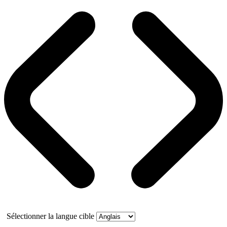
Sélectionner la langue cible