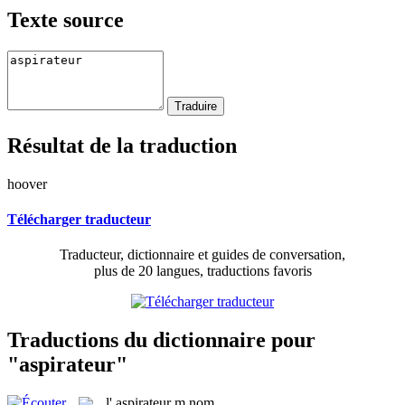
Texte source
Résultat de la traduction
hoover
Télécharger traducteur
Traducteur, dictionnaire et guides de conversation,
plus de 20 langues, traductions favoris
Traductions du dictionnaire pour
"aspirateur"
l'
aspirateur
m
nom