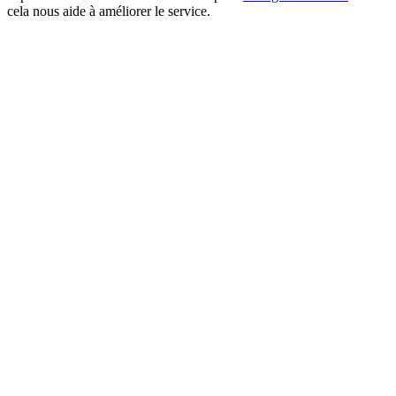
cela nous aide à améliorer le service.