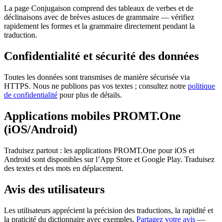
La page Conjugaison comprend des tableaux de verbes et de
déclinaisons avec de brèves astuces de grammaire — vérifiez
rapidement les formes et la grammaire directement pendant la
traduction.
Confidentialité et sécurité des données
Toutes les données sont transmises de manière sécurisée via
HTTPS. Nous ne publions pas vos textes ; consultez notre
politique
de confidentialité
pour plus de détails.
Applications mobiles PROMT.One
(iOS/Android)
Traduisez partout : les applications PROMT.One pour iOS et
Android sont disponibles sur l’App Store et Google Play. Traduisez
des textes et des mots en déplacement.
Avis des utilisateurs
Les utilisateurs apprécient la précision des traductions, la rapidité et
la praticité du dictionnaire avec exemples.
Partagez votre avis
—