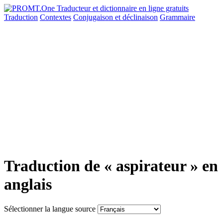
Traduction
Contextes
Conjugaison
et déclinaison
Grammaire
Traduction de « aspirateur » en
anglais
Sélectionner la langue source