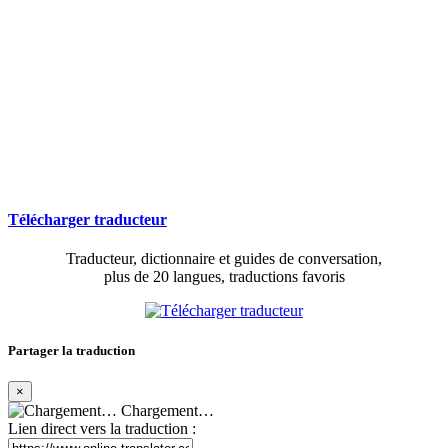
Télécharger traducteur
Traducteur, dictionnaire et guides de conversation,
plus de 20 langues, traductions favoris
Partager la traduction
×
Chargement…
Lien direct vers la traduction :