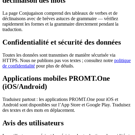
déclinaison des mots
La page Conjugaison comprend des tableaux de verbes et de
déclinaisons avec de brèves astuces de grammaire — vérifiez
rapidement les formes et la grammaire directement pendant la
traduction.
Confidentialité et sécurité des données
Toutes les données sont transmises de manière sécurisée via
HTTPS. Nous ne publions pas vos textes ; consultez notre
politique
de confidentialité
pour plus de détails.
Applications mobiles PROMT.One
(iOS/Android)
Traduisez partout : les applications PROMT.One pour iOS et
Android sont disponibles sur l’App Store et Google Play. Traduisez
des textes et des mots en déplacement.
Avis des utilisateurs