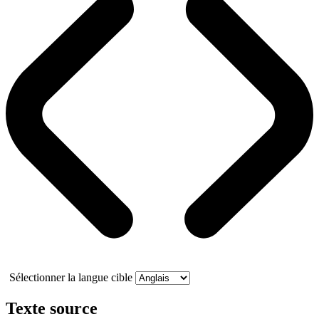
Sélectionner la langue cible
Texte source