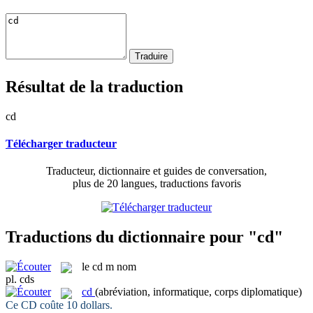
Résultat de la traduction
cd
Télécharger traducteur
Traducteur, dictionnaire et guides de conversation,
plus de 20 langues, traductions favoris
Traductions du dictionnaire pour "cd"
le
cd
m
nom
pl.
cds
cd
(abréviation, informatique, corps diplomatique)
Ce
CD
coûte 10 dollars.