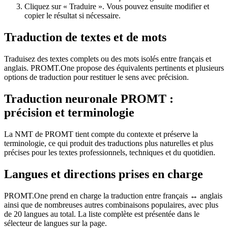
Cliquez sur « Traduire ». Vous pouvez ensuite modifier et
copier le résultat si nécessaire.
Traduction de textes et de mots
Traduisez des textes complets ou des mots isolés entre français et
anglais. PROMT.One propose des équivalents pertinents et plusieurs
options de traduction pour restituer le sens avec précision.
Traduction neuronale PROMT :
précision et terminologie
La NMT de PROMT tient compte du contexte et préserve la
terminologie, ce qui produit des traductions plus naturelles et plus
précises pour les textes professionnels, techniques et du quotidien.
Langues et directions prises en charge
PROMT.One prend en charge la traduction entre français ↔ anglais
ainsi que de nombreuses autres combinaisons populaires, avec plus
de 20 langues au total. La liste complète est présentée dans le
sélecteur de langues sur la page.