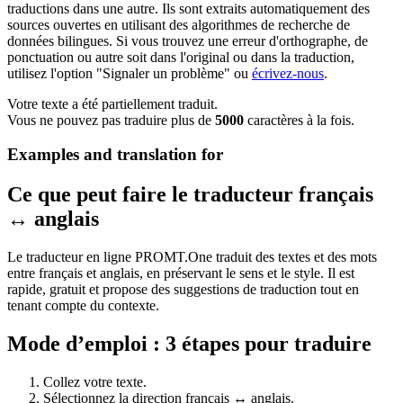
traductions dans une autre. Ils sont extraits automatiquement des
sources ouvertes en utilisant des algorithmes de recherche de
données bilingues. Si vous trouvez une erreur d'orthographe, de
ponctuation ou autre soit dans l'original ou dans la traduction,
utilisez l'option "Signaler un problème" ou
écrivez-nous
.
Votre texte a été partiellement traduit.
Vous ne pouvez pas traduire plus de
5000
caractères à la fois.
Examples and translation for
Ce que peut faire le traducteur français
↔ anglais
Le traducteur en ligne PROMT.One traduit des textes et des mots
entre français et anglais, en préservant le sens et le style. Il est
rapide, gratuit et propose des suggestions de traduction tout en
tenant compte du contexte.
Mode d’emploi : 3 étapes pour traduire
Collez votre texte.
Sélectionnez la direction français ↔ anglais.