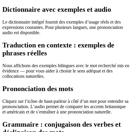
Dictionnaire avec exemples et audio
Le dictionnaire intégré fournit des exemples d’usage réels et des
expressions courantes. Pour plusieurs langues, une prononciation
audio est disponible.
Traduction en contexte : exemples de
phrases réelles
Nous affichons des exemples bilingues avec le mot recherché mis en
évidence — pour vous aider à choisir le sens adéquat et des
collocations naturelles.
Prononciation des mots
Cliquez sur l’icône de haut-parleur à côté d’un mot pour entendre sa
prononciation. L’audio permet de comparer les accents britannique
et américain et de s’entraîner à une prononciation naturelle.
Grammaire : conjugaison des verbes et