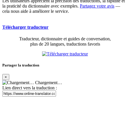
Les utilisateurs apprécient la précision des traductions, la rapidité et
la praticité du dictionnaire avec exemples.
Partagez votre avis
—
cela nous aide à améliorer le service.
Télécharger traducteur
Traducteur, dictionnaire et guides de conversation,
plus de 20 langues, traductions favoris
Partager la traduction
×
Chargement…
Lien direct vers la traduction :