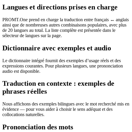
Langues et directions prises en charge
PROMT.One prend en charge la traduction entre français ↔ anglais
ainsi que de nombreuses autres combinaisons populaires, avec plus
de 20 langues au total. La liste complète est présentée dans le
sélecteur de langues sur la page.
Dictionnaire avec exemples et audio
Le dictionnaire intégré fournit des exemples d’usage réels et des
expressions courantes. Pour plusieurs langues, une prononciation
audio est disponible.
Traduction en contexte : exemples de
phrases réelles
Nous affichons des exemples bilingues avec le mot recherché mis en
évidence — pour vous aider à choisir le sens adéquat et des
collocations naturelles.
Prononciation des mots