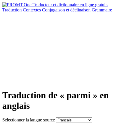
Traduction
Contextes
Conjugaison
et déclinaison
Grammaire
Traduction de « parmi » en
anglais
Sélectionner la langue source