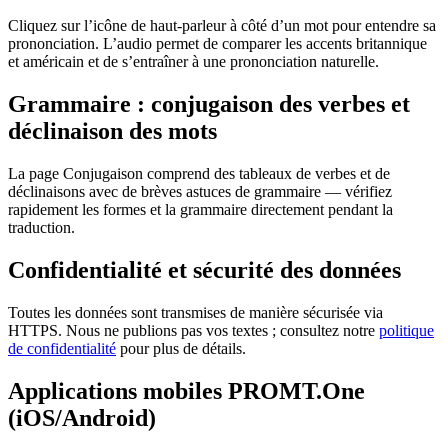
Cliquez sur l’icône de haut-parleur à côté d’un mot pour entendre sa
prononciation. L’audio permet de comparer les accents britannique
et américain et de s’entraîner à une prononciation naturelle.
Grammaire : conjugaison des verbes et
déclinaison des mots
La page Conjugaison comprend des tableaux de verbes et de
déclinaisons avec de brèves astuces de grammaire — vérifiez
rapidement les formes et la grammaire directement pendant la
traduction.
Confidentialité et sécurité des données
Toutes les données sont transmises de manière sécurisée via
HTTPS. Nous ne publions pas vos textes ; consultez notre
politique
de confidentialité
pour plus de détails.
Applications mobiles PROMT.One
(iOS/Android)