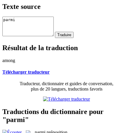
Texte source
Résultat de la traduction
among
Télécharger traducteur
Traducteur, dictionnaire et guides de conversation,
plus de 20 langues, traductions favoris
Traductions du dictionnaire pour
"parmi"
parmi
préposition