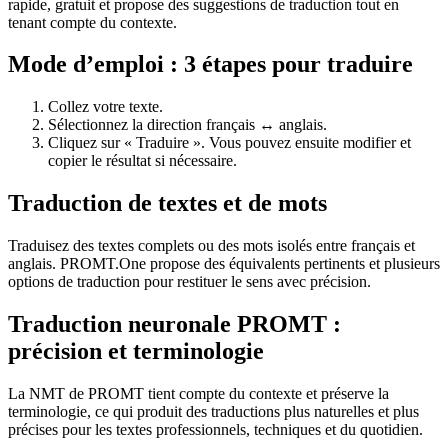
rapide, gratuit et propose des suggestions de traduction tout en
tenant compte du contexte.
Mode d’emploi : 3 étapes pour traduire
Collez votre texte.
Sélectionnez la direction français ↔ anglais.
Cliquez sur « Traduire ». Vous pouvez ensuite modifier et
copier le résultat si nécessaire.
Traduction de textes et de mots
Traduisez des textes complets ou des mots isolés entre français et
anglais. PROMT.One propose des équivalents pertinents et plusieurs
options de traduction pour restituer le sens avec précision.
Traduction neuronale PROMT :
précision et terminologie
La NMT de PROMT tient compte du contexte et préserve la
terminologie, ce qui produit des traductions plus naturelles et plus
précises pour les textes professionnels, techniques et du quotidien.