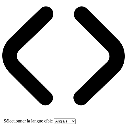
Sélectionner la langue cible