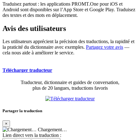
Traduisez partout : les applications PROMT.One pour iOS et
Android sont disponibles sur l’App Store et Google Play. Traduisez
des textes et des mots en déplacement.
Avis des utilisateurs
Les utilisateurs apprécient la précision des traductions, la rapidité et
la praticité du dictionnaire avec exemples.
Partagez votre avis
—
cela nous aide à améliorer le service.
Télécharger traducteur
Traducteur, dictionnaire et guides de conversation,
plus de 20 langues, traductions favoris
Partager la traduction
×
Chargement…
Lien direct vers la traduction :