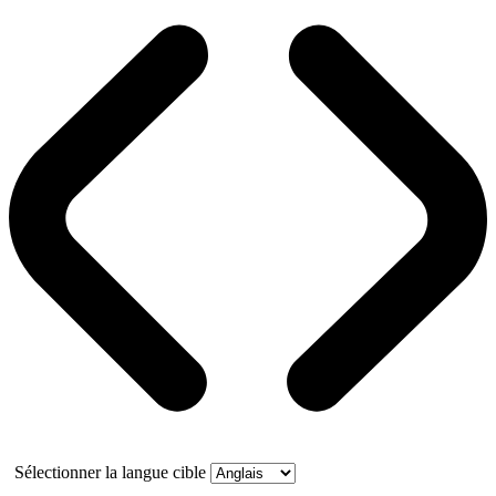
Sélectionner la langue cible