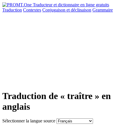
Traduction
Contextes
Conjugaison
et déclinaison
Grammaire
Traduction de « traître » en
anglais
Sélectionner la langue source