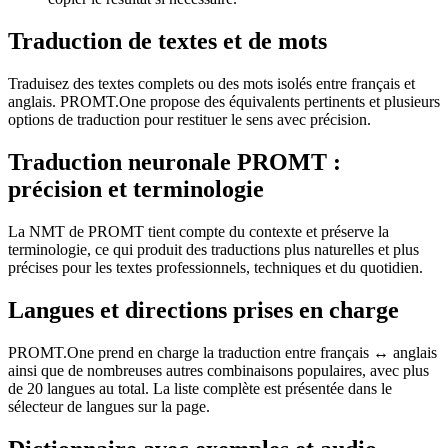
Traduction de textes et de mots
Traduisez des textes complets ou des mots isolés entre français et
anglais. PROMT.One propose des équivalents pertinents et plusieurs
options de traduction pour restituer le sens avec précision.
Traduction neuronale PROMT :
précision et terminologie
La NMT de PROMT tient compte du contexte et préserve la
terminologie, ce qui produit des traductions plus naturelles et plus
précises pour les textes professionnels, techniques et du quotidien.
Langues et directions prises en charge
PROMT.One prend en charge la traduction entre français ↔ anglais
ainsi que de nombreuses autres combinaisons populaires, avec plus
de 20 langues au total. La liste complète est présentée dans le
sélecteur de langues sur la page.