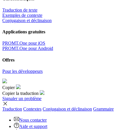
Traduction de texte
Exemples de contexte
Conjugaison et déclinaison
Applications gratuites
PROMT.One pour iOS
PROMT.One pour Android
Offres
Pour les développeurs
Copier
Copier la traduction
Signaler un problème
Traduction
Contextes
Conjugaison
et déclinaison
Grammaire
Nous contacter
Aide et support