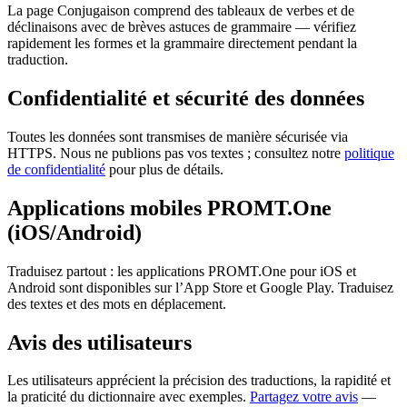
La page Conjugaison comprend des tableaux de verbes et de
déclinaisons avec de brèves astuces de grammaire — vérifiez
rapidement les formes et la grammaire directement pendant la
traduction.
Confidentialité et sécurité des données
Toutes les données sont transmises de manière sécurisée via
HTTPS. Nous ne publions pas vos textes ; consultez notre
politique
de confidentialité
pour plus de détails.
Applications mobiles PROMT.One
(iOS/Android)
Traduisez partout : les applications PROMT.One pour iOS et
Android sont disponibles sur l’App Store et Google Play. Traduisez
des textes et des mots en déplacement.
Avis des utilisateurs
Les utilisateurs apprécient la précision des traductions, la rapidité et
la praticité du dictionnaire avec exemples.
Partagez votre avis
—