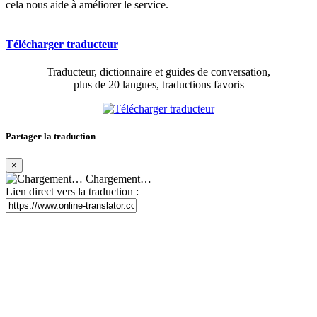
cela nous aide à améliorer le service.
Télécharger traducteur
Traducteur, dictionnaire et guides de conversation,
plus de 20 langues, traductions favoris
Partager la traduction
×
Chargement…
Lien direct vers la traduction :