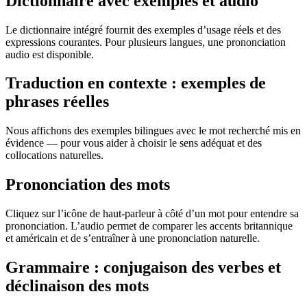
Dictionnaire avec exemples et audio
Le dictionnaire intégré fournit des exemples d’usage réels et des
expressions courantes. Pour plusieurs langues, une prononciation
audio est disponible.
Traduction en contexte : exemples de
phrases réelles
Nous affichons des exemples bilingues avec le mot recherché mis en
évidence — pour vous aider à choisir le sens adéquat et des
collocations naturelles.
Prononciation des mots
Cliquez sur l’icône de haut-parleur à côté d’un mot pour entendre sa
prononciation. L’audio permet de comparer les accents britannique
et américain et de s’entraîner à une prononciation naturelle.
Grammaire : conjugaison des verbes et
déclinaison des mots