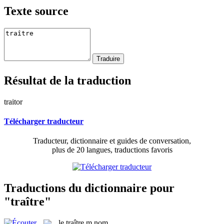
Texte source
Résultat de la traduction
traitor
Télécharger traducteur
Traducteur, dictionnaire et guides de conversation,
plus de 20 langues, traductions favoris
Traductions du dictionnaire pour
"traître"
le
traître
m
nom