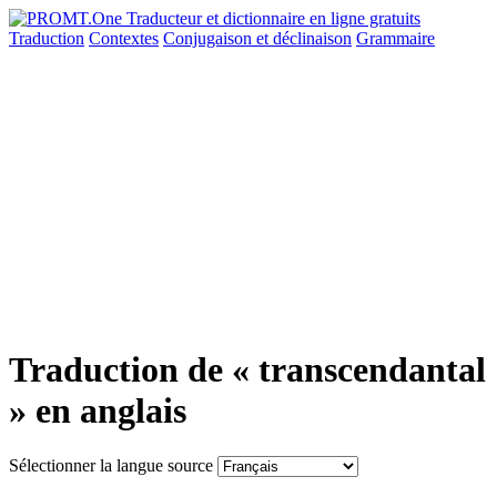
Traduction
Contextes
Conjugaison
et déclinaison
Grammaire
Traduction de « transcendantal
» en anglais
Sélectionner la langue source