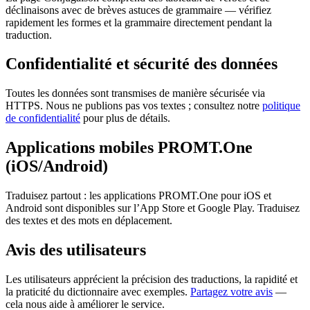
déclinaisons avec de brèves astuces de grammaire — vérifiez
rapidement les formes et la grammaire directement pendant la
traduction.
Confidentialité et sécurité des données
Toutes les données sont transmises de manière sécurisée via
HTTPS. Nous ne publions pas vos textes ; consultez notre
politique
de confidentialité
pour plus de détails.
Applications mobiles PROMT.One
(iOS/Android)
Traduisez partout : les applications PROMT.One pour iOS et
Android sont disponibles sur l’App Store et Google Play. Traduisez
des textes et des mots en déplacement.
Avis des utilisateurs
Les utilisateurs apprécient la précision des traductions, la rapidité et
la praticité du dictionnaire avec exemples.
Partagez votre avis
—
cela nous aide à améliorer le service.