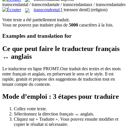
transcendantal / transcendantale / transcendantaux / transcendantales
transcendental
[ˌtrænsenˈdentl]
(religion)
Votre texte a été partiellement traduit.
Vous ne pouvez pas traduire plus de
5000
caractères à la fois.
Examples and translation for
Ce que peut faire le traducteur français
↔ anglais
Le traducteur en ligne PROMT.One traduit des textes et des mots
entre français et anglais, en préservant le sens et le style. Il est
rapide, gratuit et propose des suggestions de traduction tout en
tenant compte du contexte.
Mode d’emploi : 3 étapes pour traduire
Collez votre texte.
Sélectionnez la direction français ↔ anglais.
Cliquez sur « Traduire ». Vous pouvez ensuite modifier et
copier le résultat si nécessaire.