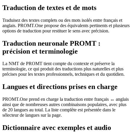
Traduction de textes et de mots
Traduisez des textes complets ou des mots isolés entre français et
anglais. PROMT.One propose des équivalents pertinents et plusieurs
options de traduction pour restituer le sens avec précision.
Traduction neuronale PROMT :
précision et terminologie
La NMT de PROMT tient compte du contexte et préserve la
terminologie, ce qui produit des traductions plus naturelles et plus
précises pour les textes professionnels, techniques et du quotidien.
Langues et directions prises en charge
PROMT.One prend en charge la traduction entre français ↔ anglais
ainsi que de nombreuses autres combinaisons populaires, avec plus
de 20 langues au total. La liste complète est présentée dans le
sélecteur de langues sur la page.
Dictionnaire avec exemples et audio