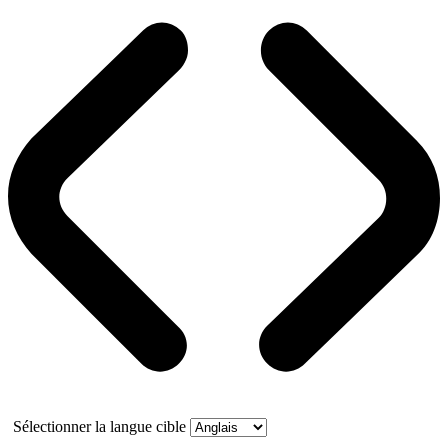
Sélectionner la langue cible