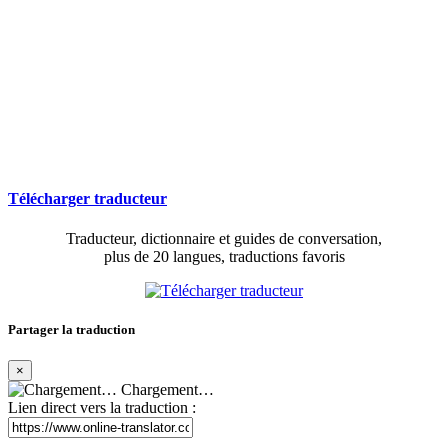
Télécharger traducteur
Traducteur, dictionnaire et guides de conversation,
plus de 20 langues, traductions favoris
Partager la traduction
×
Chargement…
Lien direct vers la traduction :