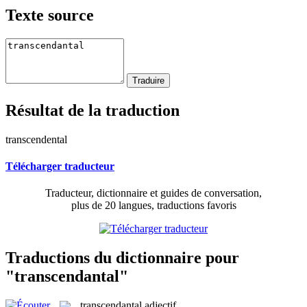
Texte source
Résultat de la traduction
transcendental
Télécharger traducteur
Traducteur, dictionnaire et guides de conversation,
plus de 20 langues, traductions favoris
Traductions du dictionnaire pour
"transcendantal"
transcendantal
adjectif