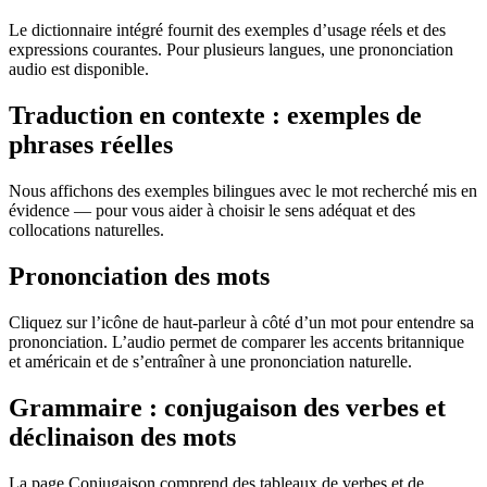
Le dictionnaire intégré fournit des exemples d’usage réels et des
expressions courantes. Pour plusieurs langues, une prononciation
audio est disponible.
Traduction en contexte : exemples de
phrases réelles
Nous affichons des exemples bilingues avec le mot recherché mis en
évidence — pour vous aider à choisir le sens adéquat et des
collocations naturelles.
Prononciation des mots
Cliquez sur l’icône de haut-parleur à côté d’un mot pour entendre sa
prononciation. L’audio permet de comparer les accents britannique
et américain et de s’entraîner à une prononciation naturelle.
Grammaire : conjugaison des verbes et
déclinaison des mots
La page Conjugaison comprend des tableaux de verbes et de