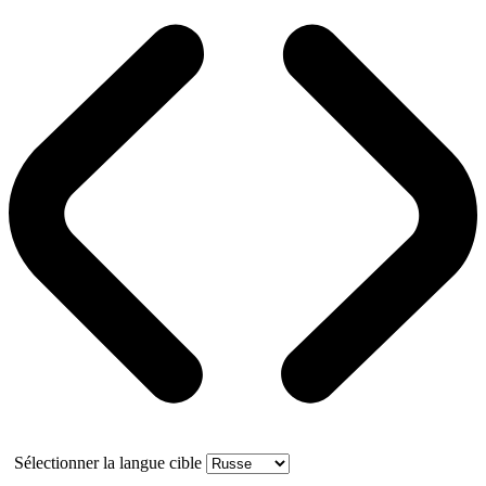
Sélectionner la langue cible