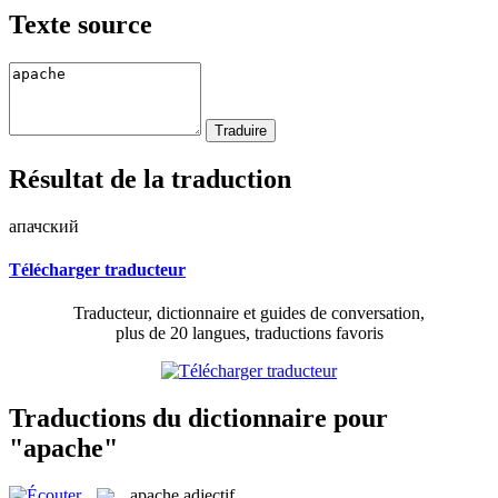
Texte source
Résultat de la traduction
апачский
Télécharger traducteur
Traducteur, dictionnaire et guides de conversation,
plus de 20 langues, traductions favoris
Traductions du dictionnaire pour
"apache"
apache
adjectif