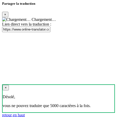
Partager la traduction
×
Chargement…
Lien direct vers la traduction :
×
Désolé,
vous ne pouvez traduire que 5000 caractères à la fois.
retour en haut