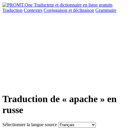
Traduction
Contextes
Conjugaison
et déclinaison
Grammaire
Traduction de « apache » en
russe
Sélectionner la langue source