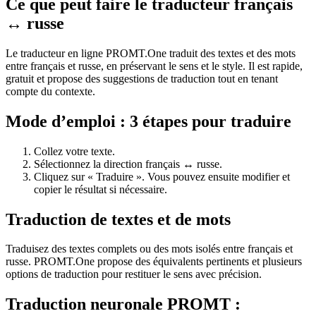
Ce que peut faire le traducteur français
↔ russe
Le traducteur en ligne PROMT.One traduit des textes et des mots
entre français et russe, en préservant le sens et le style. Il est rapide,
gratuit et propose des suggestions de traduction tout en tenant
compte du contexte.
Mode d’emploi : 3 étapes pour traduire
Collez votre texte.
Sélectionnez la direction français ↔ russe.
Cliquez sur « Traduire ». Vous pouvez ensuite modifier et
copier le résultat si nécessaire.
Traduction de textes et de mots
Traduisez des textes complets ou des mots isolés entre français et
russe. PROMT.One propose des équivalents pertinents et plusieurs
options de traduction pour restituer le sens avec précision.
Traduction neuronale PROMT :