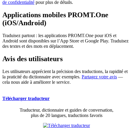
de confidentialité
pour plus de détails.
Applications mobiles PROMT.One
(iOS/Android)
Traduisez partout : les applications PROMT.One pour iOS et
Android sont disponibles sur l’App Store et Google Play. Traduisez
des textes et des mots en déplacement.
Avis des utilisateurs
Les utilisateurs apprécient la précision des traductions, la rapidité et
la praticité du dictionnaire avec exemples.
Partagez votre avis
—
cela nous aide à améliorer le service.
Télécharger traducteur
Traducteur, dictionnaire et guides de conversation,
plus de 20 langues, traductions favoris