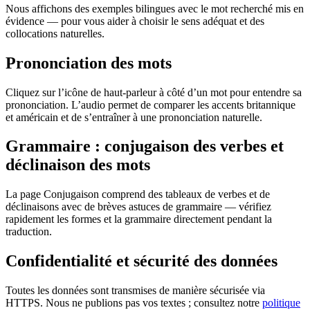
Nous affichons des exemples bilingues avec le mot recherché mis en
évidence — pour vous aider à choisir le sens adéquat et des
collocations naturelles.
Prononciation des mots
Cliquez sur l’icône de haut-parleur à côté d’un mot pour entendre sa
prononciation. L’audio permet de comparer les accents britannique
et américain et de s’entraîner à une prononciation naturelle.
Grammaire : conjugaison des verbes et
déclinaison des mots
La page Conjugaison comprend des tableaux de verbes et de
déclinaisons avec de brèves astuces de grammaire — vérifiez
rapidement les formes et la grammaire directement pendant la
traduction.
Confidentialité et sécurité des données
Toutes les données sont transmises de manière sécurisée via
HTTPS. Nous ne publions pas vos textes ; consultez notre
politique