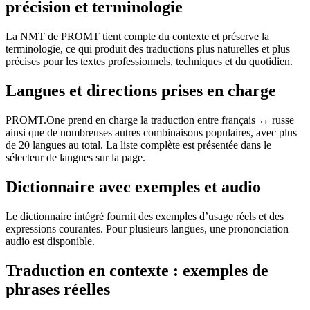
précision et terminologie
La NMT de PROMT tient compte du contexte et préserve la
terminologie, ce qui produit des traductions plus naturelles et plus
précises pour les textes professionnels, techniques et du quotidien.
Langues et directions prises en charge
PROMT.One prend en charge la traduction entre français ↔ russe
ainsi que de nombreuses autres combinaisons populaires, avec plus
de 20 langues au total. La liste complète est présentée dans le
sélecteur de langues sur la page.
Dictionnaire avec exemples et audio
Le dictionnaire intégré fournit des exemples d’usage réels et des
expressions courantes. Pour plusieurs langues, une prononciation
audio est disponible.
Traduction en contexte : exemples de
phrases réelles