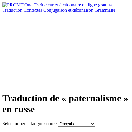
Traduction
Contextes
Conjugaison
et déclinaison
Grammaire
Traduction de « paternalisme »
en russe
Sélectionner la langue source