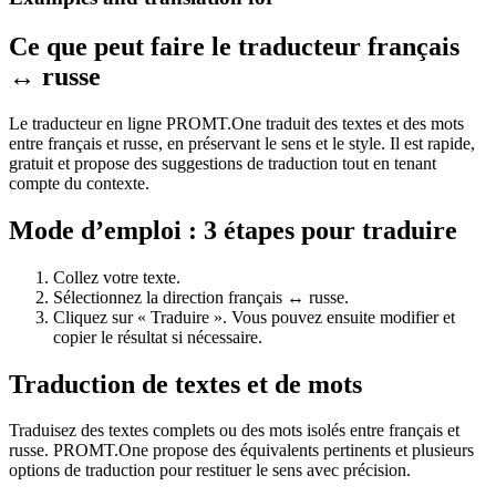
Ce que peut faire le traducteur français
↔ russe
Le traducteur en ligne PROMT.One traduit des textes et des mots
entre français et russe, en préservant le sens et le style. Il est rapide,
gratuit et propose des suggestions de traduction tout en tenant
compte du contexte.
Mode d’emploi : 3 étapes pour traduire
Collez votre texte.
Sélectionnez la direction français ↔ russe.
Cliquez sur « Traduire ». Vous pouvez ensuite modifier et
copier le résultat si nécessaire.
Traduction de textes et de mots
Traduisez des textes complets ou des mots isolés entre français et
russe. PROMT.One propose des équivalents pertinents et plusieurs
options de traduction pour restituer le sens avec précision.