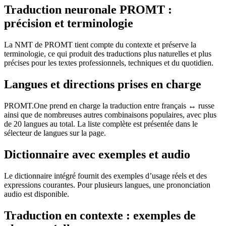
Traduction neuronale PROMT :
précision et terminologie
La NMT de PROMT tient compte du contexte et préserve la
terminologie, ce qui produit des traductions plus naturelles et plus
précises pour les textes professionnels, techniques et du quotidien.
Langues et directions prises en charge
PROMT.One prend en charge la traduction entre français ↔ russe
ainsi que de nombreuses autres combinaisons populaires, avec plus
de 20 langues au total. La liste complète est présentée dans le
sélecteur de langues sur la page.
Dictionnaire avec exemples et audio
Le dictionnaire intégré fournit des exemples d’usage réels et des
expressions courantes. Pour plusieurs langues, une prononciation
audio est disponible.
Traduction en contexte : exemples de