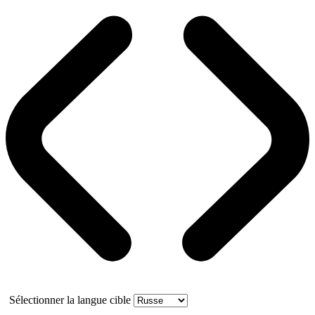
Sélectionner la langue cible