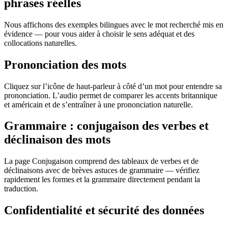
phrases réelles
Nous affichons des exemples bilingues avec le mot recherché mis en
évidence — pour vous aider à choisir le sens adéquat et des
collocations naturelles.
Prononciation des mots
Cliquez sur l’icône de haut-parleur à côté d’un mot pour entendre sa
prononciation. L’audio permet de comparer les accents britannique
et américain et de s’entraîner à une prononciation naturelle.
Grammaire : conjugaison des verbes et
déclinaison des mots
La page Conjugaison comprend des tableaux de verbes et de
déclinaisons avec de brèves astuces de grammaire — vérifiez
rapidement les formes et la grammaire directement pendant la
traduction.
Confidentialité et sécurité des données