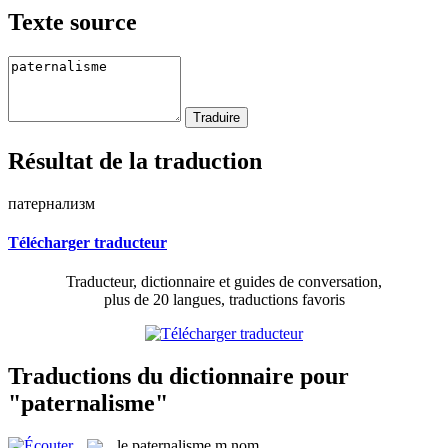
Texte source
Résultat de la traduction
патернализм
Télécharger traducteur
Traducteur, dictionnaire et guides de conversation,
plus de 20 langues, traductions favoris
Traductions du dictionnaire pour
"paternalisme"
le
paternalisme
m
nom