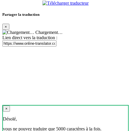
Partager la traduction
×
Chargement…
Lien direct vers la traduction :
×
Désolé,
vous ne pouvez traduire que 5000 caractères à la fois.