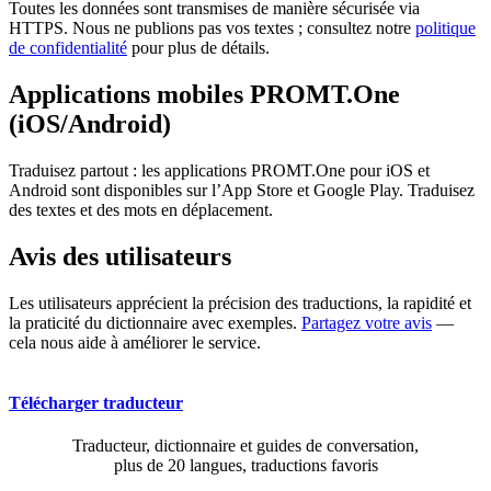
Toutes les données sont transmises de manière sécurisée via
HTTPS. Nous ne publions pas vos textes ; consultez notre
politique
de confidentialité
pour plus de détails.
Applications mobiles PROMT.One
(iOS/Android)
Traduisez partout : les applications PROMT.One pour iOS et
Android sont disponibles sur l’App Store et Google Play. Traduisez
des textes et des mots en déplacement.
Avis des utilisateurs
Les utilisateurs apprécient la précision des traductions, la rapidité et
la praticité du dictionnaire avec exemples.
Partagez votre avis
—
cela nous aide à améliorer le service.
Télécharger traducteur
Traducteur, dictionnaire et guides de conversation,
plus de 20 langues, traductions favoris