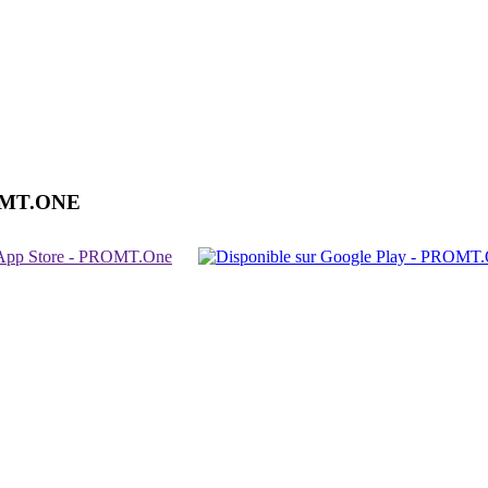
OMT.ONE