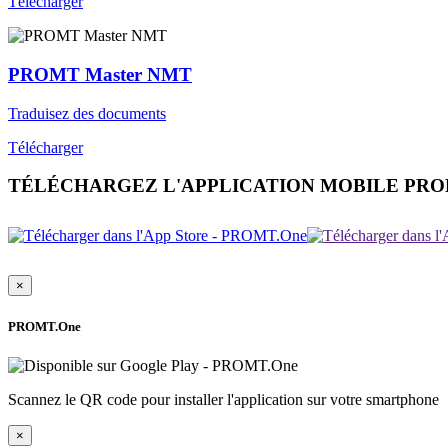
Télécharger
PROMT Master NMT
Traduisez des documents
Télécharger
TÉLÉCHARGEZ L'APPLICATION MOBILE PR
×
PROMT.One
Scannez le QR code pour installer l'application sur votre smartphone
×