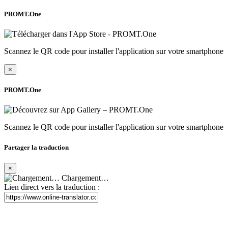
PROMT.One
Scannez le QR code pour installer l'application sur votre smartphone
×
PROMT.One
Scannez le QR code pour installer l'application sur votre smartphone
Partager la traduction
×
Chargement…
Lien direct vers la traduction :