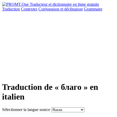
Traduction
Contextes
Conjugaison
et déclinaison
Grammaire
Traduction de « благо » en
italien
Sélectionner la langue source