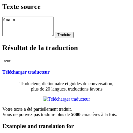
Texte source
Résultat de la traduction
bene
Télécharger traducteur
Traducteur, dictionnaire et guides de conversation,
plus de 20 langues, traductions favoris
Votre texte a été partiellement traduit.
Vous ne pouvez pas traduire plus de
5000
caractères à la fois.
Examples and translation for