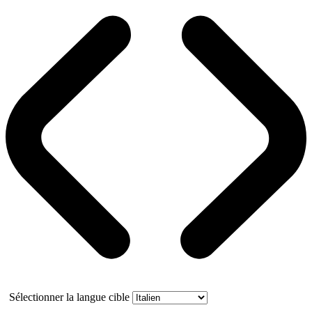
Sélectionner la langue cible