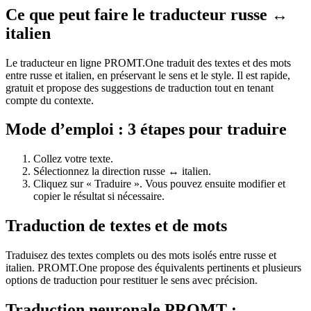
Ce que peut faire le traducteur russe ↔
italien
Le traducteur en ligne PROMT.One traduit des textes et des mots
entre russe et italien, en préservant le sens et le style. Il est rapide,
gratuit et propose des suggestions de traduction tout en tenant
compte du contexte.
Mode d’emploi : 3 étapes pour traduire
Collez votre texte.
Sélectionnez la direction russe ↔ italien.
Cliquez sur « Traduire ». Vous pouvez ensuite modifier et
copier le résultat si nécessaire.
Traduction de textes et de mots
Traduisez des textes complets ou des mots isolés entre russe et
italien. PROMT.One propose des équivalents pertinents et plusieurs
options de traduction pour restituer le sens avec précision.
Traduction neuronale PROMT :