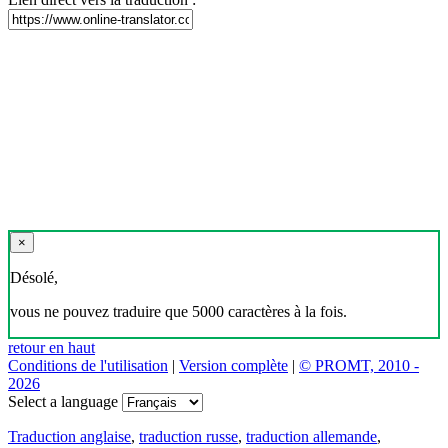
×
Désolé,
vous ne pouvez traduire que 5000 caractères à la fois.
retour en haut
Conditions de l'utilisation
|
Version complète
|
© PROMT, 2010 -
2026
Select a language
Traduction anglaise
,
traduction russe
,
traduction allemande
,