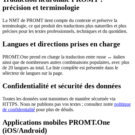
précision et terminologie
La NMT de PROMT tient compte du contexte et préserve la
terminologie, ce qui produit des traductions plus naturelles et plus
précises pour les textes professionnels, techniques et du quotidien.
Langues et directions prises en charge
PROMT.One prend en charge la traduction entre russe ↔ italien
ainsi que de nombreuses autres combinaisons populaires, avec plus
de 20 langues au total. La liste complète est présentée dans le
sélecteur de langues sur la page.
Confidentialité et sécurité des données
Toutes les données sont transmises de manière sécurisée via
HTTPS. Nous ne publions pas vos textes ; consultez notre
politique
de confidentialité
pour plus de détails.
Applications mobiles PROMT.One
(iOS/Android)