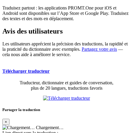
Traduisez partout : les applications PROMT.One pour iOS et
Android sont disponibles sur l’App Store et Google Play. Traduisez
des textes et des mots en déplacement.
Avis des utilisateurs
Les utilisateurs apprécient la précision des traductions, la rapidité et
la praticité du dictionnaire avec exemples.
Partagez votre avis
—
cela nous aide à améliorer le service.
Télécharger traducteur
Traducteur, dictionnaire et guides de conversation,
plus de 20 langues, traductions favoris
Partager la traduction
×
Chargement…
Lien direct vers la traduction :