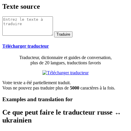
Texte source
Télécharger traducteur
Traducteur, dictionnaire et guides de conversation,
plus de 20 langues, traductions favoris
Votre texte a été partiellement traduit.
Vous ne pouvez pas traduire plus de
5000
caractères à la fois.
Examples and translation for
Ce que peut faire le traducteur russe ↔
ukrainien