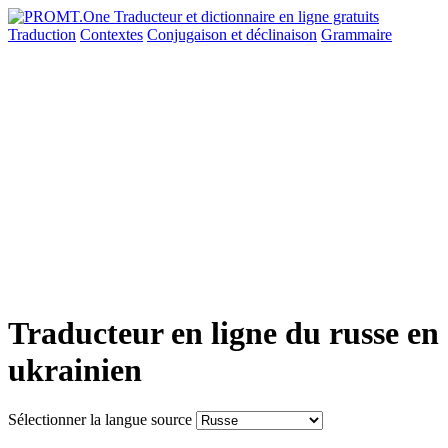
Traduction
Contextes
Conjugaison
et déclinaison
Grammaire
Traducteur en ligne du russe en
ukrainien
Sélectionner la langue source