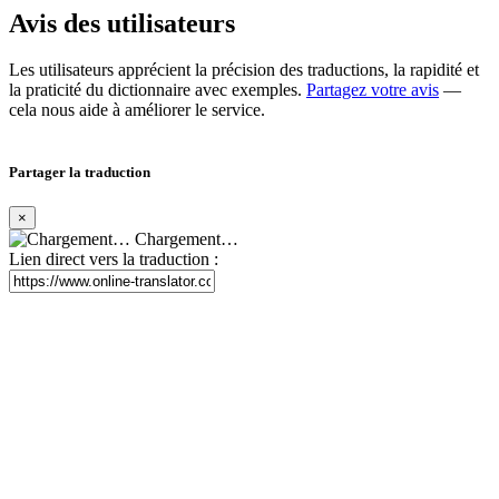
Avis des utilisateurs
Les utilisateurs apprécient la précision des traductions, la rapidité et
la praticité du dictionnaire avec exemples.
Partagez votre avis
—
cela nous aide à améliorer le service.
Partager la traduction
×
Chargement…
Lien direct vers la traduction :