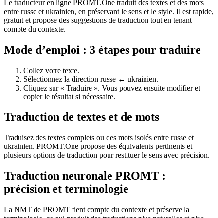
Le traducteur en ligne PROMT.One traduit des textes et des mots
entre russe et ukrainien, en préservant le sens et le style. Il est rapide,
gratuit et propose des suggestions de traduction tout en tenant
compte du contexte.
Mode d’emploi : 3 étapes pour traduire
Collez votre texte.
Sélectionnez la direction russe ↔ ukrainien.
Cliquez sur « Traduire ». Vous pouvez ensuite modifier et
copier le résultat si nécessaire.
Traduction de textes et de mots
Traduisez des textes complets ou des mots isolés entre russe et
ukrainien. PROMT.One propose des équivalents pertinents et
plusieurs options de traduction pour restituer le sens avec précision.
Traduction neuronale PROMT :
précision et terminologie
La NMT de PROMT tient compte du contexte et préserve la