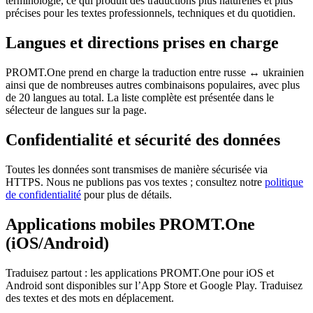
terminologie, ce qui produit des traductions plus naturelles et plus
précises pour les textes professionnels, techniques et du quotidien.
Langues et directions prises en charge
PROMT.One prend en charge la traduction entre russe ↔ ukrainien
ainsi que de nombreuses autres combinaisons populaires, avec plus
de 20 langues au total. La liste complète est présentée dans le
sélecteur de langues sur la page.
Confidentialité et sécurité des données
Toutes les données sont transmises de manière sécurisée via
HTTPS. Nous ne publions pas vos textes ; consultez notre
politique
de confidentialité
pour plus de détails.
Applications mobiles PROMT.One
(iOS/Android)
Traduisez partout : les applications PROMT.One pour iOS et
Android sont disponibles sur l’App Store et Google Play. Traduisez
des textes et des mots en déplacement.