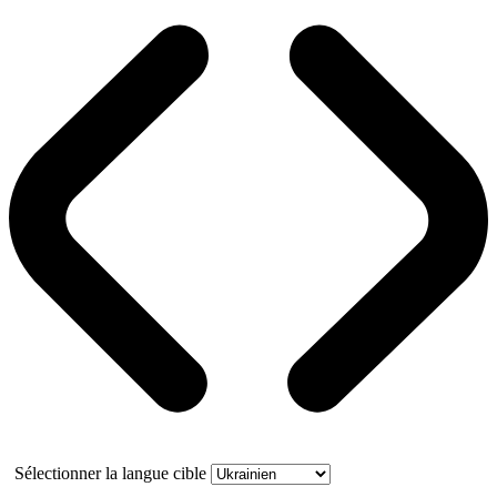
Sélectionner la langue cible