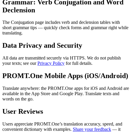
Grammar: Verb Conjugation and Word
Declension
The Conjugation page includes verb and declension tables with
short grammar tips — quickly check forms and grammar right while
translating.
Data Privacy and Security
All data are transmitted securely via HTTPS. We do not publish
your texts; see our
Privacy Policy
for full details.
PROMT.One Mobile Apps (iOS/Android)
Translate anywhere: the PROMT.One apps for iOS and Android are
available in the App Store and Google Play. Translate texts and
words on the go.
User Reviews
Users appreciate PROMT.One’s translation accuracy, speed, and
convenient dictionary with examples.
Share your feedback
— it