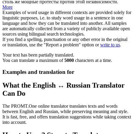
столь же мощные протесты против этой независимости.
More
Examples of word usage in different contexts are provided solely for
linguistic purposes, i.e. to study word usage in a sentence in one
language and how they can be translated into another. All samples
are automatically collected from a variety of publicly available open
sources using bilingual search technologies.
If you find a spelling, punctuation or any other error in the original
or translation, use the "Report a problem" option or
write to us
.
Your text has been partially translated.
You can translate a maximum of
5000
characters at a time.
Examples and translation for
What the English ↔ Russian Translator
Can Do
The PROMT.One online translator translates texts and words
between English and Russian, while preserving meaning and style.
It is fast, free, and offers translation suggestions while taking context
into account.