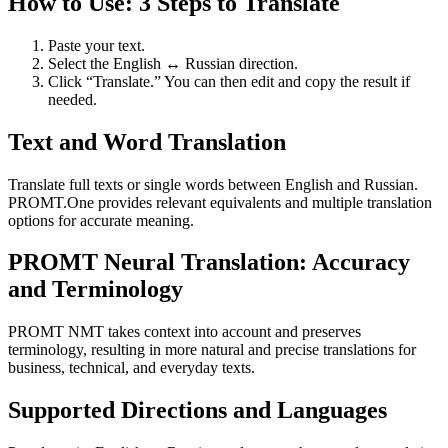
How to Use: 3 Steps to Translate
Paste your text.
Select the English ↔ Russian direction.
Click “Translate.” You can then edit and copy the result if
needed.
Text and Word Translation
Translate full texts or single words between English and Russian.
PROMT.One provides relevant equivalents and multiple translation
options for accurate meaning.
PROMT Neural Translation: Accuracy
and Terminology
PROMT NMT takes context into account and preserves
terminology, resulting in more natural and precise translations for
business, technical, and everyday texts.
Supported Directions and Languages