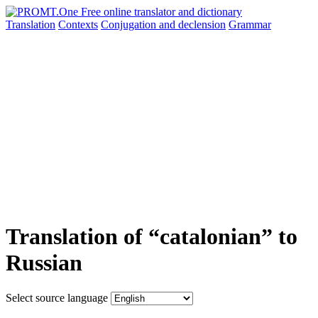
Translation
Contexts
Conjugation
and declension
Grammar
Translation of “catalonian” to
Russian
Select source language