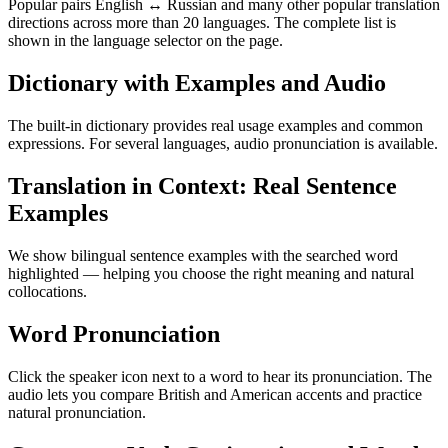
Popular pairs English ↔ Russian and many other popular translation
directions across more than 20 languages. The complete list is
shown in the language selector on the page.
Dictionary with Examples and Audio
The built-in dictionary provides real usage examples and common
expressions. For several languages, audio pronunciation is available.
Translation in Context: Real Sentence
Examples
We show bilingual sentence examples with the searched word
highlighted — helping you choose the right meaning and natural
collocations.
Word Pronunciation
Click the speaker icon next to a word to hear its pronunciation. The
audio lets you compare British and American accents and practice
natural pronunciation.