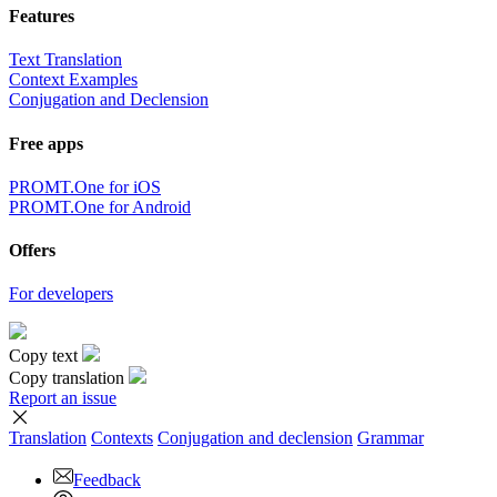
Features
Text Translation
Context Examples
Conjugation and Declension
Free apps
PROMT.One for iOS
PROMT.One for Android
Offers
For developers
Copy text
Copy translation
Report an issue
Translation
Contexts
Conjugation
and declension
Grammar
Feedback