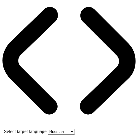
Select target language