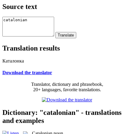
Source text
Translation results
Каталонка
Download the translator
Translator, dictionary and phrasebook,
20+ languages, favorite translations.
Dictionary: "catalonian" - translations
and examples
Catalonian
noun