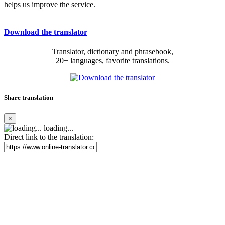
helps us improve the service.
Download the translator
Translator, dictionary and phrasebook,
20+ languages, favorite translations.
Share translation
×
loading...
Direct link to the translation: