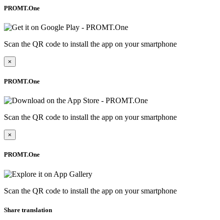
PROMT.One
Scan the QR code to install the app on your smartphone
×
PROMT.One
Scan the QR code to install the app on your smartphone
×
PROMT.One
Scan the QR code to install the app on your smartphone
Share translation