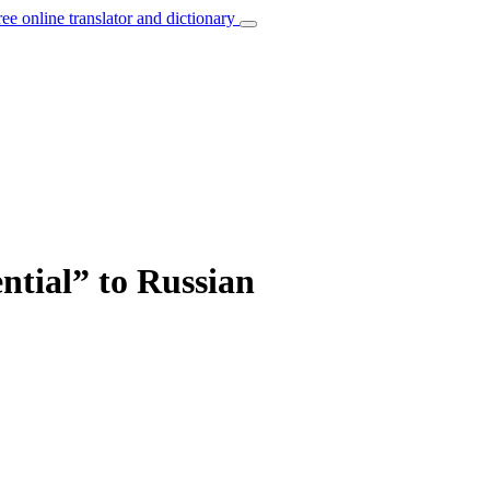
ree online translator and dictionary
ntial” to Russian