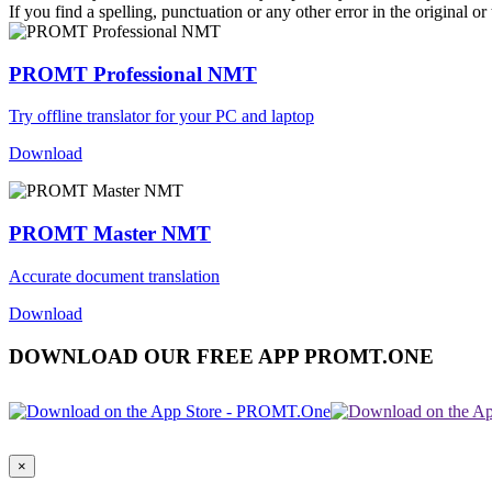
If you find a spelling, punctuation or any other error in the original o
PROMT Professional NMT
Try offline translator for your PC and laptop
Download
PROMT Master NMT
Accurate document translation
Download
DOWNLOAD OUR FREE APP PROMT.ONE
×