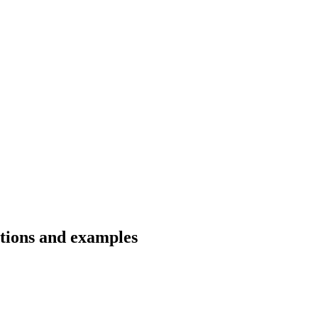
ations and examples