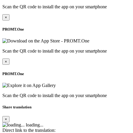
Scan the QR code to install the app on your smartphone
×
PROMT.One
Scan the QR code to install the app on your smartphone
×
PROMT.One
Scan the QR code to install the app on your smartphone
Share translation
×
loading...
Direct link to the translation: