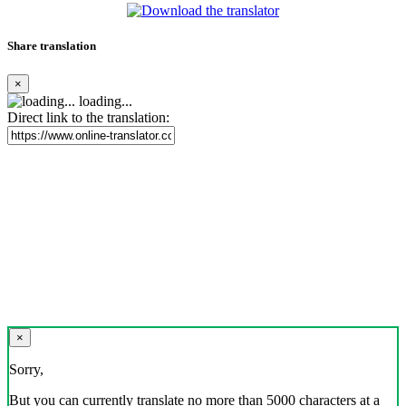
Share translation
×
loading...
Direct link to the translation:
×
Sorry,
But you can currently translate no more than 5000 characters at a