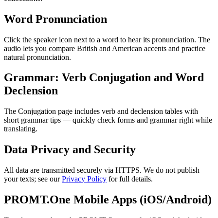
Word Pronunciation
Click the speaker icon next to a word to hear its pronunciation. The
audio lets you compare British and American accents and practice
natural pronunciation.
Grammar: Verb Conjugation and Word
Declension
The Conjugation page includes verb and declension tables with
short grammar tips — quickly check forms and grammar right while
translating.
Data Privacy and Security
All data are transmitted securely via HTTPS. We do not publish
your texts; see our
Privacy Policy
for full details.
PROMT.One Mobile Apps (iOS/Android)