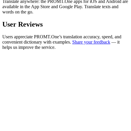
Translate anywhere: the PROMT.One apps for iOS and Android are
available in the App Store and Google Play. Translate texts and
words on the go.
User Reviews
Users appreciate PROMT.One’s translation accuracy, speed, and
convenient dictionary with examples.
Share your feedback
— it
helps us improve the service.