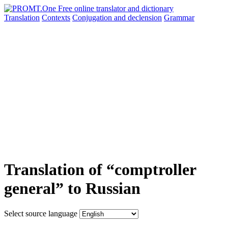
Translation
Contexts
Conjugation
and declension
Grammar
Translation of “comptroller
general” to Russian
Select source language