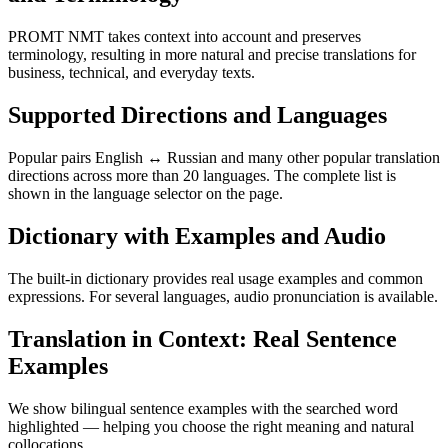
PROMT NMT takes context into account and preserves
terminology, resulting in more natural and precise translations for
business, technical, and everyday texts.
Supported Directions and Languages
Popular pairs English ↔ Russian and many other popular translation
directions across more than 20 languages. The complete list is
shown in the language selector on the page.
Dictionary with Examples and Audio
The built-in dictionary provides real usage examples and common
expressions. For several languages, audio pronunciation is available.
Translation in Context: Real Sentence
Examples
We show bilingual sentence examples with the searched word
highlighted — helping you choose the right meaning and natural
collocations.