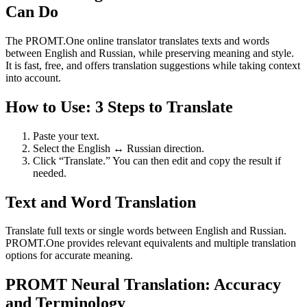
Can Do
The PROMT.One online translator translates texts and words
between English and Russian, while preserving meaning and style.
It is fast, free, and offers translation suggestions while taking context
into account.
How to Use: 3 Steps to Translate
Paste your text.
Select the English ↔ Russian direction.
Click “Translate.” You can then edit and copy the result if
needed.
Text and Word Translation
Translate full texts or single words between English and Russian.
PROMT.One provides relevant equivalents and multiple translation
options for accurate meaning.
PROMT Neural Translation: Accuracy
and Terminology