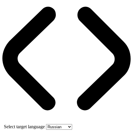
Select target language