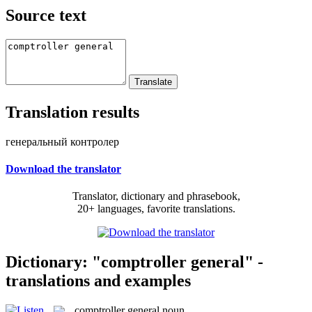
Source text
Translation results
генеральный контролер
Download the translator
Translator, dictionary and phrasebook,
20+ languages, favorite translations.
Dictionary: "comptroller general" -
translations and examples
comptroller general
noun