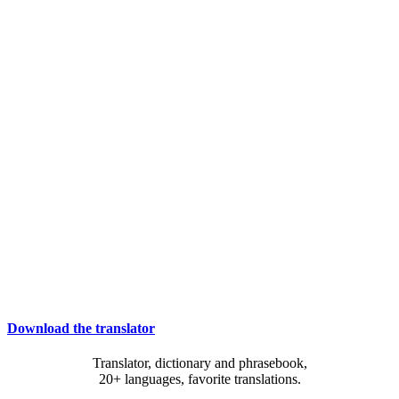
Download the translator
Translator, dictionary and phrasebook,
20+ languages, favorite translations.