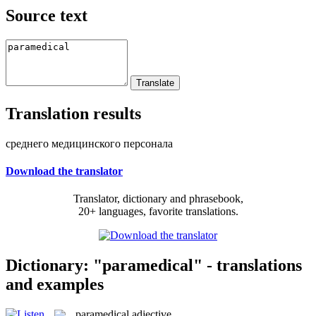
Source text
Translation results
среднего медицинского персонала
Download the translator
Translator, dictionary and phrasebook,
20+ languages, favorite translations.
Dictionary: "paramedical" - translations
and examples
paramedical
adjective