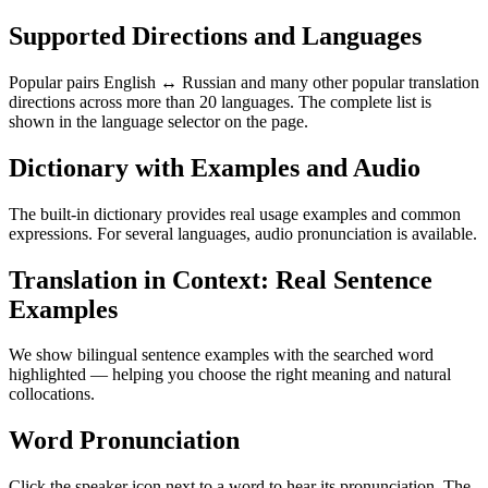
Supported Directions and Languages
Popular pairs English ↔ Russian and many other popular translation
directions across more than 20 languages. The complete list is
shown in the language selector on the page.
Dictionary with Examples and Audio
The built-in dictionary provides real usage examples and common
expressions. For several languages, audio pronunciation is available.
Translation in Context: Real Sentence
Examples
We show bilingual sentence examples with the searched word
highlighted — helping you choose the right meaning and natural
collocations.
Word Pronunciation
Click the speaker icon next to a word to hear its pronunciation. The