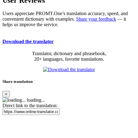
User Reviews
Users appreciate PROMT.One’s translation accuracy, speed, and
convenient dictionary with examples.
Share your feedback
— it
helps us improve the service.
Download the translator
Translator, dictionary and phrasebook,
20+ languages, favorite translations.
Share translation
×
loading...
Direct link to the translation: