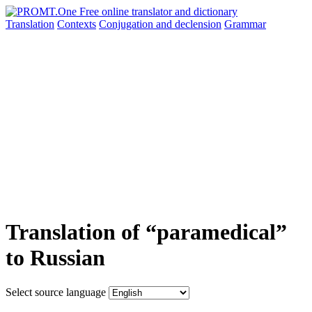
Translation
Contexts
Conjugation
and declension
Grammar
Translation of “paramedical”
to Russian
Select source language