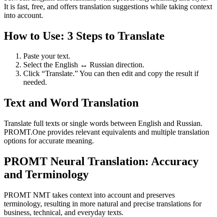
It is fast, free, and offers translation suggestions while taking context
into account.
How to Use: 3 Steps to Translate
Paste your text.
Select the English ↔ Russian direction.
Click “Translate.” You can then edit and copy the result if
needed.
Text and Word Translation
Translate full texts or single words between English and Russian.
PROMT.One provides relevant equivalents and multiple translation
options for accurate meaning.
PROMT Neural Translation: Accuracy
and Terminology
PROMT NMT takes context into account and preserves
terminology, resulting in more natural and precise translations for
business, technical, and everyday texts.