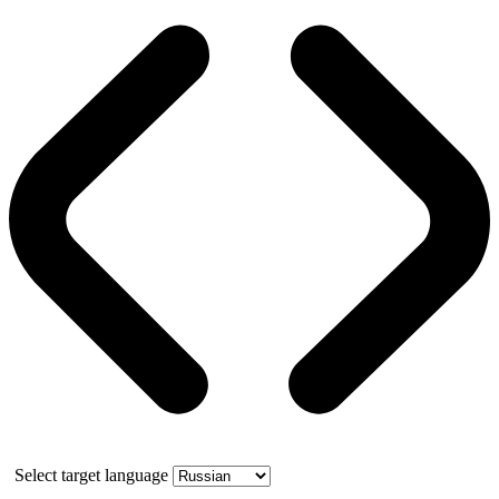
Select target language