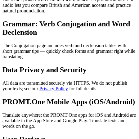
audio lets you compare British and American accents and practice
natural pronunciation.
Grammar: Verb Conjugation and Word
Declension
The Conjugation page includes verb and declension tables with
short grammar tips — quickly check forms and grammar right while
translating.
Data Privacy and Security
All data are transmitted securely via HTTPS. We do not publish
your texts; see our
Privacy Policy
for full details.
PROMT.One Mobile Apps (iOS/Android)
Translate anywhere: the PROMT.One apps for iOS and Android are
available in the App Store and Google Play. Translate texts and
words on the go.