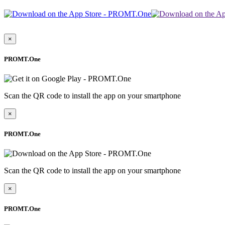
×
PROMT.One
Scan the QR code to install the app on your smartphone
×
PROMT.One
Scan the QR code to install the app on your smartphone
×
PROMT.One