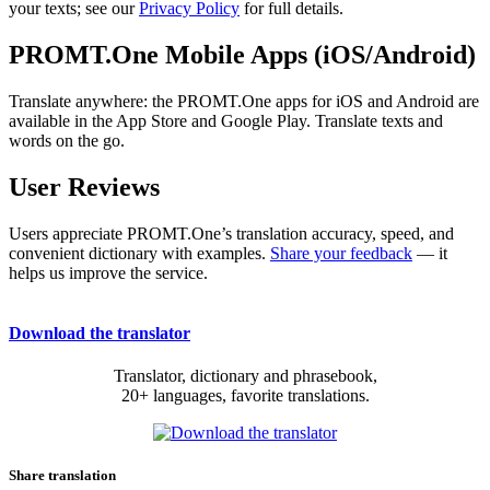
your texts; see our
Privacy Policy
for full details.
PROMT.One Mobile Apps (iOS/Android)
Translate anywhere: the PROMT.One apps for iOS and Android are
available in the App Store and Google Play. Translate texts and
words on the go.
User Reviews
Users appreciate PROMT.One’s translation accuracy, speed, and
convenient dictionary with examples.
Share your feedback
— it
helps us improve the service.
Download the translator
Translator, dictionary and phrasebook,
20+ languages, favorite translations.
Share translation