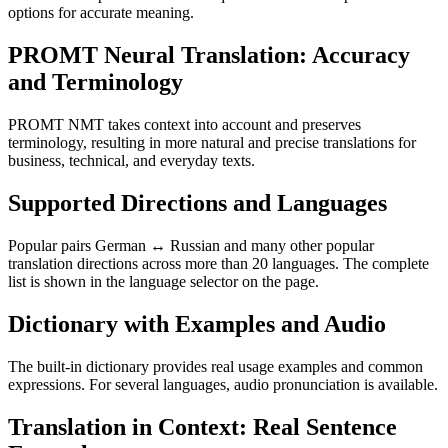
options for accurate meaning.
PROMT Neural Translation: Accuracy
and Terminology
PROMT NMT takes context into account and preserves
terminology, resulting in more natural and precise translations for
business, technical, and everyday texts.
Supported Directions and Languages
Popular pairs German ↔ Russian and many other popular
translation directions across more than 20 languages. The complete
list is shown in the language selector on the page.
Dictionary with Examples and Audio
The built-in dictionary provides real usage examples and common
expressions. For several languages, audio pronunciation is available.
Translation in Context: Real Sentence