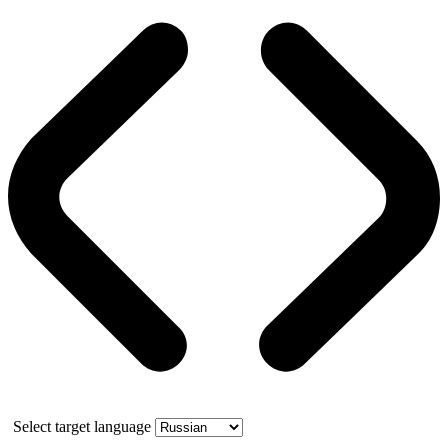
Select target language