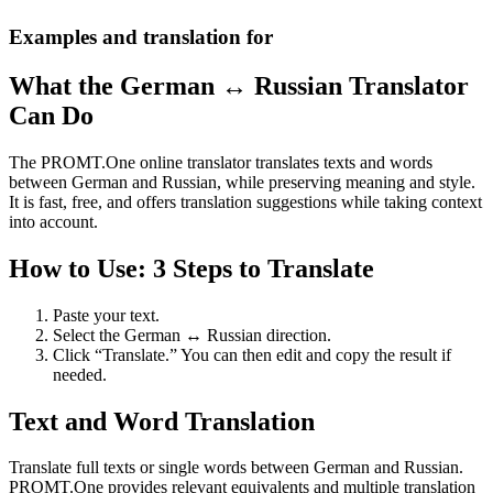
Examples and translation for
What the German ↔ Russian Translator
Can Do
The PROMT.One online translator translates texts and words
between German and Russian, while preserving meaning and style.
It is fast, free, and offers translation suggestions while taking context
into account.
How to Use: 3 Steps to Translate
Paste your text.
Select the German ↔ Russian direction.
Click “Translate.” You can then edit and copy the result if
needed.
Text and Word Translation
Translate full texts or single words between German and Russian.
PROMT.One provides relevant equivalents and multiple translation