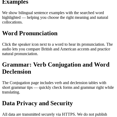
Examples
We show bilingual sentence examples with the searched word
highlighted — helping you choose the right meaning and natural
collocations.
Word Pronunciation
Click the speaker icon next to a word to hear its pronunciation. The
audio lets you compare British and American accents and practice
natural pronunciation.
Grammar: Verb Conjugation and Word
Declension
The Conjugation page includes verb and declension tables with
short grammar tips — quickly check forms and grammar right while
translating.
Data Privacy and Security
All data are transmitted securely via HTTPS. We do not publish