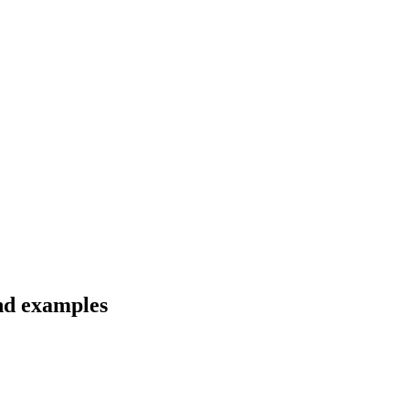
nd examples