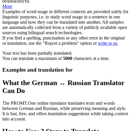
безопасности.
More
Examples of word usage in different contexts are provided solely for
linguistic purposes, i.e. to study word usage in a sentence in one
language and how they can be translated into another. All samples
are automatically collected from a variety of publicly available open
sources using bilingual search technologies.
If you find a spelling, punctuation or any other error in the original
or translation, use the "Report a problem" option or
write to us
.
Your text has been partially translated.
You can translate a maximum of
5000
characters at a time.
Examples and translation for
What the German ↔ Russian Translator
Can Do
The PROMT.One online translator translates texts and words
between German and Russian, while preserving meaning and style.
It is fast, free, and offers translation suggestions while taking context
into account.