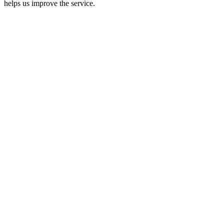
helps us improve the service.