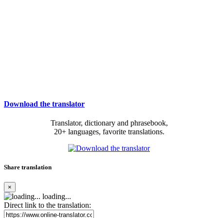
Download the translator
Translator, dictionary and phrasebook,
20+ languages, favorite translations.
Share translation
×
loading...
Direct link to the translation: