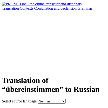
Translation
Contexts
Conjugation
and declension
Grammar
Translation of
“übereinstimmen” to Russian
Select source language