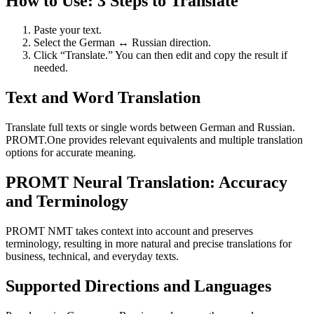
How to Use: 3 Steps to Translate
Paste your text.
Select the German ↔ Russian direction.
Click “Translate.” You can then edit and copy the result if
needed.
Text and Word Translation
Translate full texts or single words between German and Russian.
PROMT.One provides relevant equivalents and multiple translation
options for accurate meaning.
PROMT Neural Translation: Accuracy
and Terminology
PROMT NMT takes context into account and preserves
terminology, resulting in more natural and precise translations for
business, technical, and everyday texts.
Supported Directions and Languages