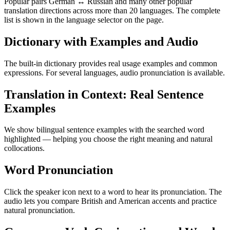
Popular pairs German ↔ Russian and many other popular
translation directions across more than 20 languages. The complete
list is shown in the language selector on the page.
Dictionary with Examples and Audio
The built-in dictionary provides real usage examples and common
expressions. For several languages, audio pronunciation is available.
Translation in Context: Real Sentence
Examples
We show bilingual sentence examples with the searched word
highlighted — helping you choose the right meaning and natural
collocations.
Word Pronunciation
Click the speaker icon next to a word to hear its pronunciation. The
audio lets you compare British and American accents and practice
natural pronunciation.