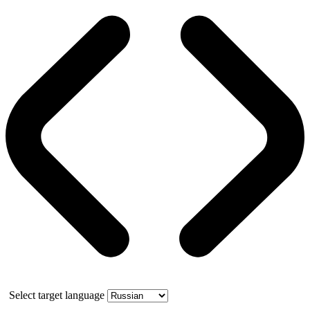
Select target language