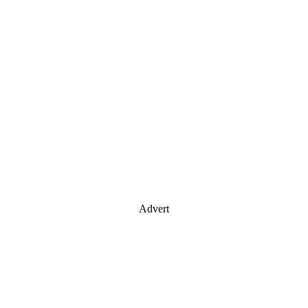
Advert