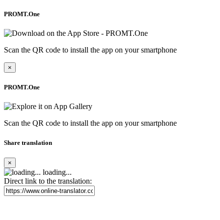
PROMT.One
Scan the QR code to install the app on your smartphone
×
PROMT.One
Scan the QR code to install the app on your smartphone
Share translation
×
loading...
Direct link to the translation: