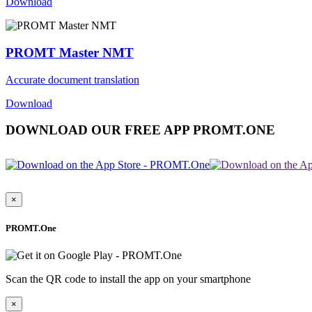
Download
PROMT Master NMT
Accurate document translation
Download
DOWNLOAD OUR FREE APP PROMT.ONE
×
PROMT.One
Scan the QR code to install the app on your smartphone
×