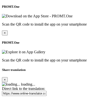
PROMT.One
Scan the QR code to install the app on your smartphone
×
PROMT.One
Scan the QR code to install the app on your smartphone
Share translation
×
loading...
Direct link to the translation: