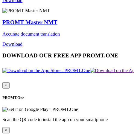
Download
PROMT Master NMT
Accurate document translation
Download
DOWNLOAD OUR FREE APP PROMT.ONE
×
PROMT.One
Scan the QR code to install the app on your smartphone
×