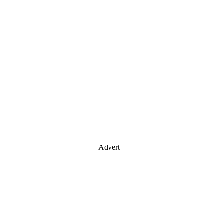
Advert