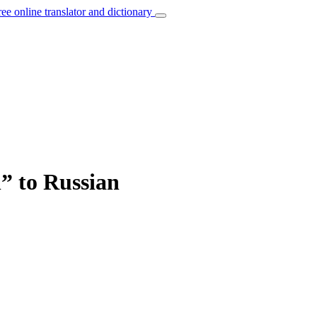
ree online translator and dictionary
” to Russian