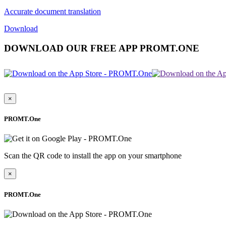
Accurate document translation
Download
DOWNLOAD OUR FREE APP PROMT.ONE
×
PROMT.One
Scan the QR code to install the app on your smartphone
×
PROMT.One