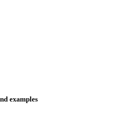
 and examples