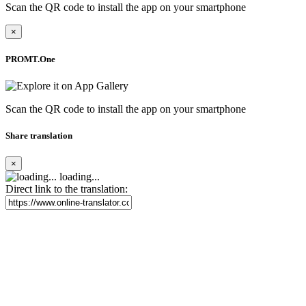
Scan the QR code to install the app on your smartphone
×
PROMT.One
Scan the QR code to install the app on your smartphone
Share translation
×
loading...
Direct link to the translation: