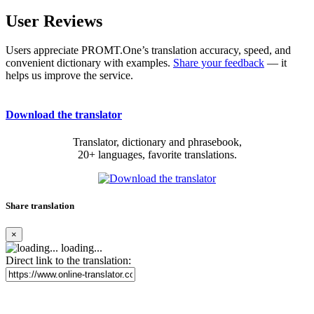
User Reviews
Users appreciate PROMT.One’s translation accuracy, speed, and
convenient dictionary with examples.
Share your feedback
— it
helps us improve the service.
Download the translator
Translator, dictionary and phrasebook,
20+ languages, favorite translations.
Share translation
×
loading...
Direct link to the translation: