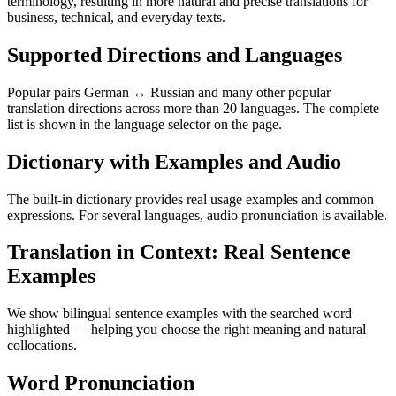
terminology, resulting in more natural and precise translations for
business, technical, and everyday texts.
Supported Directions and Languages
Popular pairs German ↔ Russian and many other popular
translation directions across more than 20 languages. The complete
list is shown in the language selector on the page.
Dictionary with Examples and Audio
The built-in dictionary provides real usage examples and common
expressions. For several languages, audio pronunciation is available.
Translation in Context: Real Sentence
Examples
We show bilingual sentence examples with the searched word
highlighted — helping you choose the right meaning and natural
collocations.
Word Pronunciation