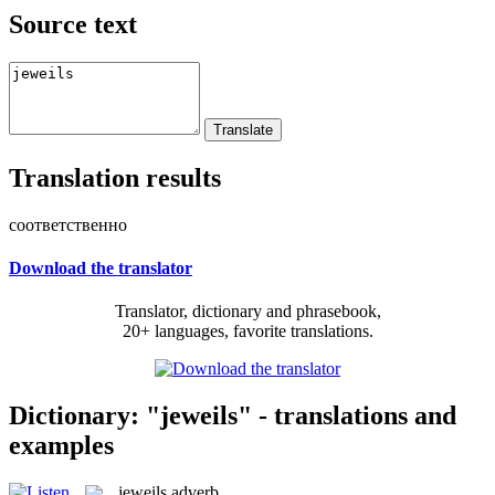
Source text
Translation results
соответственно
Download the translator
Translator, dictionary and phrasebook,
20+ languages, favorite translations.
Dictionary: "jeweils" - translations and
examples
jeweils
adverb