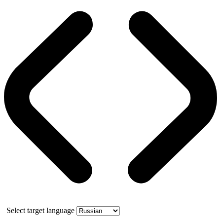
Select target language