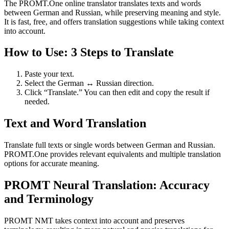
The PROMT.One online translator translates texts and words
between German and Russian, while preserving meaning and style.
It is fast, free, and offers translation suggestions while taking context
into account.
How to Use: 3 Steps to Translate
Paste your text.
Select the German ↔ Russian direction.
Click “Translate.” You can then edit and copy the result if
needed.
Text and Word Translation
Translate full texts or single words between German and Russian.
PROMT.One provides relevant equivalents and multiple translation
options for accurate meaning.
PROMT Neural Translation: Accuracy
and Terminology
PROMT NMT takes context into account and preserves