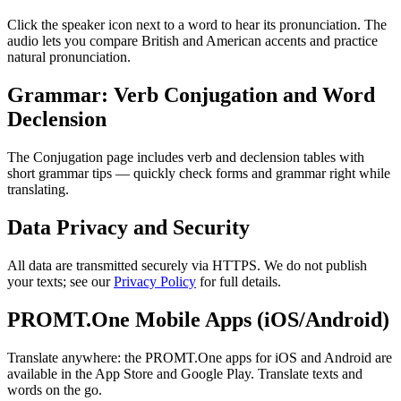
Click the speaker icon next to a word to hear its pronunciation. The
audio lets you compare British and American accents and practice
natural pronunciation.
Grammar: Verb Conjugation and Word
Declension
The Conjugation page includes verb and declension tables with
short grammar tips — quickly check forms and grammar right while
translating.
Data Privacy and Security
All data are transmitted securely via HTTPS. We do not publish
your texts; see our
Privacy Policy
for full details.
PROMT.One Mobile Apps (iOS/Android)
Translate anywhere: the PROMT.One apps for iOS and Android are
available in the App Store and Google Play. Translate texts and
words on the go.