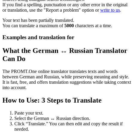
If you find a spelling, punctuation or any other error in the original
or translation, use the "Report a problem" option or
write to us
.
Your text has been partially translated.
You can translate a maximum of
5000
characters at a time.
Examples and translation for
What the German ↔ Russian Translator
Can Do
The PROMT.One online translator translates texts and words
between German and Russian, while preserving meaning and style.
It is fast, free, and offers translation suggestions while taking context
into account.
How to Use: 3 Steps to Translate
Paste your text.
Select the German ↔ Russian direction.
Click “Translate.” You can then edit and copy the result if
needed.