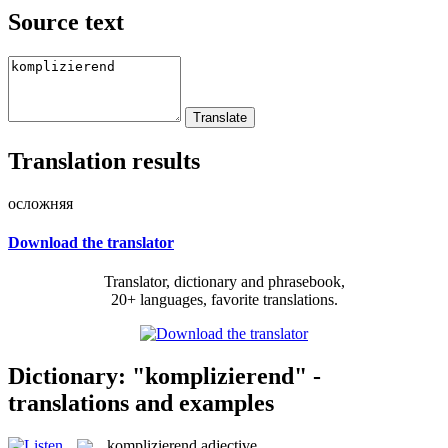
Source text
Translation results
осложняя
Download the translator
Translator, dictionary and phrasebook,
20+ languages, favorite translations.
Dictionary: "komplizierend" -
translations and examples
komplizierend
adjective