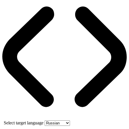
Select target language