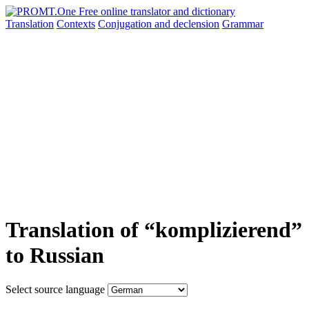
Translation
Contexts
Conjugation
and declension
Grammar
Translation of “komplizierend”
to Russian
Select source language