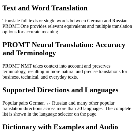
Text and Word Translation
Translate full texts or single words between German and Russian.
PROMT.One provides relevant equivalents and multiple translation
options for accurate meaning.
PROMT Neural Translation: Accuracy
and Terminology
PROMT NMT takes context into account and preserves
terminology, resulting in more natural and precise translations for
business, technical, and everyday texts.
Supported Directions and Languages
Popular pairs German ↔ Russian and many other popular
translation directions across more than 20 languages. The complete
list is shown in the language selector on the page.
Dictionary with Examples and Audio