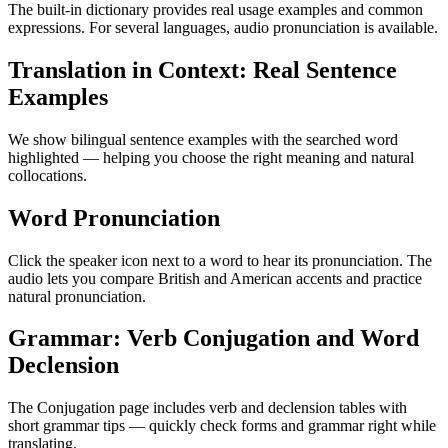
The built-in dictionary provides real usage examples and common
expressions. For several languages, audio pronunciation is available.
Translation in Context: Real Sentence
Examples
We show bilingual sentence examples with the searched word
highlighted — helping you choose the right meaning and natural
collocations.
Word Pronunciation
Click the speaker icon next to a word to hear its pronunciation. The
audio lets you compare British and American accents and practice
natural pronunciation.
Grammar: Verb Conjugation and Word
Declension
The Conjugation page includes verb and declension tables with
short grammar tips — quickly check forms and grammar right while
translating.