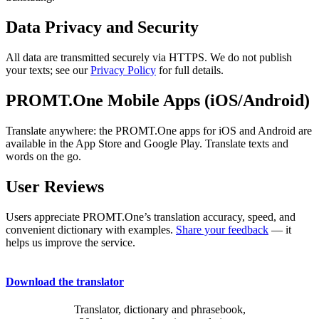
Data Privacy and Security
All data are transmitted securely via HTTPS. We do not publish
your texts; see our
Privacy Policy
for full details.
PROMT.One Mobile Apps (iOS/Android)
Translate anywhere: the PROMT.One apps for iOS and Android are
available in the App Store and Google Play. Translate texts and
words on the go.
User Reviews
Users appreciate PROMT.One’s translation accuracy, speed, and
convenient dictionary with examples.
Share your feedback
— it
helps us improve the service.
Download the translator
Translator, dictionary and phrasebook,