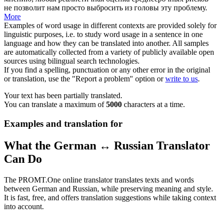
не позволит нам просто выбросить из головы эту проблему.
More
Examples of word usage in different contexts are provided solely for
linguistic purposes, i.e. to study word usage in a sentence in one
language and how they can be translated into another. All samples
are automatically collected from a variety of publicly available open
sources using bilingual search technologies.
If you find a spelling, punctuation or any other error in the original
or translation, use the "Report a problem" option or
write to us
.
Your text has been partially translated.
You can translate a maximum of
5000
characters at a time.
Examples and translation for
What the German ↔ Russian Translator
Can Do
The PROMT.One online translator translates texts and words
between German and Russian, while preserving meaning and style.
It is fast, free, and offers translation suggestions while taking context
into account.