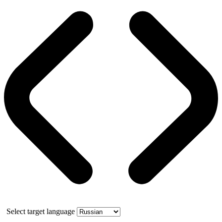
Select target language