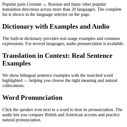
Popular pairs German ↔ Russian and many other popular
translation directions across more than 20 languages. The complete
list is shown in the language selector on the page.
Dictionary with Examples and Audio
The built-in dictionary provides real usage examples and common
expressions. For several languages, audio pronunciation is available.
Translation in Context: Real Sentence
Examples
We show bilingual sentence examples with the searched word
highlighted — helping you choose the right meaning and natural
collocations.
Word Pronunciation
Click the speaker icon next to a word to hear its pronunciation. The
audio lets you compare British and American accents and practice
natural pronunciation.