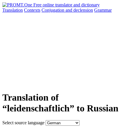
Translation
Contexts
Conjugation
and declension
Grammar
Translation of
“leidenschaftlich” to Russian
Select source language