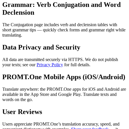
Grammar: Verb Conjugation and Word
Declension
The Conjugation page includes verb and declension tables with
short grammar tips — quickly check forms and grammar right while
translating.
Data Privacy and Security
All data are transmitted securely via HTTPS. We do not publish
your texts; see our
Privacy Policy
for full details.
PROMT.One Mobile Apps (iOS/Android)
Translate anywhere: the PROMT.One apps for iOS and Android are
available in the App Store and Google Play. Translate texts and
words on the go.
User Reviews
Users appreciate PROMT.One’s translation accuracy, speed, and