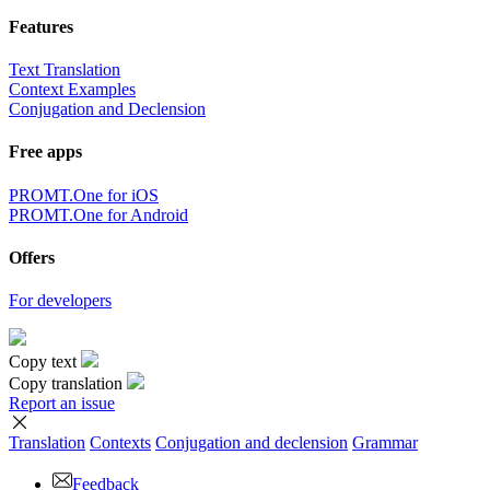
Features
Text Translation
Context Examples
Conjugation and Declension
Free apps
PROMT.One for iOS
PROMT.One for Android
Offers
For developers
Copy text
Copy translation
Report an issue
Translation
Contexts
Conjugation
and declension
Grammar
Feedback