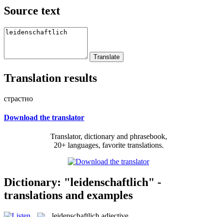
Source text
Translation results
страстно
Download the translator
Translator, dictionary and phrasebook,
20+ languages, favorite translations.
Dictionary: "leidenschaftlich" -
translations and examples
leidenschaftlich
adjective