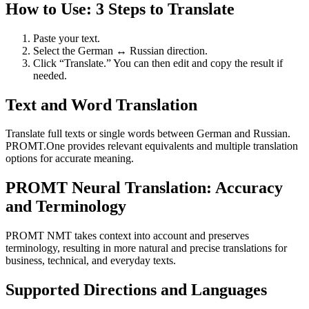
How to Use: 3 Steps to Translate
Paste your text.
Select the German ↔ Russian direction.
Click “Translate.” You can then edit and copy the result if
needed.
Text and Word Translation
Translate full texts or single words between German and Russian.
PROMT.One provides relevant equivalents and multiple translation
options for accurate meaning.
PROMT Neural Translation: Accuracy
and Terminology
PROMT NMT takes context into account and preserves
terminology, resulting in more natural and precise translations for
business, technical, and everyday texts.
Supported Directions and Languages