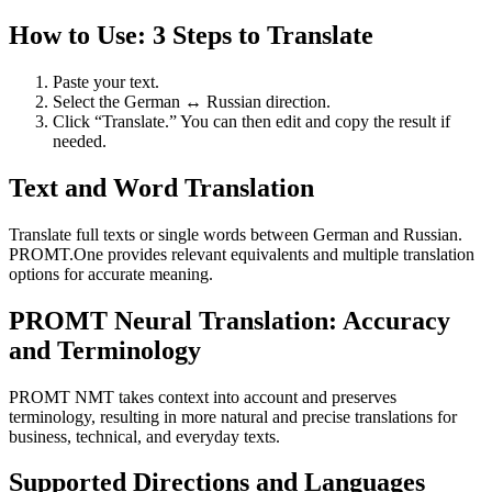
How to Use: 3 Steps to Translate
Paste your text.
Select the German ↔ Russian direction.
Click “Translate.” You can then edit and copy the result if
needed.
Text and Word Translation
Translate full texts or single words between German and Russian.
PROMT.One provides relevant equivalents and multiple translation
options for accurate meaning.
PROMT Neural Translation: Accuracy
and Terminology
PROMT NMT takes context into account and preserves
terminology, resulting in more natural and precise translations for
business, technical, and everyday texts.
Supported Directions and Languages