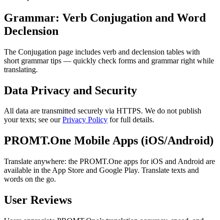
Grammar: Verb Conjugation and Word
Declension
The Conjugation page includes verb and declension tables with
short grammar tips — quickly check forms and grammar right while
translating.
Data Privacy and Security
All data are transmitted securely via HTTPS. We do not publish
your texts; see our
Privacy Policy
for full details.
PROMT.One Mobile Apps (iOS/Android)
Translate anywhere: the PROMT.One apps for iOS and Android are
available in the App Store and Google Play. Translate texts and
words on the go.
User Reviews