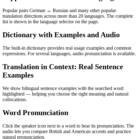
Popular pairs German ↔ Russian and many other popular
translation directions across more than 20 languages. The complete
list is shown in the language selector on the page.
Dictionary with Examples and Audio
The built-in dictionary provides real usage examples and common
expressions. For several languages, audio pronunciation is available.
Translation in Context: Real Sentence
Examples
We show bilingual sentence examples with the searched word
highlighted — helping you choose the right meaning and natural
collocations.
Word Pronunciation
Click the speaker icon next to a word to hear its pronunciation. The
audio lets you compare British and American accents and practice
natural pronunciation.