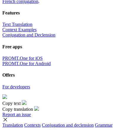
French conjugation
.
Features
Text Translation
Context Examples
Conjugation and Declension
Free apps
PROMT.One for iOS
PROMT.One for Android
Offers
For developers
Copy text
Copy translation
Report an issue
Translation
Contexts
Conjugation
and declension
Grammar