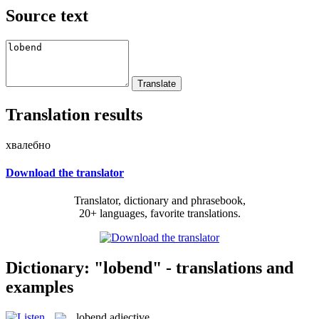
Source text
Translation results
хвалебно
Download the translator
Translator, dictionary and phrasebook,
20+ languages, favorite translations.
Dictionary: "lobend" - translations and
examples
lobend
adjective