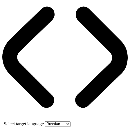
Select target language