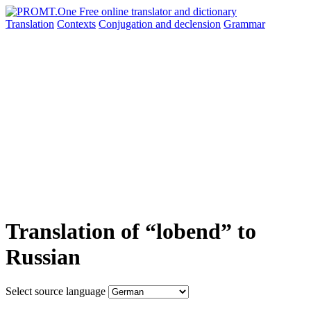
Translation
Contexts
Conjugation
and declension
Grammar
Translation of “lobend” to
Russian
Select source language