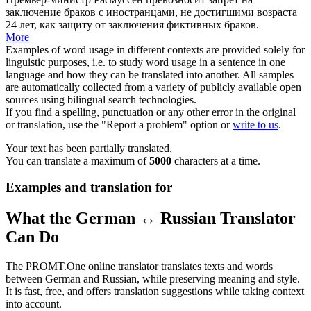
заключение браков с иностранцами, не достигшими возраста
24 лет, как защиту от заключения фиктивных браков.
More
Examples of word usage in different contexts are provided solely for
linguistic purposes, i.e. to study word usage in a sentence in one
language and how they can be translated into another. All samples
are automatically collected from a variety of publicly available open
sources using bilingual search technologies.
If you find a spelling, punctuation or any other error in the original
or translation, use the "Report a problem" option or
write to us
.
Your text has been partially translated.
You can translate a maximum of
5000
characters at a time.
Examples and translation for
What the German ↔ Russian Translator
Can Do
The PROMT.One online translator translates texts and words
between German and Russian, while preserving meaning and style.
It is fast, free, and offers translation suggestions while taking context
into account.