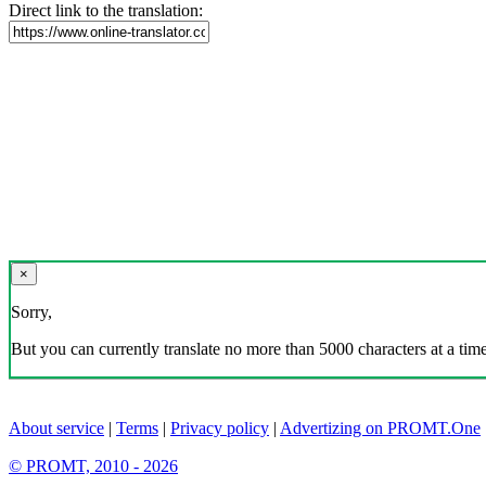
Direct link to the translation:
×
Sorry,
But you can currently translate no more than 5000 characters at a time
About service
|
Terms
|
Privacy policy
|
Advertizing on PROMT.One
© PROMT, 2010 - 2026