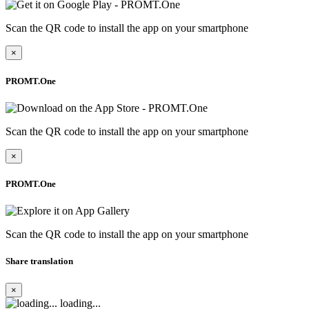
Scan the QR code to install the app on your smartphone
×
PROMT.One
Scan the QR code to install the app on your smartphone
×
PROMT.One
Scan the QR code to install the app on your smartphone
Share translation
×
loading...