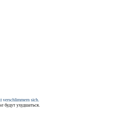
t verschlimmern sich.
 будут ухудшаться.