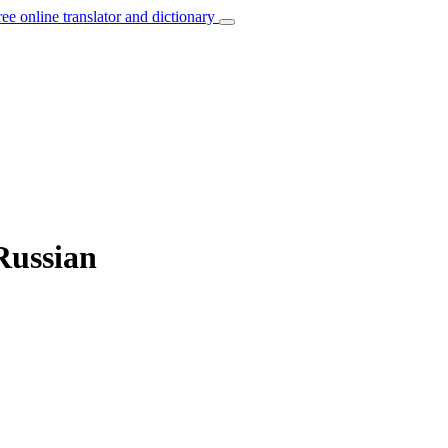
ree online translator and dictionary
Russian