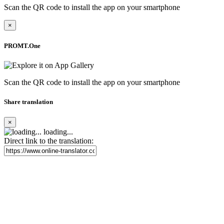
Scan the QR code to install the app on your smartphone
×
PROMT.One
Scan the QR code to install the app on your smartphone
Share translation
×
loading...
Direct link to the translation: