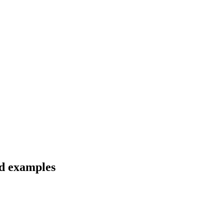
nd examples