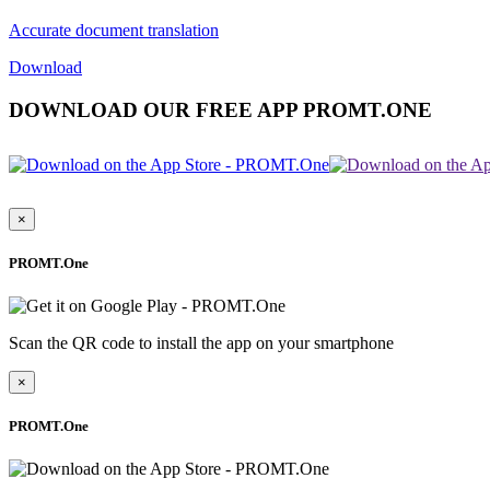
Accurate document translation
Download
DOWNLOAD OUR FREE APP PROMT.ONE
×
PROMT.One
Scan the QR code to install the app on your smartphone
×
PROMT.One