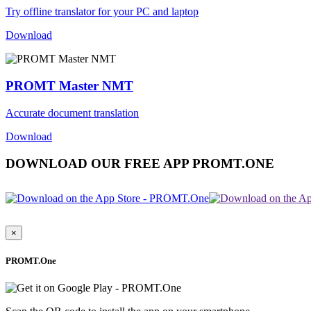
Try offline translator for your PC and laptop
Download
PROMT Master NMT
Accurate document translation
Download
DOWNLOAD OUR FREE APP PROMT.ONE
×
PROMT.One