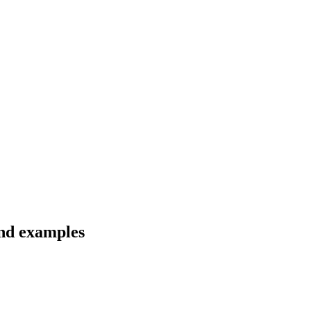
and examples