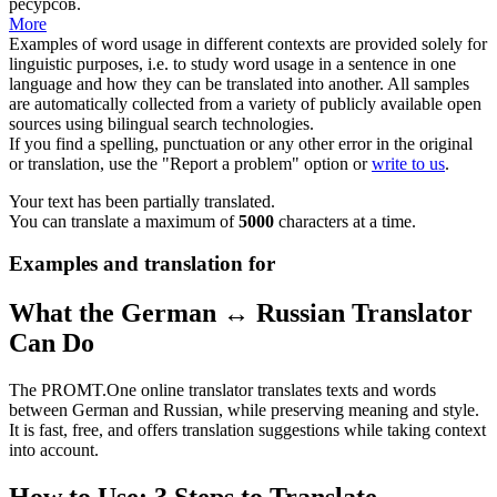
ресурсов.
More
Examples of word usage in different contexts are provided solely for
linguistic purposes, i.e. to study word usage in a sentence in one
language and how they can be translated into another. All samples
are automatically collected from a variety of publicly available open
sources using bilingual search technologies.
If you find a spelling, punctuation or any other error in the original
or translation, use the "Report a problem" option or
write to us
.
Your text has been partially translated.
You can translate a maximum of
5000
characters at a time.
Examples and translation for
What the German ↔ Russian Translator
Can Do
The PROMT.One online translator translates texts and words
between German and Russian, while preserving meaning and style.
It is fast, free, and offers translation suggestions while taking context
into account.