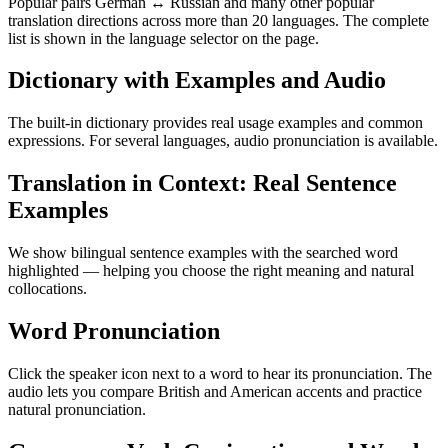
Popular pairs German ↔ Russian and many other popular
translation directions across more than 20 languages. The complete
list is shown in the language selector on the page.
Dictionary with Examples and Audio
The built-in dictionary provides real usage examples and common
expressions. For several languages, audio pronunciation is available.
Translation in Context: Real Sentence
Examples
We show bilingual sentence examples with the searched word
highlighted — helping you choose the right meaning and natural
collocations.
Word Pronunciation
Click the speaker icon next to a word to hear its pronunciation. The
audio lets you compare British and American accents and practice
natural pronunciation.