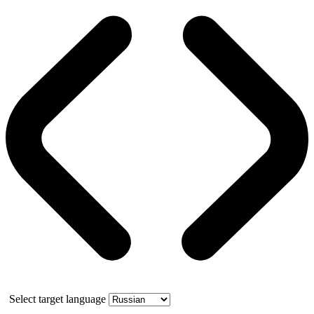
Select target language