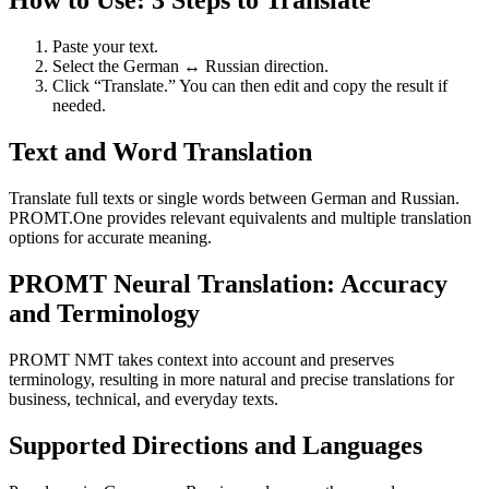
How to Use: 3 Steps to Translate
Paste your text.
Select the German ↔ Russian direction.
Click “Translate.” You can then edit and copy the result if
needed.
Text and Word Translation
Translate full texts or single words between German and Russian.
PROMT.One provides relevant equivalents and multiple translation
options for accurate meaning.
PROMT Neural Translation: Accuracy
and Terminology
PROMT NMT takes context into account and preserves
terminology, resulting in more natural and precise translations for
business, technical, and everyday texts.
Supported Directions and Languages