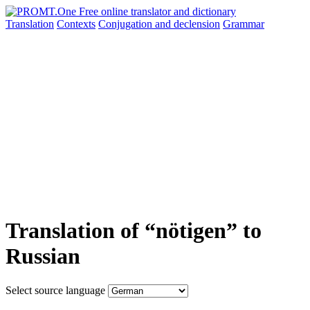
Translation
Contexts
Conjugation
and declension
Grammar
Translation of “nötigen” to
Russian
Select source language