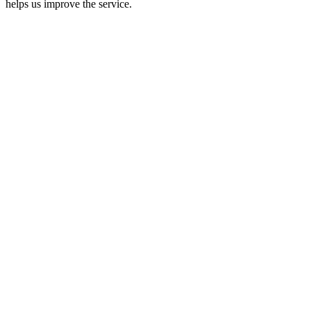
helps us improve the service.