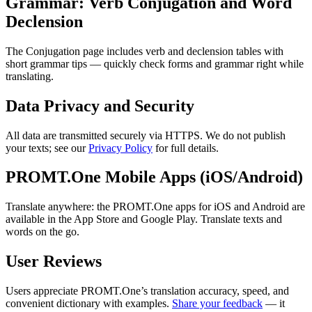
Grammar: Verb Conjugation and Word
Declension
The Conjugation page includes verb and declension tables with
short grammar tips — quickly check forms and grammar right while
translating.
Data Privacy and Security
All data are transmitted securely via HTTPS. We do not publish
your texts; see our
Privacy Policy
for full details.
PROMT.One Mobile Apps (iOS/Android)
Translate anywhere: the PROMT.One apps for iOS and Android are
available in the App Store and Google Play. Translate texts and
words on the go.
User Reviews
Users appreciate PROMT.One’s translation accuracy, speed, and
convenient dictionary with examples.
Share your feedback
— it