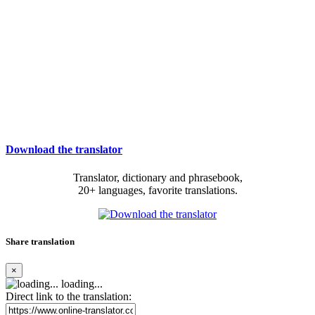
Download the translator
Translator, dictionary and phrasebook,
20+ languages, favorite translations.
Share translation
×
loading...
Direct link to the translation: