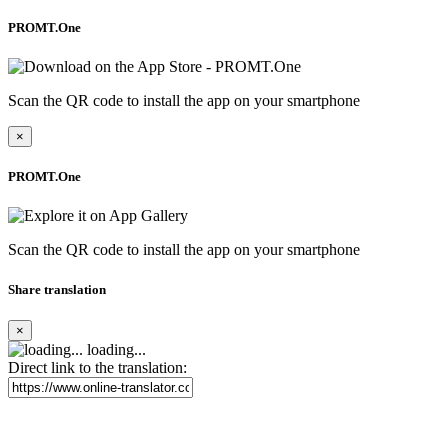
PROMT.One
Scan the QR code to install the app on your smartphone
×
PROMT.One
Scan the QR code to install the app on your smartphone
Share translation
×
loading...
Direct link to the translation: