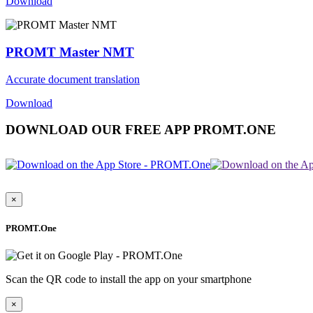
Download
PROMT Master NMT
Accurate document translation
Download
DOWNLOAD OUR FREE APP PROMT.ONE
×
PROMT.One
Scan the QR code to install the app on your smartphone
×