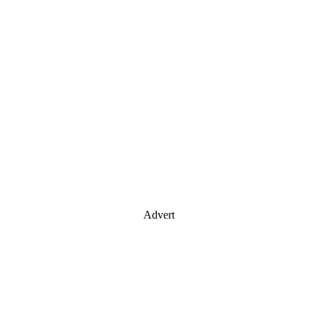
Advert